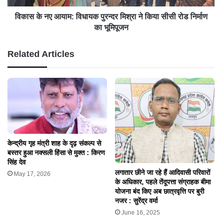
विकास के नए आयाम: विधायक पुरन्दर मिश्रा ने किया सीसी रोड निर्माण
का भूमिपूजन
Related Articles
केन्द्रीय गृह मंत्री शाह के दृढ़ संकल्प से
बस्तर हुआ नक्सली हिंसा से मुक्त : किरण
सिंह देव
लगातार छीने जा रहे हैं आदिवासी परिवारों
May 17, 2026
के अधिकार, पहले तेंदूपत्ता संग्राहक बीमा
योजना बंद किए अब छात्रवृत्ति पर बुरी
नजर : सुरेंद्र वर्मा
June 16, 2025