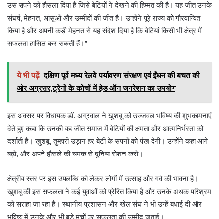
उस सपने को हौसला दिया है जिसे बेटियों ने देखने की हिम्मत की है। यह जीत उनके
संघर्ष, मेहनत, आंसुओं और उम्मीदों की जीत है। उन्होंने पूरे राज्य को गौरवान्वित
किया है और अपनी कड़ी मेहनत से यह संदेश दिया है कि बेटियां किसी भी क्षेत्र में
सफलता हासिल कर सकती हैं।”
ये भी पढ़ें
दक्षिण पूर्व मध्य रेलवे पर्यावरण संरक्षण एवं ईंधन की बचत की
ओर अग्रसर,ट्रेनों के कोचों में हेड ऑन जनरेशन का उपयोग
इस अवसर पर विधायक डॉ. अग्रवाल ने खुशबू को उज्जवल भविष्य की शुभकामनाएं
देते हुए कहा कि उनकी यह जीत समाज में बेटियों की क्षमता और आत्मनिर्भरता को
दर्शाती है। खुशबू, तुम्हारी उड़ान हर बेटी के सपनों को पंख देगी। उन्होंने कहा आगे
बढ़ो, और अपने हौसले की चमक से दुनिया रोशन करो।
क्षेत्रीय स्तर पर इस उपलब्धि को लेकर लोगों में उत्साह और गर्व की भावना है।
खुशबू की इस सफलता ने कई युवाओं को प्रेरित किया है और उनके अथक परिश्रम
को सराहा जा रहा है। स्थानीय प्रशासन और खेल संघ ने भी उन्हें बधाई दी और
भविष्य में उनके और भी बड़े मंचों पर सफलता की उम्मीद जताई।