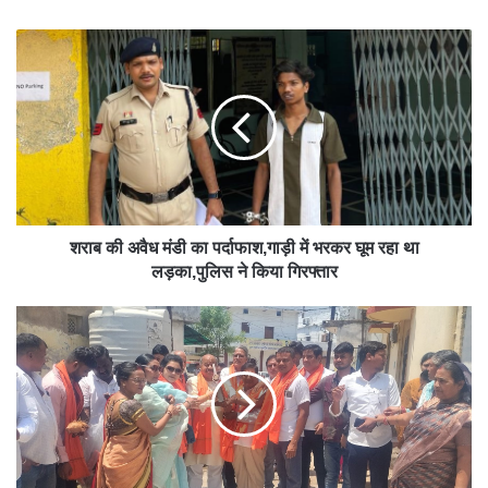
bsit
e
शराब की अवैध मंडी का पर्दाफाश,गाड़ी में भरकर घूम रहा था
लड़का,पुलिस ने किया गिरफ्तार