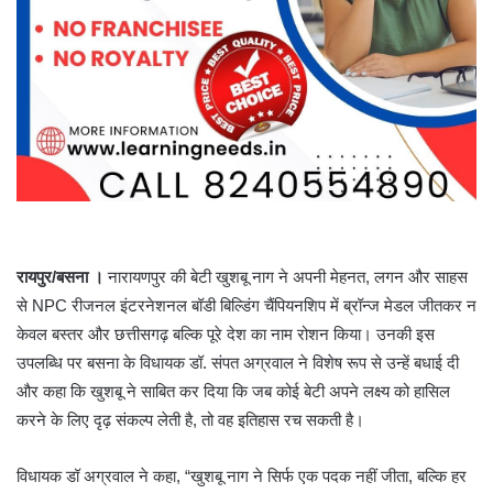
रायपुर/बसना ।
नारायणपुर की बेटी खुशबू नाग ने अपनी मेहनत, लगन और साहस
से NPC रीजनल इंटरनेशनल बॉडी बिल्डिंग चैंपियनशिप में ब्रॉन्ज मेडल जीतकर न
केवल बस्तर और छत्तीसगढ़ बल्कि पूरे देश का नाम रोशन किया। उनकी इस
उपलब्धि पर बसना के विधायक डॉ. संपत अग्रवाल ने विशेष रूप से उन्हें बधाई दी
और कहा कि खुशबू ने साबित कर दिया कि जब कोई बेटी अपने लक्ष्य को हासिल
करने के लिए दृढ़ संकल्प लेती है, तो वह इतिहास रच सकती है।
विधायक डॉ अग्रवाल ने कहा, “खुशबू नाग ने सिर्फ एक पदक नहीं जीता, बल्कि हर