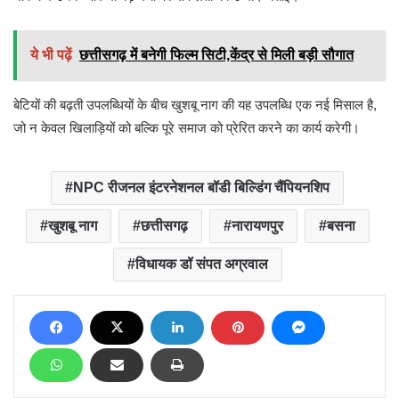
ये भी पढ़ें
छत्तीसगढ़ में बनेगी फिल्म सिटी,केंद्र से मिली बड़ी सौगात
बेटियों की बढ़ती उपलब्धियों के बीच खुशबू नाग की यह उपलब्धि एक नई मिसाल है,
जो न केवल खिलाड़ियों को बल्कि पूरे समाज को प्रेरित करने का कार्य करेगी।
NPC रीजनल इंटरनेशनल बॉडी बिल्डिंग चैंपियनशिप
खुशबू नाग
छत्तीसगढ़
नारायणपुर
बसना
विधायक डॉ संपत अग्रवाल