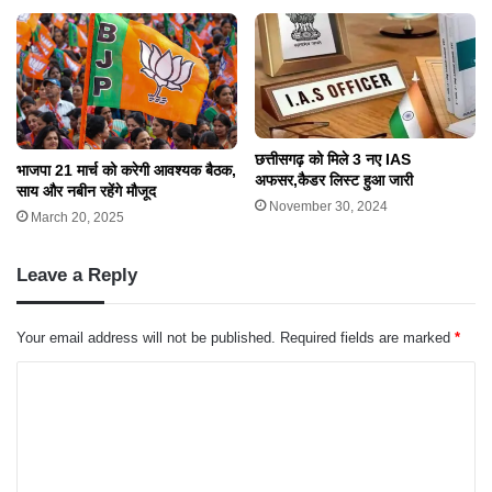
छत्तीसगढ़ को मिले 3 नए IAS
भाजपा 21 मार्च को करेगी आवश्यक बैठक,
अफसर,कैडर लिस्ट हुआ जारी
साय और नबीन रहेंगे मौजूद
November 30, 2024
March 20, 2025
Leave a Reply
Your email address will not be published.
Required fields are marked
*
C
o
m
m