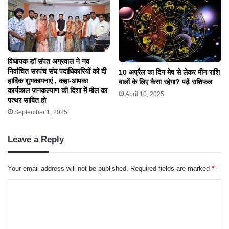
विधायक डॉ संपत अग्रवाल ने नव
निर्वाचित सरपंच संघ पदाधिकारियों को दी
10 अप्रैल का दिन मेष से लेकर मीन राशि
हार्दिक शुभकामनाएं , कहा-आपका
वालों के लिए कैसा रहेगा? पढ़ें राशिफल
कार्यकाल जनकल्याण की दिशा में मील का
April 10, 2025
पत्थर साबित हो
September 1, 2025
Leave a Reply
Your email address will not be published.
Required fields are marked
*
C
o
m