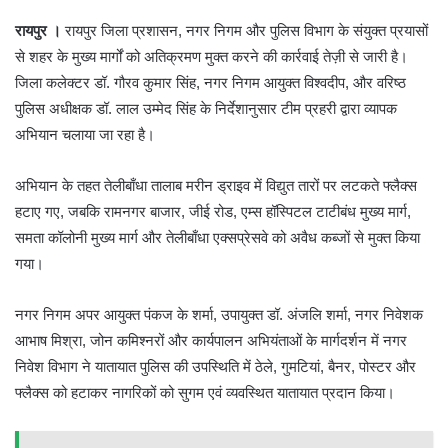
रायपुर ।
रायपुर जिला प्रशासन, नगर निगम और पुलिस विभाग के संयुक्त प्रयासों
से शहर के मुख्य मार्गों को अतिक्रमण मुक्त करने की कार्रवाई तेज़ी से जारी है।
जिला कलेक्टर डॉ. गौरव कुमार सिंह, नगर निगम आयुक्त विश्वदीप, और वरिष्ठ
पुलिस अधीक्षक डॉ. लाल उम्मेद सिंह के निर्देशानुसार टीम प्रहरी द्वारा व्यापक
अभियान चलाया जा रहा है।
अभियान के तहत तेलीबाँधा तालाब मरीन ड्राइव में विद्युत तारों पर लटकते फ्लैक्स
हटाए गए, जबकि रामनगर बाजार, जीई रोड, एम्स हॉस्पिटल टाटीबंध मुख्य मार्ग,
समता कॉलोनी मुख्य मार्ग और तेलीबाँधा एक्सप्रेसवे को अवैध कब्जों से मुक्त किया
गया।
नगर निगम अपर आयुक्त पंकज के शर्मा, उपायुक्त डॉ. अंजलि शर्मा, नगर निवेशक
आभाष मिश्रा, जोन कमिश्नरों और कार्यपालन अभियंताओं के मार्गदर्शन में नगर
निवेश विभाग ने यातायात पुलिस की उपस्थिति में ठेले, गुमटियां, बैनर, पोस्टर और
फ्लैक्स को हटाकर नागरिकों को सुगम एवं व्यवस्थित यातायात प्रदान किया।