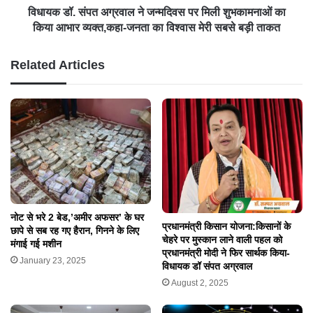
विधायक डॉ. संपत अग्रवाल ने जन्मदिवस पर मिली शुभकामनाओं का
किया आभार व्यक्त,कहा-जनता का विश्वास मेरी सबसे बड़ी ताकत
Related Articles
नोट से भरे 2 बेड,’अमीर अफसर’ के घर
प्रधानमंत्री किसान योजना:किसानों के
छापे से सब रह गए हैरान, गिनने के लिए
चेहरे पर मुस्कान लाने वाली पहल को
मंगाई गई मशीन
प्रधानमंत्री मोदी ने फिर सार्थक किया-
January 23, 2025
विधायक डॉ संपत अग्रवाल
August 2, 2025