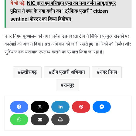
ये भी पढ़ें
NIC द्वारा एम परिवहन एप्स का नया वर्जन लागू,रायपुर
पुलिस ने एप्स के नया वर्जन का ‘‘ट्रैफिक प्रहरी’’ citizen
sentinel पोस्टर का किया विमोचन
नगर निगम मुख्यालय की नगर निवेश उड़नदस्ता टीम ने विभिन्न प्रमुख सड़कों पर
कार्रवाई को अंजाम दिया। इस अभियान को जारी रखते हुए नागरिकों को निर्बाध और
सुविधाजनक यातायात उपलब्ध कराने का प्रयास किया जा रहा है।
छत्तीसगढ़
टीम प्रहरी अभियान
नगर निगम
रायपुर