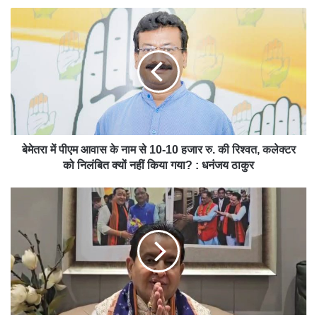
e
बेमेतरा में पीएम आवास के नाम से 10-10 हजार रु. की रिश्वत, कलेक्टर
को निलंबित क्यों नहीं किया गया? : धनंजय ठाकुर