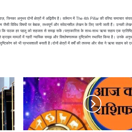
Pinterest
Messenger
Share via Email
ा अनुभव दोनों क्षेत्रों में अद्वितीय है। वर्तमान में The 4th Pillar की वरिष्ठ समाचार संपादक
 जैसी विविध विषयों पर बेबाक, तथ्यपूर्ण और संवेदनशील लेखन के लिए जानी जाती हैं। उनकी ले
त करना कि पाठक हर पहलू को सहजता से समझ सकें।पत्रकारिता के साथ-साथ ऋचा सहाय एक प्रतिष्ठ
क्राइम मामलों में गहरी न्यायिक समझ और विश्लेषणात्मक दृष्टिकोण स्थापित किया है। उनके अन
दृष्टिकोण को भी प्रभावशाली बनाती है।दोनों क्षेत्रों में वर्षों की तपस्या और सेवा ने ऋचा सहाय को ए
।