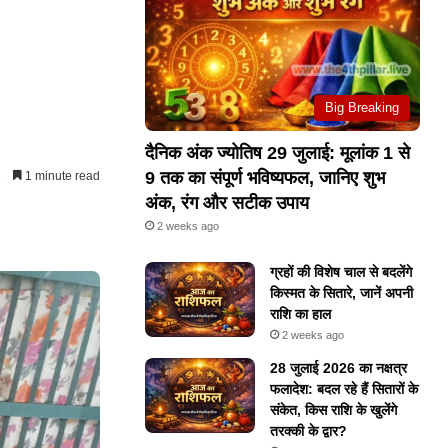
Big Breaking
दैनिक अंक ज्योतिष 29 जुलाई: मूलांक 1 से
9 तक का संपूर्ण भविष्यफल, जानिए शुभ
3
1 minute read
अंक, रंग और सटीक उपाय
2 weeks ago
ग्रहों की विशेष चाल से बदलेंगे
किस्मत के सितारे, जानें अपनी
राशि का हाल
2 weeks ago
28 जुलाई 2026 का नक्षत्र
फलादेश: बदल रहे हैं सितारों के
संकेत, किस राशि के खुलेंगे
तरक्की के द्वार?