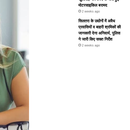
मोटरसाइकिल बरामद
2 weeks ago
सिलतरा के उद्योगों में अवैध
प्रवासियों व बाहरी श्रमिकों की
जानकारी देना अनिवार्य, पुलिस
ने जारी किए सख्त निर्देश
2 weeks ago