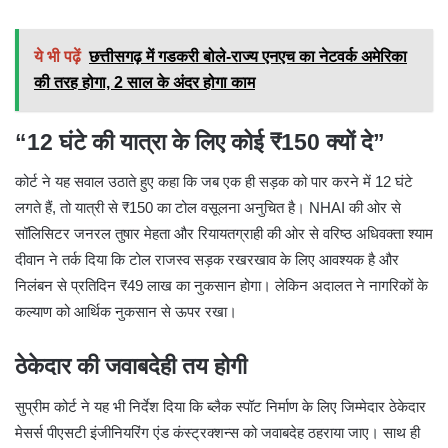
ये भी पढ़ें
छत्तीसगढ़ में गडकरी बोले-राज्य एनएच का नेटवर्क अमेरिका
की तरह होगा, 2 साल के अंदर होगा काम
“12 घंटे की यात्रा के लिए कोई ₹150 क्यों दे”
कोर्ट ने यह सवाल उठाते हुए कहा कि जब एक ही सड़क को पार करने में 12 घंटे
लगते हैं, तो यात्री से ₹150 का टोल वसूलना अनुचित है। NHAI की ओर से
सॉलिसिटर जनरल तुषार मेहता और रियायतग्राही की ओर से वरिष्ठ अधिवक्ता श्याम
दीवान ने तर्क दिया कि टोल राजस्व सड़क रखरखाव के लिए आवश्यक है और
निलंबन से प्रतिदिन ₹49 लाख का नुकसान होगा। लेकिन अदालत ने नागरिकों के
कल्याण को आर्थिक नुकसान से ऊपर रखा।
ठेकेदार की जवाबदेही तय होगी
सुप्रीम कोर्ट ने यह भी निर्देश दिया कि ब्लैक स्पॉट निर्माण के लिए जिम्मेदार ठेकेदार
मेसर्स पीएसटी इंजीनियरिंग एंड कंस्ट्रक्शन्स को जवाबदेह ठहराया जाए। साथ ही