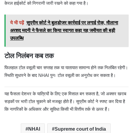
केरल हाईकोर्ट को निगरानी जारी रखने को कहा गया है।
ये भी पढ़ें
सुप्रीम कोर्ट ने बुलडोजर कार्रवाई पर लगाई रोक, मौलाना
अरशद मदनी ने फैसले का किया स्वागत कहा यह जमीयत की बड़ी
उपलब्धि
टोल निलंबन कब तक
फिलहाल टोल वसूली चार सप्ताह तक या यातायात सामान्य होने तक निलंबित रहेगी।
स्थिति सुधारने के बाद NHAI पुनः टोल वसूली का अनुरोध कर सकता है।
यह फैसला देशभर के यात्रियों के लिए एक मिसाल बन सकता है, जो अक्सर खराब
सड़कों पर भारी टोल चुकाने को मजबूर होते हैं। सुप्रीम कोर्ट ने स्पष्ट कर दिया है
कि नागरिकों के अधिकार और सुविधा किसी भी वित्तीय तर्क से ऊपर हैं।
NHAI
Supreme court of India