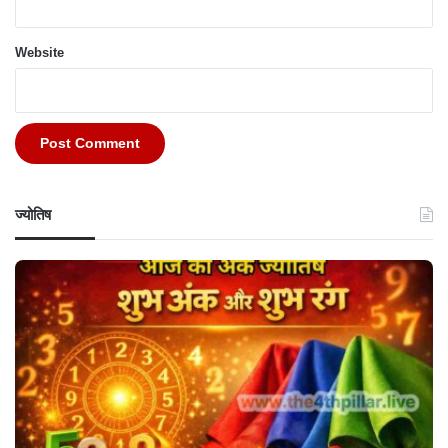
Website
ज्योतिष