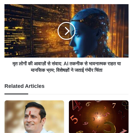
मृत लोगों की आवाज़ों से संवाद: AI तकनीक से भावनात्मक राहत या
मानसिक भ्रम; विशेषज्ञों ने जताई गंभीर चिंता
Related Articles