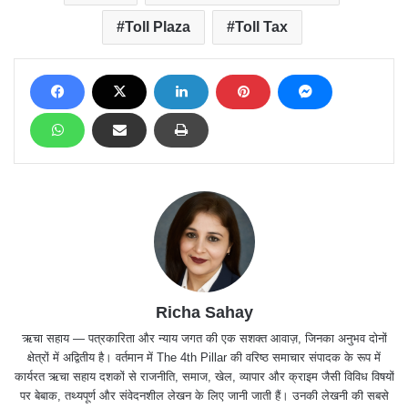
Toll Plaza
Toll Tax
Richa Sahay
ऋचा सहाय — पत्रकारिता और न्याय जगत की एक सशक्त आवाज़, जिनका अनुभव दोनों
क्षेत्रों में अद्वितीय है। वर्तमान में The 4th Pillar की वरिष्ठ समाचार संपादक के रूप में
कार्यरत ऋचा सहाय दशकों से राजनीति, समाज, खेल, व्यापार और क्राइम जैसी विविध विषयों
पर बेबाक, तथ्यपूर्ण और संवेदनशील लेखन के लिए जानी जाती हैं। उनकी लेखनी की सबसे