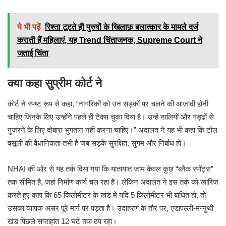
ये भी पढ़ें
रिश्ता टूटते ही पुरुषों के खिलाफ़ बलात्कार के मामले दर्ज
कराती हैं महिलाएं, यह Trend चिंताजनक, Supreme Court ने
जताई चिंता
क्या कहा सुप्रीम कोर्ट ने
कोर्ट ने स्पष्ट रूप से कहा, “नागरिकों को उन सड़कों पर चलने की आज़ादी होनी
चाहिए जिनके लिए उन्होंने पहले ही टैक्स चुका दिया है। उन्हें नालियों और गड्ढों से
गुजरने के लिए दोबारा भुगतान नहीं करना चाहिए।” अदालत ने यह भी कहा कि टोल
वसूली की वैधानिकता तभी है जब सड़कें सुरक्षित, सुगम और निर्बाध हों।
NHAI की ओर से यह तर्क दिया गया कि यातायात जाम केवल कुछ “ब्लैक स्पॉट्स”
तक सीमित है, जहां निर्माण कार्य चल रहा है। लेकिन अदालत ने इस तर्क को खारिज
करते हुए कहा कि 65 किलोमीटर के खंड में यदि 5 किलोमीटर भी बाधित हो, तो
उसका व्यापक असर पूरे मार्ग पर पड़ता है। उदाहरण के तौर पर, एडापल्ली-मन्नुथी
खंड पिछले सप्ताहांत 12 घंटे तक ठप रहा।