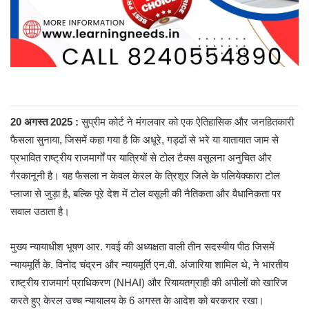
20 अगस्त 2025 :
सुप्रीम कोर्ट ने मंगलवार को एक ऐतिहासिक और जनहितकारी
फैसला सुनाया, जिसमें कहा गया है कि अधूरे, गड्ढों से भरे या यातायात जाम से
प्रभावित राष्ट्रीय राजमार्गों पर यात्रियों से टोल टैक्स वसूलना अनुचित और
गैरकानूनी है। यह फैसला न केवल केरल के त्रिशूर जिले के पलियेक्कारा टोल
प्लाजा से जुड़ा है, बल्कि पूरे देश में टोल वसूली की नैतिकता और वैधानिकता पर
सवाल उठाता है।
मुख्य न्यायाधीश भूषण आर. गवई की अध्यक्षता वाली तीन सदस्यीय पीठ जिसमें
न्यायमूर्ति के. विनोद चंद्रन और न्यायमूर्ति एन.वी. अंजारिया शामिल थे, ने भारतीय
राष्ट्रीय राजमार्ग प्राधिकरण (NHAI) और रियायतग्राही की अपीलों को खारिज
करते हुए केरल उच्च न्यायालय के 6 अगस्त के आदेश को बरकरार रखा।