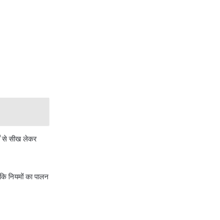
ों से सीख लेकर
ा कि नियमों का पालन