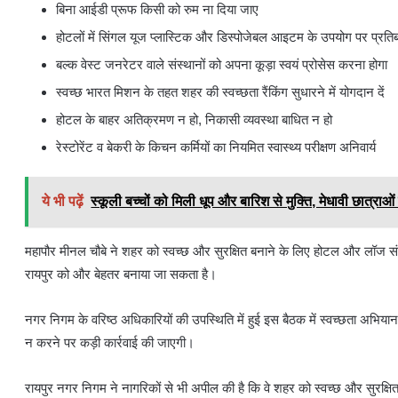
बिना आईडी प्रूफ किसी को रुम ना दिया जाए
होटलों में सिंगल यूज प्लास्टिक और डिस्पोजेबल आइटम के उपयोग पर प्रति
बल्क वेस्ट जनरेटर वाले संस्थानों को अपना कूड़ा स्वयं प्रोसेस करना होगा
स्वच्छ भारत मिशन के तहत शहर की स्वच्छता रैंकिंग सुधारने में योगदान दें
होटल के बाहर अतिक्रमण न हो, निकासी व्यवस्था बाधित न हो
रेस्टोरेंट व बेकरी के किचन कर्मियों का नियमित स्वास्थ्य परीक्षण अनिवार्य
ये भी पढ़ें
स्कूली बच्चों को मिली धूप और बारिश से मुक्ति, मेधावी छात्राओं
महापौर मीनल चौबे ने शहर को स्वच्छ और सुरक्षित बनाने के लिए होटल और लॉज संचा
रायपुर को और बेहतर बनाया जा सकता है।
नगर निगम के वरिष्ठ अधिकारियों की उपस्थिति में हुई इस बैठक में स्वच्छता अभियान 
न करने पर कड़ी कार्रवाई की जाएगी।
रायपुर नगर निगम ने नागरिकों से भी अपील की है कि वे शहर को स्वच्छ और सुरक्षित