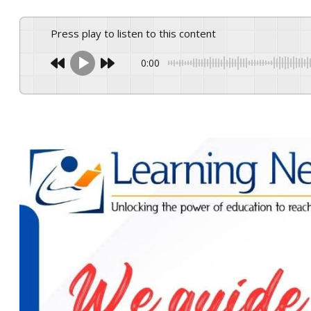
Press play to listen to this content
0:00