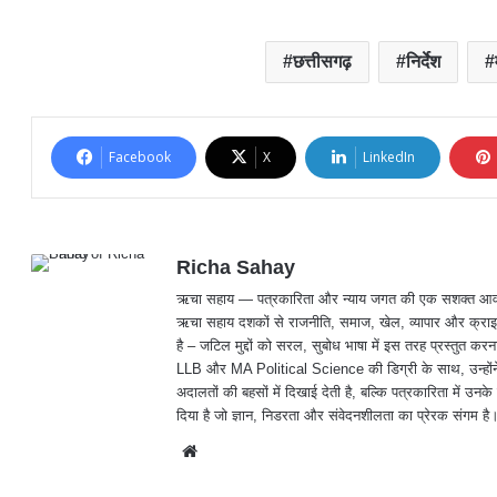
छत्तीसगढ़
निर्देश
Facebook
X
LinkedIn
Richa Sahay
ऋचा सहाय — पत्रकारिता और न्याय जगत की एक सशक्त आवाज़, जिनक
ऋचा सहाय दशकों से राजनीति, समाज, खेल, व्यापार और क्राइम
है – जटिल मुद्दों को सरल, सुबोध भाषा में इस तरह प्रस्तु
LLB और MA Political Science की डिग्री के साथ, उन्होंने 
अदालतों की बहसों में दिखाई देती है, बल्कि पत्रकारिता में उनके 
दिया है जो ज्ञान, निडरता और संवेदनशीलता का प्रेरक संगम है
We
bsit