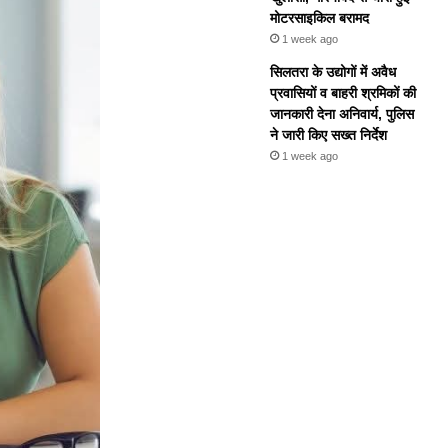
मोटरसाइकिल बरामद
1 week ago
सिलतरा के उद्योगों में अवैध
प्रवासियों व बाहरी श्रमिकों की
जानकारी देना अनिवार्य, पुलिस
ने जारी किए सख्त निर्देश
1 week ago