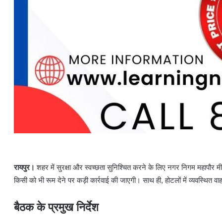
रायपुर।
शहर में सुरक्षा और स्वच्छता सुनिश्चित करने के लिए नगर निगम महापौर म
किसी को भी रूम देने पर कड़ी कार्रवाई की जाएगी। साथ ही, होटलों में व्यवस्थित वा
बैठक के प्रमुख निर्देश