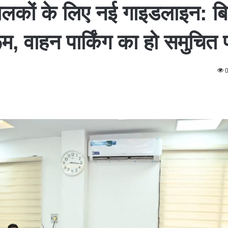
ालकों के लिए नई गाइडलाइन: बि
म, वाहन पार्किंग का हो समुचित 