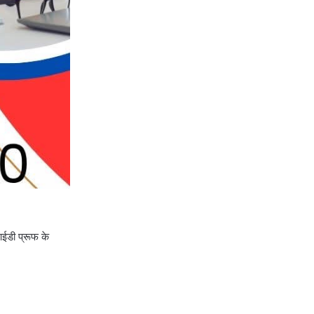
आईडी प्रूफ के