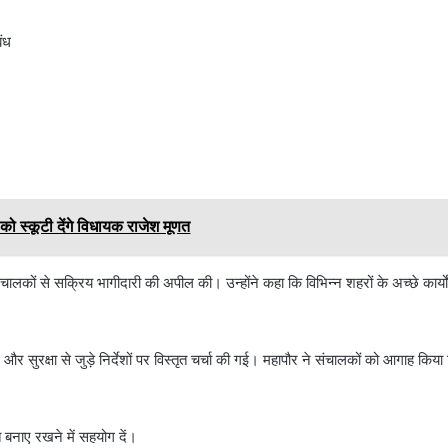
बंध
 को स्कूटी देंगे विधायक राजेश मूणत
लकों से सक्रिय भागीदारी की अपील की। उन्होंने कहा कि विभिन्न शहरों के अच्छे कार्य
और सुरक्षा से जुड़े निर्देशों पर विस्तृत चर्चा की गई। महापौर ने संचालकों को आगाह किय
 बनाए रखने में सहयोग दें।