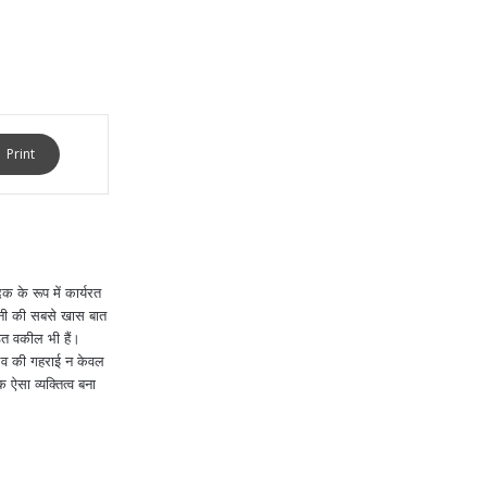
Print
 के रूप में कार्यरत
खनी की सबसे खास बात
ित वकील भी हैं।
ुभव की गहराई न केवल
क ऐसा व्यक्तित्व बना