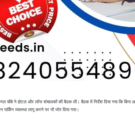
ीनल चौबे ने होटल और लॉज संचालकों की बैठक ली। बैठक में निर्देश दिया गया कि बिना 
हन पार्किंग व्यवस्था लागू करने पर भी जोर दिया गया।