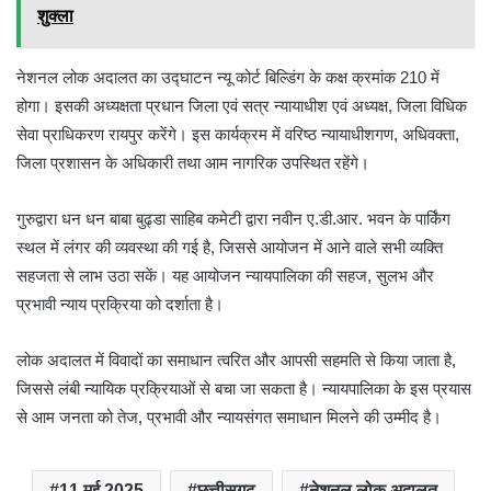
शुक्ला
नेशनल लोक अदालत का उद्घाटन न्यू कोर्ट बिल्डिंग के कक्ष क्रमांक 210 में
होगा। इसकी अध्यक्षता प्रधान जिला एवं सत्र न्यायाधीश एवं अध्यक्ष, जिला विधिक
सेवा प्राधिकरण रायपुर करेंगे। इस कार्यक्रम में वरिष्ठ न्यायाधीशगण, अधिवक्ता,
जिला प्रशासन के अधिकारी तथा आम नागरिक उपस्थित रहेंगे।
गुरुद्वारा धन धन बाबा बुढ्डा साहिब कमेटी द्वारा नवीन ए.डी.आर. भवन के पार्किंग
स्थल में लंगर की व्यवस्था की गई है, जिससे आयोजन में आने वाले सभी व्यक्ति
सहजता से लाभ उठा सकें। यह आयोजन न्यायपालिका की सहज, सुलभ और
प्रभावी न्याय प्रक्रिया को दर्शाता है।
लोक अदालत में विवादों का समाधान त्वरित और आपसी सहमति से किया जाता है,
जिससे लंबी न्यायिक प्रक्रियाओं से बचा जा सकता है। न्यायपालिका के इस प्रयास
से आम जनता को तेज, प्रभावी और न्यायसंगत समाधान मिलने की उम्मीद है।
11 मई 2025
छत्तीसगढ़
नेशनल लोक अदालत