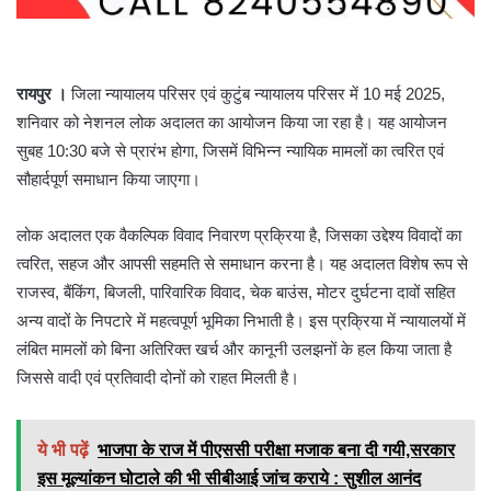
रायपुर ।
जिला न्यायालय परिसर एवं कुटुंब न्यायालय परिसर में 10 मई 2025,
शनिवार को नेशनल लोक अदालत का आयोजन किया जा रहा है। यह आयोजन
सुबह 10:30 बजे से प्रारंभ होगा, जिसमें विभिन्न न्यायिक मामलों का त्वरित एवं
सौहार्दपूर्ण समाधान किया जाएगा।
लोक अदालत एक वैकल्पिक विवाद निवारण प्रक्रिया है, जिसका उद्देश्य विवादों का
त्वरित, सहज और आपसी सहमति से समाधान करना है। यह अदालत विशेष रूप से
राजस्व, बैंकिंग, बिजली, पारिवारिक विवाद, चेक बाउंस, मोटर दुर्घटना दावों सहित
अन्य वादों के निपटारे में महत्वपूर्ण भूमिका निभाती है। इस प्रक्रिया में न्यायालयों में
लंबित मामलों को बिना अतिरिक्त खर्च और कानूनी उलझनों के हल किया जाता है
जिससे वादी एवं प्रतिवादी दोनों को राहत मिलती है।
ये भी पढ़ें
भाजपा के राज में पीएससी परीक्षा मजाक बना दी गयी,सरकार
इस मूल्यांकन घोटाले की भी सीबीआई जांच कराये : सुशील आनंद