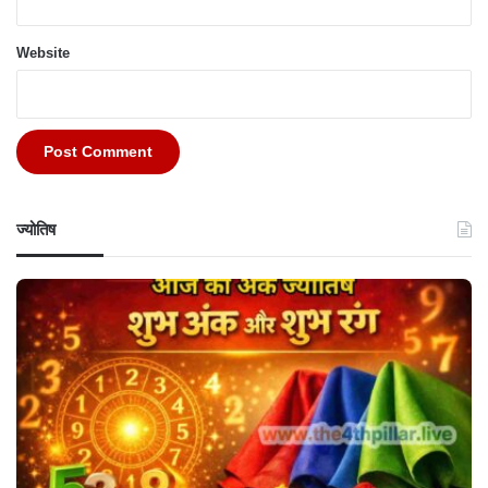
Website
ज्योतिष