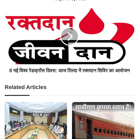
8 मई विश्व रेडक्रॉस दिवस: आज तिल्दा में रक्तदान शिविर का आयोजन
Related Articles