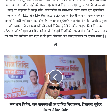
खास बात है – जटिल मुद्दों को सरल, सुबोध भाषा में इस तरह प्रस्तुत करना कि पाठक हर
पहलू को सहजता से समझ सकें।पत्रकारिता के साथ-साथ ऋचा सहाय एक प्रतिष्ठित
वकील भी हैं। LLB और MA Political Science की डिग्री के साथ, उन्होंने क्राइम
मामलों में गहरी न्यायिक समझ और विश्लेषणात्मक दृष्टिकोण स्थापित किया है। उनके अनुभव
की गहराई न केवल अदालतों की बहसों में दिखाई देती है, बल्कि पत्रकारिता में उनके
दृष्टिकोण को भी प्रभावशाली बनाती है।दोनों क्षेत्रों में वर्षों की तपस्या और सेवा ने ऋचा सहाय
को एक ऐसा व्यक्तित्व बना दिया है जो ज्ञान, निडरता और संवेदनशीलता का प्रेरक संगम है।
We
bsit
e
समाधान शिविर: जन समस्याओं का त्वरित निराकरण, विधायक पुरंदर
मिश्रा ने दिए निर्देश