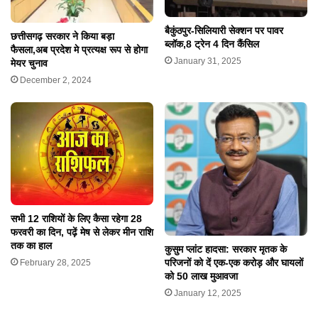
बैकुंठपुर-सिलियारी सेक्शन पर पावर
छत्तीसगढ़ सरकार ने किया बड़ा
ब्लॉक,8 ट्रेन 4 दिन कैंसिल
फैसला,अब प्रदेश मे प्रत्यक्ष रूप से होगा
January 31, 2025
मेयर चुनाव
December 2, 2024
सभी 12 राशियों के लिए कैसा रहेगा 28
फरवरी का दिन, पढ़ें मेष से लेकर मीन राशि
तक का हाल
कुसुम प्लांट हादसा: सरकार मृतक के
परिजनों को दें एक-एक करोड़ और घायलों
February 28, 2025
को 50 लाख मुआवजा
January 12, 2025