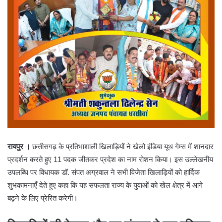
रायपुर ।
छत्तीसगढ़ के प्रतिभाशाली खिलाड़ियों ने खेलो इंडिया यूथ गेम्स में शानदार
प्रदर्शन करते हुए 11 पदक जीतकर प्रदेश का नाम रोशन किया। इस उल्लेखनीय
उपलब्धि पर विधायक डॉ. संपत अग्रवाल ने सभी विजेता खिलाड़ियों को हार्दिक
शुभकामनाएँ देते हुए कहा कि यह सफलता राज्य के युवाओं को खेल क्षेत्र में आगे
बढ़ने के लिए प्रेरित करेगी।