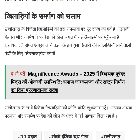
खिलाड़ियों के समर्पण को सलाम
छत्तीसगढ़ के विजेता खिलाड़ियों की इस सफलता पर पूरे राज्य को गर्व है। उनकी
मेहनत और समर्पण ने प्रदेश को खेल जगत में नई ऊँचाइयों पर पहुँचाया है।
विधायक डॉ. संपत अग्रवाल ने कहा कि इन युवा सितारों की उपलब्धियाँ आने वाली
पीढ़ी के लिए प्रेरणास्त्रोत बनेंगी।
ये भी पढ़ें
Magnificence Awards – 2025 में विधायक पुरंदर
मिश्रा की ओजस्वी उपस्थिति: समाज जागरूकता और राष्ट्र निर्माण
का दिया प्रेरणादायक संदेश
छत्तीसगढ़ के सभी विजेता खिलाड़ियों को कोटि-कोटि शुभकामनाएँ। आपका अथक
प्रयास और समर्पण प्रदेश को खेल के क्षेत्र में नई पहचान दिला रहा है।
11 पदक
खेलो इंडिया यूथ गेम्स
छत्तीसगढ़