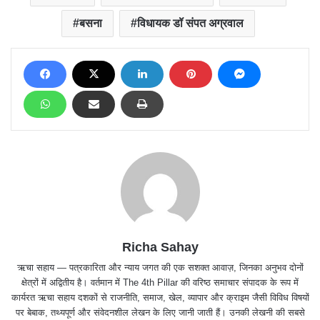
बसना
विधायक डॉ संपत अग्रवाल
Richa Sahay
ऋचा सहाय — पत्रकारिता और न्याय जगत की एक सशक्त आवाज़, जिनका अनुभव दोनों
क्षेत्रों में अद्वितीय है। वर्तमान में The 4th Pillar की वरिष्ठ समाचार संपादक के रूप में
कार्यरत ऋचा सहाय दशकों से राजनीति, समाज, खेल, व्यापार और क्राइम जैसी विविध विषयों
पर बेबाक, तथ्यपूर्ण और संवेदनशील लेखन के लिए जानी जाती हैं। उनकी लेखनी की सबसे