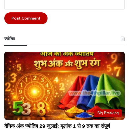
ज्योतिष
Big Breaking
दैनिक अंक ज्योतिष 29 जुलाई: मूलांक 1 से 9 तक का संपूर्ण