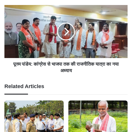
पूनम पांडेय: कांग्रेस से भाजपा तक की राजनीतिक यात्रा का नया
अध्याय
Related Articles