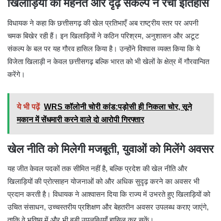
खिलाड़ियों की मेहनत और दृढ़ संकल्प ने रचा इतिहास
विधायक ने कहा कि छत्तीसगढ़ की खेल प्रतिभाएँ अब राष्ट्रीय स्तर पर अपनी
चमक बिखेर रही हैं। इन खिलाड़ियों ने कठिन परिश्रम, अनुशासन और अटूट
संकल्प के बल पर यह गौरव हासिल किया है। उन्होंने विश्वास व्यक्त किया कि ये
विजेता खिलाड़ी न केवल छत्तीसगढ़ बल्कि भारत को भी खेलों के क्षेत्र में गौरवान्वित
करेंगे।
ये भी पढ़ें
WRS कॉलोनी चोरी कांड:पड़ोसी ही निकला चोर, सूने
मकान में सेंधमारी करने वाले दो आरोपी गिरफ्तार
खेल नीति को मिलेगी मजबूती, युवाओं को मिलेंगे अवसर
यह जीत केवल पदकों तक सीमित नहीं है, बल्कि प्रदेश की खेल नीति और
खिलाड़ियों की प्रोत्साहन योजनाओं को और अधिक सुदृढ़ करने का अवसर भी
प्रदान करती है। विधायक ने आश्वासन दिया कि राज्य में उभरते हुए खिलाड़ियों को
उचित संसाधन, उच्चस्तरीय प्रशिक्षण और बेहतरीन अवसर उपलब्ध कराए जाएंगे,
ताकि वे भविष्य में और भी बड़ी उपलब्धियाँ हासिल कर सकें।