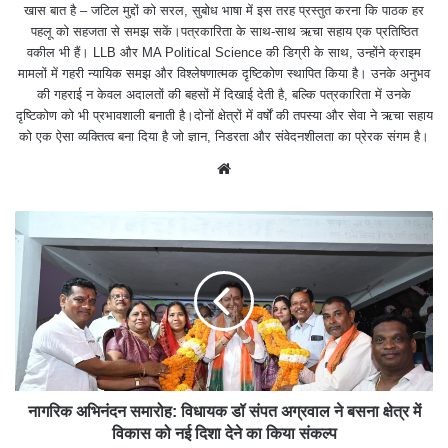
खास बात है – जटिल मुद्दों को सरल, सुबोध भाषा में इस तरह प्रस्तुत करना कि पाठक हर
पहलू को सहजता से समझ सकें।पत्रकारिता के साथ-साथ ऋचा सहाय एक प्रतिष्ठित
वकील भी हैं। LLB और MA Political Science की डिग्री के साथ, उन्होंने क्राइम
मामलों में गहरी न्यायिक समझ और विश्लेषणात्मक दृष्टिकोण स्थापित किया है। उनके अनुभव
की गहराई न केवल अदालतों की बहसों में दिखाई देती है, बल्कि पत्रकारिता में उनके
दृष्टिकोण को भी प्रभावशाली बनाती है।दोनों क्षेत्रों में वर्षों की तपस्या और सेवा ने ऋचा सहाय
को एक ऐसा व्यक्तित्व बना दिया है जो ज्ञान, निडरता और संवेदनशीलता का प्रेरक संगम है।
We
bsit
e
नागरिक अभिनंदन समारोह: विधायक डॉ संपत अग्रवाल ने बसना क्षेत्र में
विकास को नई दिशा देने का किया संकल्प