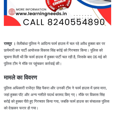
रायपुर ।
तेलीबांधा पुलिस ने आदित्य फार्म हाउस में चल रहे अवैध हुक्का बार पर
छापेमारी कर पार्टी आयोजक विकास सिंह बरोई को गिरफ्तार किया। पुलिस को
सूचना मिली थी कि फार्म हाउस में हुक्का पार्टी चल रही है, जिसके बाद 06 मई को
पुलिस टीम ने मौके पर पहुंचकर कार्रवाई की।
मामले का विवरण
पुलिस अधिकारी राजेंद्र सिंह पैकरा और उनकी टीम ने फार्म हाउस में छापा मारा,
जहां हुक्का पॉट और अन्य नशीले पदार्थ बरामद किए गए। मौके पर विकास सिंह
बरोई को हुक्का पीते हुए गिरफ्तार किया गया, जबकि फार्म हाउस का संचालक पुलिस
को देखकर फरार हो गया।