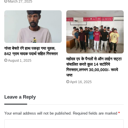
March 27, 2025
गांजा बेचते रंगे हाथ पकड़ा गया युवक,
842 ग्राम मादक पदार्थ सहित गिरफ्तार
महोदव एप के पैनलों से ऑन लाईन सट्टा
August 1, 2025
संचालित करते कुल 14 सटोरिये
गिरफ्तार,लगभग 30,00,000/- रूपये
जप्त
April 16, 2025
Leave a Reply
Your email address will not be published.
Required fields are marked
*
C