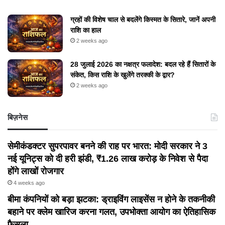
ग्रहों की विशेष चाल से बदलेंगे किस्मत के सितारे, जानें अपनी
राशि का हाल
2 weeks ago
28 जुलाई 2026 का नक्षत्र फलादेश: बदल रहे हैं सितारों के
संकेत, किस राशि के खुलेंगे तरक्की के द्वार?
2 weeks ago
बिज़नेस
सेमीकंडक्टर सुपरपावर बनने की राह पर भारत: मोदी सरकार ने 3
नई यूनिट्स को दी हरी झंडी, ₹1.26 लाख करोड़ के निवेश से पैदा
होंगे लाखों रोजगार
4 weeks ago
बीमा कंपनियों को बड़ा झटका: ड्राइविंग लाइसेंस न होने के तकनीकी
बहाने पर क्लेम खारिज करना गलत, उपभोक्ता आयोग का ऐतिहासिक
फैसला