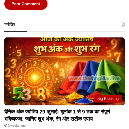
ज्योतिष
Big Breaking
दैनिक अंक ज्योतिष 29 जुलाई: मूलांक 1 से 9 तक का संपूर्ण
भविष्यफल, जानिए शुभ अंक, रंग और सटीक उपाय
2 weeks ago