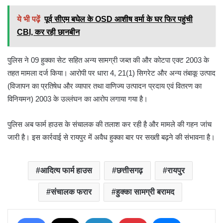
ये भी पढ़ें
पूर्व सीएम बघेल के OSD आशीष वर्मा के घर फिर पहुंची
CBI, कर रही छानबीन
पुलिस ने 09 हुक्का सेट सहित अन्य सामग्री जब्त की और कोटपा एक्ट 2003 के
तहत मामला दर्ज किया। आरोपी पर धारा 4, 21(1) सिगरेट और अन्य तंबाकू उत्पाद
(विजापन का प्रतिषेध और व्यापार तथा वाणिज्य उत्पादन प्रदाय एवं वितरण का
विनियमन) 2003 के उल्लंघन का आरोप लगाया गया है।
पुलिस अब फार्म हाउस के संचालक की तलाश कर रही है और मामले की गहन जांच
जारी है। इस कार्रवाई से रायपुर में अवैध हुक्का बार पर सख्ती बढ़ने की संभावना है।
आदित्य फार्म हाउस
छत्तीसगढ़
रायपुर
संचालक फरार
हुक्का सामग्री बरामद