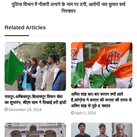
पुलिस विभाग में नौकरी लगाने के नाम पर ठगी, आरोपी जय कुमार वर्मा
गिरफ्तार
Related Articles
अमित शाह बार-बार बस्तर क्यों आते
रायपुर-अम्बिकापुर-बिलासपुर विमान सेवा
है,कांग्रेस ने बस्तर की जनता की तरफ से
का शुभारंभ, सीएम साय ने दिखाई हरी झंडी
अमित शाह से पूछे 8 सवाल
December 19, 2024
April 5, 2025