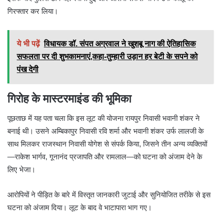
गिरफ्तार कर लिया।
ये भी पढ़ें
विधायक डॉ. संपत अग्रवाल ने खुशबू नाग की ऐतिहासिक
सफलता पर दी शुभकामनाएं,कहा-तुम्हारी उड़ान हर बेटी के सपने को
पंख देगी
गिरोह के मास्टरमाइंड की भूमिका
पूछताछ में यह पता चला कि इस लूट की योजना रायपुर निवासी भवानी शंकर ने
बनाई थी। उसने अम्बिकापुर निवासी रवि शर्मा और भवानी शंकर उर्फ लालजी के
साथ मिलकर राजस्थान निवासी योगेश से संपर्क किया, जिसने तीन अन्य व्यक्तियों
—राकेश भार्गव, गूनानंद प्रजापति और रामलाल—को घटना को अंजाम देने के
लिए भेजा।
आरोपियों ने पीड़ित के बारे में विस्तृत जानकारी जुटाई और सुनियोजित तरीके से इस
घटना को अंजाम दिया। लूट के बाद वे भाटापारा भाग गए।