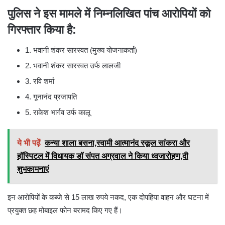
पुलिस ने इस मामले में निम्नलिखित पांच आरोपियों को
गिरफ्तार किया है:
1. भवानी शंकर सारस्वत (मुख्य योजनाकर्ता)
2. भवानी शंकर सारस्वत उर्फ लालजी
3. रवि शर्मा
4. गूनानंद प्रजापति
5. राकेश भार्गव उर्फ कालू
ये भी पढ़ें
कन्या शाला बसना,स्वामी आत्मानंद स्कूल सांकरा और
हॉस्पिटल में विधायक डॉ संपत अग्रवाल ने किया ध्वजारोहण,दी
शुभकामनाएं
इन आरोपियों के कब्जे से 15 लाख रुपये नकद, एक दोपहिया वाहन और घटना में
प्रयुक्त छह मोबाइल फोन बरामद किए गए हैं।