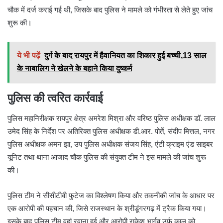
चौक में दर्ज कराई गई थी, जिसके बाद पुलिस ने मामले को गंभीरता से लेते हुए जांच
शुरू की।
ये भी पढ़ें
दुर्ग के बाद रायपुर में हैवानियत का शिकार हुई बच्ची,13 साल
के नाबालिग ने खेलने के बहाने किया दुष्कर्म
पुलिस की त्वरित कार्रवाई
पुलिस महानिरीक्षक रायपुर क्षेत्र अमरेश मिश्रा और वरिष्ठ पुलिस अधीक्षक डॉ. लाल
उमेद सिंह के निर्देश पर अतिरिक्त पुलिस अधीक्षक डी.आर. पोर्ते, संदीप मित्तल, नगर
पुलिस अधीक्षक अमन झा, उप पुलिस अधीक्षक संजय सिंह, एंटी क्राइम एंड साइबर
यूनिट तथा थाना आजाद चौक पुलिस की संयुक्त टीम ने इस मामले की जांच शुरू
की।
पुलिस टीम ने सीसीटीवी फुटेज का विश्लेषण किया और तकनीकी जांच के आधार पर
एक आरोपी की पहचान की, जिसे राजस्थान के श्रीडूंगरगढ़ में ट्रैक किया गया।
इसके बाद पुलिस टीम वहां रवाना हुई और आरोपी राकेश भार्गव उर्फ कालू को