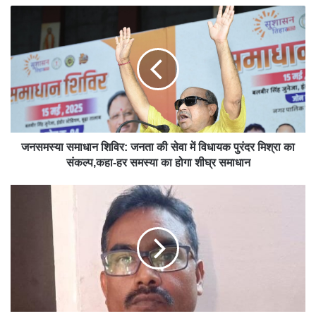
e
जनसमस्या समाधान शिविर: जनता की सेवा में विधायक पुरंदर मिश्रा का
संकल्प,कहा-हर समस्या का होगा शीघ्र समाधान