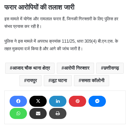
फरार आरोपियों की तलाश जारी
इस मामले में योगेश और रामलाल फरार हैं, जिनकी गिरफ्तारी के लिए पुलिस हर
संभव प्रयास कर रही है।
पुलिस ने इस मामले में अपराध क्रमांक 111/25, धारा 309(4) बी.एन.एस. के
तहत मुकदमा दर्ज किया है और आगे की जांच जारी है।
आजाद चौक थाना क्षेत्र
आरोपी गिरफ्तार
छत्तीसगढ़
रायपुर
लूट घटना
समता कॉलोनी