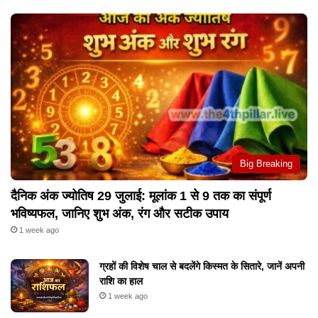
Big Breaking
दैनिक अंक ज्योतिष 29 जुलाई: मूलांक 1 से 9 तक का संपूर्ण
भविष्यफल, जानिए शुभ अंक, रंग और सटीक उपाय
1 week ago
ग्रहों की विशेष चाल से बदलेंगे किस्मत के सितारे, जानें अपनी
राशि का हाल
1 week ago