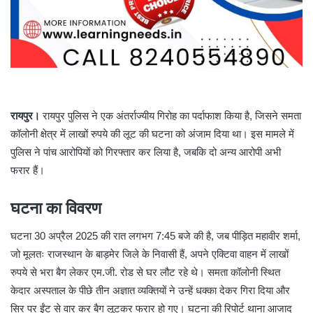
रायपुर।
रायपुर पुलिस ने एक अंतर्राज्यीय गिरोह का पर्दाफाश किया है, जिसने समता
कॉलोनी क्षेत्र में लाखों रुपये की लूट की घटना को अंजाम दिया था। इस मामले में
पुलिस ने पांच आरोपियों को गिरफ्तार कर लिया है, जबकि दो अन्य आरोपी अभी
फरार हैं।
घटना का विवरण
घटना 30 अप्रैल 2025 की रात लगभग 7:45 बजे की है, जब पीड़ित महावीर शर्मा,
जो मूलतः राजस्थान के बाड़मेर जिले के निवासी हैं, अपने एक्टिवा वाहन में लाखों
रुपये से भरा बैग लेकर एम.जी. रोड से घर लौट रहे थे। समता कॉलोनी स्थित
केदार अस्पताल के पीछे तीन अज्ञात व्यक्तियों ने उन्हें धक्का देकर गिरा दिया और
सिर पर ईंट से वार कर बैग लूटकर फरार हो गए। घटना की रिपोर्ट थाना आजाद