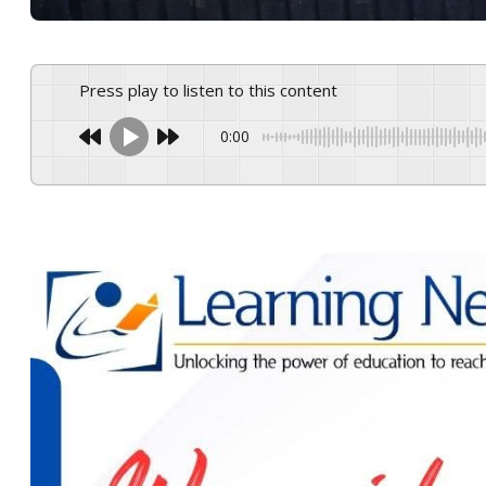
Press play to listen to this content
0:00