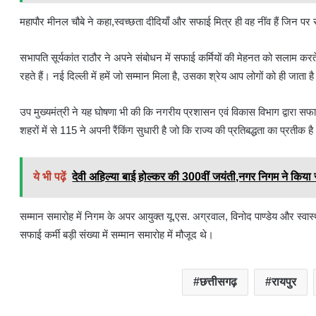
महापौर मीनल चौबे ने कहा,स्वच्छता दीदियाँ और सफाई मित्र ही वह नींव हैं जिन 
सभापति सूर्यकांत राठौर ने अपने संबोधन में सफाई कर्मियों की मेहनत को सलाम करते
रहते हैं। नई दिल्ली में हमें जो सम्मान मिला है, उसका श्रेय आप लोगों को ही जाता ह
उप मुख्यमंत्री ने यह घोषणा भी की कि नगरीय प्रशासन एवं विकास विभाग द्वारा सफा
शहरों में से 115 ने अपनी रैंकिंग सुधारी है जो कि राज्य की प्रतिबद्धता का प्रतीक ह
ये भी पढ़ें
देवी अहिल्या बाई होल्कर की 300वीं जयंती,नगर निगम ने किया स
सम्मान समारोह में निगम के अपर आयुक्त यू.एस. अग्रवाल, विनोद पाण्डेय और स्वास
सफाई कर्मी बड़ी संख्या में सम्मान समारोह में मौजूद थे।
छत्तीसगढ़
रायपुर