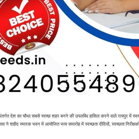
ंतर्गत देश का चौथा सबसे स्वच्छ शहर बनने की उपलब्धि हासिल करने वाले रायपुर में स्व
 ने शहीद स्मारक भवन में आयोजित भव्य समारोह में स्वच्छता दीदियों, स्वच्छता निरीक्षक