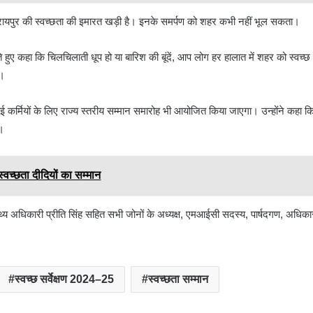
पर रायपुर की स्वच्छता की इमारत खड़ी है। इनके समर्पण को शहर कभी नहीं भूल सकता।
 हुए कहा कि चिलचिलाती धूप हो या बारिश की बूंदें, आप लोग हर हालात में शहर को स्वच्छ
ै।
ई कर्मियों के लिए राज्य स्तरीय सम्मान समारोह भी आयोजित किया जाएगा। उन्होंने कहा क
ै।
्वच्छता दीदियों का सम्मान
्थ्य अधिकारी प्रीति सिंह सहित सभी जोनों के अध्यक्ष, एमआईसी सदस्य, पार्षदगण, अधिक
स्वच्छ सर्वेक्षण 2024–25
स्वच्छता सम्मान