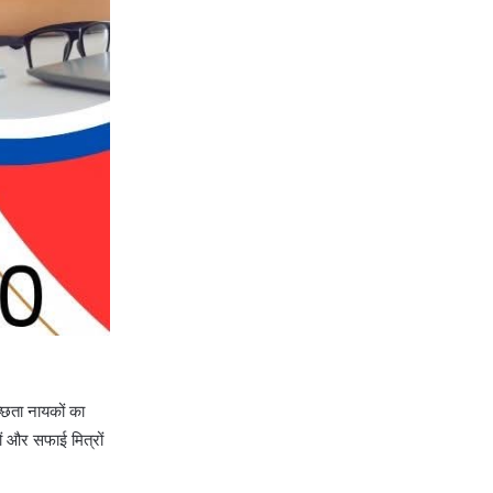
च्छता नायकों का
ों और सफाई मित्रों