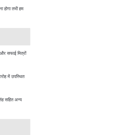
ना होगा तभी हम
ं और सफाई मित्रों
रोह में उपस्थित
सिंह सहित अन्य