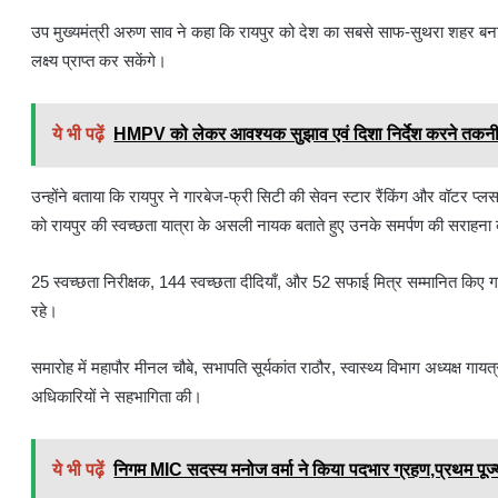
उप मुख्यमंत्री अरुण साव ने कहा कि रायपुर को देश का सबसे साफ-सुथरा शहर ब
लक्ष्य प्राप्त कर सकेंगे।
ये भी पढ़ें
HMPV को लेकर आवश्यक सुझाव एवं दिशा निर्देश करने तकन
उन्होंने बताया कि रायपुर ने गारबेज-फ्री सिटी की सेवन स्टार रैंकिंग और वॉटर प्ल
को रायपुर की स्वच्छता यात्रा के असली नायक बताते हुए उनके समर्पण की सराहना
25 स्वच्छता निरीक्षक, 144 स्वच्छता दीदियाँ, और 52 सफाई मित्र सम्मानित कि
रहे।
समारोह में महापौर मीनल चौबे, सभापति सूर्यकांत राठौर, स्वास्थ्य विभाग अध्यक्ष गा
अधिकारियों ने सहभागिता की।
ये भी पढ़ें
निगम MIC सदस्य मनोज वर्मा ने किया पदभार ग्रहण,प्रथम पूज्