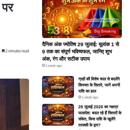
 पर
Big Breaking
दैनिक अंक ज्योतिष 29 जुलाई: मूलांक 1 से
9 तक का संपूर्ण भविष्यफल, जानिए शुभ
2 minutes read
अंक, रंग और सटीक उपाय
1 week ago
ग्रहों की विशेष चाल से बदलेंगे
किस्मत के सितारे, जानें अपनी
राशि का हाल
1 week ago
28 जुलाई 2026 का नक्षत्र
फलादेश: बदल रहे हैं सितारों के
संकेत, किस राशि के खुलेंगे
तरक्की के द्वार?