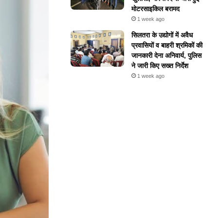
मोटरसाइकिल बरामद
1 week ago
सिलतरा के उद्योगों में अवैध
प्रवासियों व बाहरी श्रमिकों की
जानकारी देना अनिवार्य, पुलिस
ने जारी किए सख्त निर्देश
1 week ago