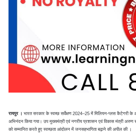
रायपुर ।
भारत सरकार के स्वच्छ सर्वेक्षण 2024–25 में मिलियन-प्लस कैटेगरी के अ
अभिनंदन किया गया। उप मुख्यमंत्री एवं नगरीय प्रशासन एवं विकास मंत्री अरुण साव
को सम्मानित करते हुए स्वच्छता आंदोलन में जनसहभागिता बढ़ाने की अपील की ।