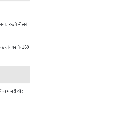
 बनाए रखने में लगे
ि छत्तीसगढ़ के 169
ारी-कर्मचारी और