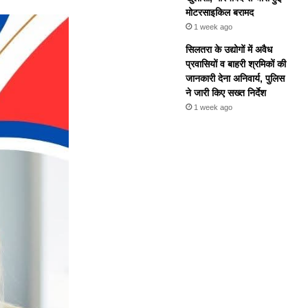
मोटरसाइकिल बरामद
1 week ago
सिलतरा के उद्योगों में अवैध
प्रवासियों व बाहरी श्रमिकों की
जानकारी देना अनिवार्य, पुलिस
ने जारी किए सख्त निर्देश
1 week ago