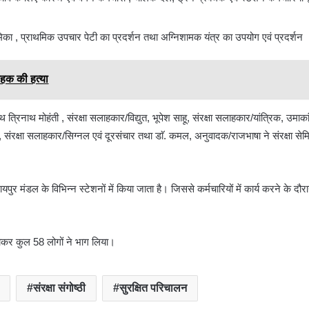
ी की भूमिका , प्राथमिक उपचार पेटी का प्रदर्शन तथा अग्निशामक यंत्र का उपयोग एवं प्रदर्शन
ाहक की हत्या
थ त्रिनाथ मोहंती , संरक्षा सलाहकार/विद्युत, भूपेश साहू, संरक्षा सलाहकार/यांत्रिक, उमाकां
संरक्षा सलाहकार/सिग्नल एवं दूरसंचार तथा डाॅ. कमल, अनुवादक/राजभाषा ने संरक्षा सेमिनार
ायपुर मंडल के विभिन्न स्टेशनों में किया जाता है। जिससे कर्मचारियों में कार्य करने के दौरा
मिलाकर कुल 58 लोगों ने भाग लिया।
संरक्षा संगोष्ठी
सुरक्षित परिचालन