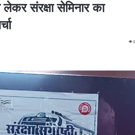
ो लेकर संरक्षा सेमिनार का
्चा