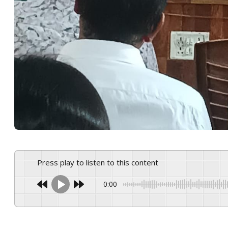
Press play to listen to this content
0:00