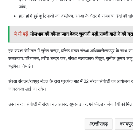
जांच,
हाल ही में हुई दुर्घटनाओं का विश्लेषण, संरक्षा के क्षेत्र में राजभाषा हिंद
ये भी पढ़ें
मोलभाव की कीमत जान देकर चुकानी पड़ी,सब्जी वाले ने की ग्र
इस संरक्षा सेमिनार में सुरेश चन्द्र, वरिष्ठ मंडल संरक्षा अधिकारी/रायपुर के साथ-सा
सलाहकार/परिचालन, हरीश चन्द्र कर, संरक्षा सलाहकार/ विद्युत, सुनील कुमार साहू, 
⁶भूमिका निभाई।
संरक्षा संगठन/रायपुर मंडल के द्वारा प्रत्येक माह में 02 संरक्षा संगोष्ठी का आयोजन र
जागरुकता लाई जा सके।
उक्त संरक्षा संगोष्ठी में संरक्षा सलाहकार, सुपरवाइजर, एवं फील्ड कर्मचारियों को 
छत्तीसगढ़
रायपुर