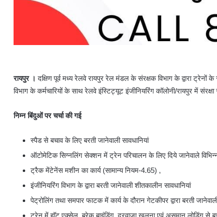
रायपुर ।
दक्षिण पूर्व मध्य रेलवे रायपुर रेल मंडल के संरक्षक विभाग के द्वारा ट्रेनो
विभाग के कर्मचारियों के साथ रेलवे इंस्टिट्यूट इंजीनियरिंग कॉलोनी/रायपुर में संरक
निम्न बिंदुओं पर चर्चा की गई
स्पैड से बचाव के लिए बरती जानेवाली सावधानियां
ऑटोमेटिक सिग्नलिंग सेक्शन में ट्रेन परिचालन के लिए दिये जानेवाले विभिन्
ट्रैक मेंटेनेंस मशीन का कार्य (सामान्य नियम-4.65) ,
इंजीनियरिंग विभाग के द्वारा बरती जानेवाली शीतकालीन सावधानियां
पेट्रोलिंग तथा समपार फाटक में कार्य के दौरान गेटकीपर द्वारा बरती जानेवाल
ट्रेन में हाॅट एक्सेल, ब्रेक बाइंडिंग, दरवाजा खुलना एवं असमान लोडिंग से 