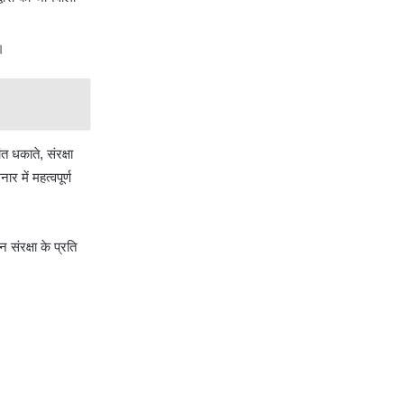
 ।
त धकाते, संरक्षा
 में महत्वपूर्ण
न संरक्षा के प्रति