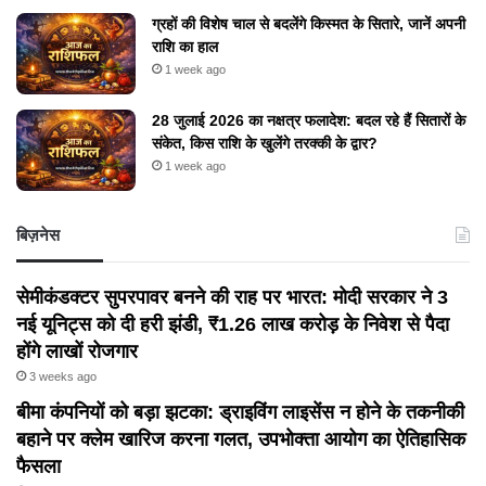
ग्रहों की विशेष चाल से बदलेंगे किस्मत के सितारे, जानें अपनी
राशि का हाल
1 week ago
28 जुलाई 2026 का नक्षत्र फलादेश: बदल रहे हैं सितारों के
संकेत, किस राशि के खुलेंगे तरक्की के द्वार?
1 week ago
बिज़नेस
सेमीकंडक्टर सुपरपावर बनने की राह पर भारत: मोदी सरकार ने 3
नई यूनिट्स को दी हरी झंडी, ₹1.26 लाख करोड़ के निवेश से पैदा
होंगे लाखों रोजगार
3 weeks ago
बीमा कंपनियों को बड़ा झटका: ड्राइविंग लाइसेंस न होने के तकनीकी
बहाने पर क्लेम खारिज करना गलत, उपभोक्ता आयोग का ऐतिहासिक
फैसला