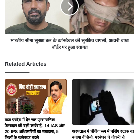
भारतीय सीमा सुरक्षा बल के कांस्टेबल की सुरक्षित वापसी, अटारी-वाघा
बॉर्डर पर हुआ स्वागत
Related Articles
मध्य प्रदेश में देर रात प्रशासनिक
फेरबदल की बड़ी कार्रवाई: 14 IAS और
अस्पताल में चेंजिंग रूम में नर्सिंग स्टाफ का
20 IPS अधिकारियों का तबादला, 5
बनाया वीडियो, प्रबंधन ने नौकरी से
जिलों के कलेक्टर बदले