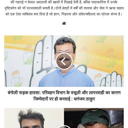
की गहराई न केवल अदालतों की बहसों में दिखाई देती है, बल्कि पत्रकारिता में उनके
दृष्टिकोण को भी प्रभावशाली बनाती है।दोनों क्षेत्रों में वर्षों की तपस्या और सेवा ने ऋचा सहाय
को एक ऐसा व्यक्तित्व बना दिया है जो ज्ञान, निडरता और संवेदनशीलता का प्रेरक संगम है।
We
bsit
e
बंगोली सड़क हादसा: परिवहन विभाग के वसूली और लापरवाही का कारण
जिम्मेदारों पर हो करवाई : धनंजय ठाकुर