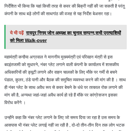
निर्देशित भी किया कि यहां किसी तरह से कवर की बिक्री नहीं की जा सकती है परंतु
कंपनी के साथ बड़े लोगों की साथगांठ की वजह से यह निर्देश बेअसर रहा।
ये भी पढ़ें
रायपुर निगम जोन अध्यक्ष का चुनाव सम्पन्न,सभी प्रत्याशियों
को मिला Walk-over
महामंत्री कन्हैया अग्रवाल ने माननीय मुख्यमंत्री एवं परिवहन मंत्री से इस
बदइंतजामी को सुधारने, नंबर प्लेट लगाने वाली कंपनी के कार्यालय में शासकीय
अधिकारियों की ड्यूटी लगाने और वाहन चालकों के लिए मौके पर गर्मी से बचने
पंडाल, कुलर, ठंडे पानी और बैठक की समुचित व्यवस्था करने की मांग की है । साथ
ही नंबर प्लेट के साथ अवैध रूप से कवर बेचने के धंधे पर तत्काल रोक लगाने की
मांग की है, अन्यथा जहां-जहां अवैध कार्य हो रहे हैं मौके पर कांग्रेसजन इसका
विरोध करेंगे ।
उन्होंने कहा कि नंबर प्लेट लगाने के लिए जो समय दिया जा रहा है उस समय के
आसपास भी नंबर प्लेट लगाई नहीं जा रही है , दो-दो तीन-तीन दिन तक लोग भटक