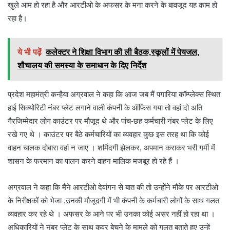
खुले आम हो रहा है और आरटीओ के अफसर के मना करने के बावजूद यह काम हो
रहा है।
ये भी पढ़ें
कलेक्टर ने शिक्षा विभाग की ली बैठक,स्कूलों में पेयजल,
शौचालय की समस्या के समाधान के दिए निर्देश
प्रदेश महामंत्री कन्हैया अग्रवाल ने कहा कि आज जब मैं पगारिया कॉम्प्लेक्स स्थित
हाई सिक्योरिटी नंबर प्लेट लगाने वाली कंपनी के ऑफिस गया तो वहां दो अति
गैरजिम्मेदार लोग काउंटर पर मौजूद थे और पांच-छह कर्मचारी नंबर प्लेट के लिए
रखे गए थे । काउंटर पर बैठे कर्मचारियों का व्यवहार कुछ इस तरह था कि कोई
वाहन चालक दोबारा वहां न जाए । शर्मिंदगी झेलकर, अपमान कराकर भरी गर्मी में
शासन के फरमान का पालन करने वाहन मालिक मजबूर हो रहे हैं ।
अग्रवाल ने कहा कि मैंने आरटीओ देवांगन से बात की तो उन्होंने मौके पर आरटीओ
के निरीक्षकों को भेजा ,उनकी मौजूदगी में भी कंपनी के कर्मचारी लोगों के साथ गलत
व्यवहार कर रहे थे । अफसर के आने पर भी उनका कोई असर नहीं हो रहा था ।
अधिकारियों ने नंबर प्लेट के साथ कवर बेचने के मामले को गलत बताते हुए उन्हें