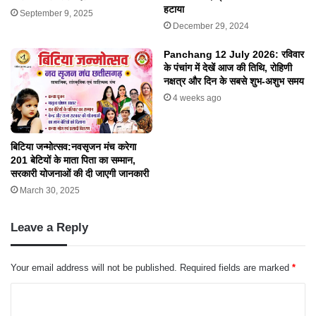
हटाया
September 9, 2025
December 29, 2024
Panchang 12 July 2026: रविवार
के पंचांग में देखें आज की तिथि, रोहिणी
नक्षत्र और दिन के सबसे शुभ-अशुभ समय
4 weeks ago
बिटिया जन्मोत्सव:नवसृजन मंच करेगा
201 बेटियों के माता पिता का सम्मान,
सरकारी योजनाओं की दी जाएगी जानकारी
March 30, 2025
Leave a Reply
Your email address will not be published.
Required fields are marked
*
C
o