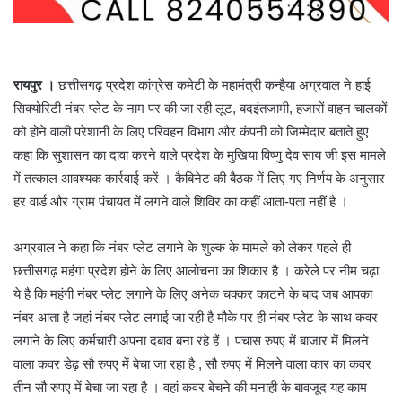
रायपुर ।
छत्तीसगढ़ प्रदेश कांग्रेस कमेटी के महामंत्री कन्हैया अग्रवाल ने हाई
सिक्योरिटी नंबर प्लेट के नाम पर की जा रही लूट, बदइंतजामी, हजारों वाहन चालकों
को होने वाली परेशानी के लिए परिवहन विभाग और कंपनी को जिम्मेदार बताते हुए
कहा कि सुशासन का दावा करने वाले प्रदेश के मुखिया विष्णु देव साय जी इस मामले
में तत्काल आवश्यक कार्रवाई करें । कैबिनेट की बैठक में लिए गए निर्णय के अनुसार
हर वार्ड और ग्राम पंचायत में लगने वाले शिविर का कहीं आता-पता नहीं है ।
अग्रवाल ने कहा कि नंबर प्लेट लगाने के शुल्क के मामले को लेकर पहले ही
छत्तीसगढ़ महंगा प्रदेश होने के लिए आलोचना का शिकार है । करेले पर नीम चढ़ा
ये है कि महंगी नंबर प्लेट लगाने के लिए अनेक चक्कर काटने के बाद जब आपका
नंबर आता है जहां नंबर प्लेट लगाई जा रही है मौके पर ही नंबर प्लेट के साथ कवर
लगाने के लिए कर्मचारी अपना दबाव बना रहे हैं । पचास रुपए में बाजार में मिलने
वाला कवर डेढ़ सौ रुपए में बेचा जा रहा है , सौ रुपए में मिलने वाला कार का कवर
तीन सौ रुपए में बेचा जा रहा है । वहां कवर बेचने की मनाही के बावजूद यह काम