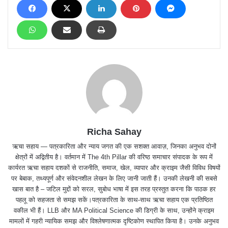
Richa Sahay
ऋचा सहाय — पत्रकारिता और न्याय जगत की एक सशक्त आवाज़, जिनका अनुभव दोनों
क्षेत्रों में अद्वितीय है। वर्तमान में The 4th Pillar की वरिष्ठ समाचार संपादक के रूप में
कार्यरत ऋचा सहाय दशकों से राजनीति, समाज, खेल, व्यापार और क्राइम जैसी विविध विषयों
पर बेबाक, तथ्यपूर्ण और संवेदनशील लेखन के लिए जानी जाती हैं। उनकी लेखनी की सबसे
खास बात है – जटिल मुद्दों को सरल, सुबोध भाषा में इस तरह प्रस्तुत करना कि पाठक हर
पहलू को सहजता से समझ सकें।पत्रकारिता के साथ-साथ ऋचा सहाय एक प्रतिष्ठित
वकील भी हैं। LLB और MA Political Science की डिग्री के साथ, उन्होंने क्राइम
मामलों में गहरी न्यायिक समझ और विश्लेषणात्मक दृष्टिकोण स्थापित किया है। उनके अनुभव