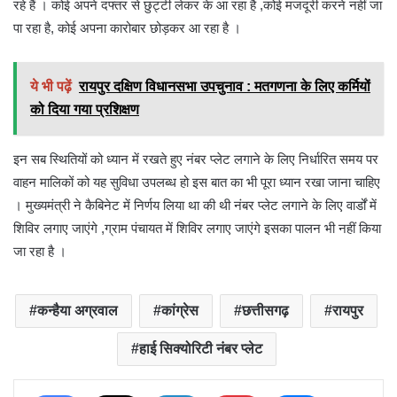
रहे हैं । कोई अपने दफ्तर से छुट्टी लेकर के आ रहा है ,कोई मजदूरी करने नहीं जा
पा रहा है, कोई अपना कारोबार छोड़कर आ रहा है ।
ये भी पढ़ें
रायपुर दक्षिण विधानसभा उपचुनाव : मतगणना के लिए कर्मियों
को दिया गया प्रशिक्षण
इन सब स्थितियों को ध्यान में रखते हुए नंबर प्लेट लगाने के लिए निर्धारित समय पर
वाहन मालिकों को यह सुविधा उपलब्ध हो इस बात का भी पूरा ध्यान रखा जाना चाहिए
। मुख्यमंत्री ने कैबिनेट में निर्णय लिया था की थी नंबर प्लेट लगाने के लिए वार्डों में
शिविर लगाए जाएंगे ,ग्राम पंचायत में शिविर लगाए जाएंगे इसका पालन भी नहीं किया
जा रहा है ।
कन्हैया अग्रवाल
कांग्रेस
छत्तीसगढ़
रायपुर
हाई सिक्योरिटी नंबर प्लेट