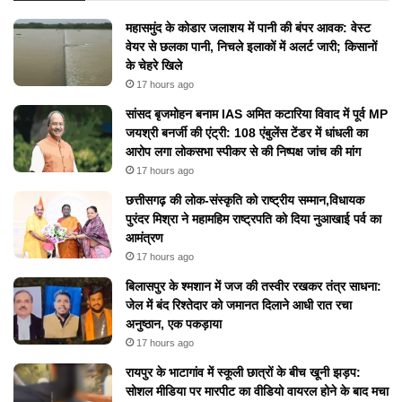
महासमुंद के कोडार जलाशय में पानी की बंपर आवक: वेस्ट
वेयर से छलका पानी, निचले इलाकों में अलर्ट जारी; किसानों
के चेहरे खिले
17 hours ago
सांसद बृजमोहन बनाम IAS अमित कटारिया विवाद में पूर्व MP
जयश्री बनर्जी की एंट्री: 108 एंबुलेंस टेंडर में धांधली का
आरोप लगा लोकसभा स्पीकर से की निष्पक्ष जांच की मांग
17 hours ago
छत्तीसगढ़ की लोक-संस्कृति को राष्ट्रीय सम्मान,विधायक
पुरंदर मिश्रा ने महामहिम राष्ट्रपति को दिया नुआखाई पर्व का
आमंत्रण
17 hours ago
बिलासपुर के श्मशान में जज की तस्वीर रखकर तंत्र साधना:
जेल में बंद रिश्तेदार को जमानत दिलाने आधी रात रचा
अनुष्ठान, एक पकड़ाया
17 hours ago
रायपुर के भाटागांव में स्कूली छात्रों के बीच खूनी झड़प:
सोशल मीडिया पर मारपीट का वीडियो वायरल होने के बाद मचा