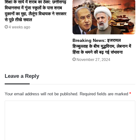
शिक्षा के साये में शराब का ठेका: छत्तीसगढ़
विधानसभा में गूंजा स्कूलों के पास शराब
दुकानों का मुद्दा, लैलूंगा विधायक ने सरकार
से पूछे तीखे सवाल
4 weeks ago
Breaking News: इजरायल
हिज्बुल्लाह के बीच युद्धविराम, लेबनान में
हिंसा के थमने की बढ़ गई संभावना
November 27, 2024
Leave a Reply
Your email address will not be published.
Required fields are marked
*
C
o
m
m