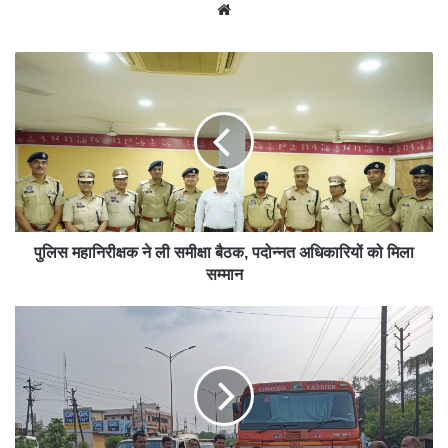
We
bsit
e
पुलिस महानिरीक्षक ने ली समीक्षा बैठक, पदोन्नत अधिकारियों को मिला
सम्मान