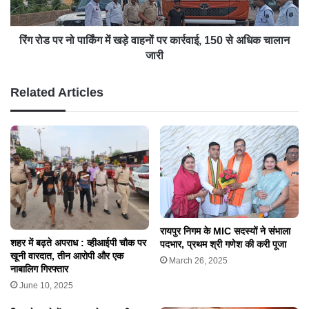
रिंग रोड पर नो पार्किंग में खड़े वाहनों पर कार्रवाई, 150 से अधिक चालान
जारी
Related Articles
रायपुर निगम के MIC सदस्यों ने संभाला
शहर में बढ़ते अपराध : व्हीआईपी चौक पर
पदभार, प्रथम श्री गणेश की करी पूजा
खूनी वारदात, तीन आरोपी और एक
March 26, 2025
नाबालिग गिरफ्तार
June 10, 2025