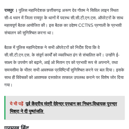
रायपुर ।
पुलिस महानिदेशक छत्तीसगढ़ अरूण देव गौतम ने सिविल लाइन स्थित
सी-4 भवन में जिला रायपुर के थानों में पदस्थ सी.सी.टी.एन.एस. ऑपरेटरों के साथ
महत्वपूर्ण बैठक आयोजित की। इस बैठक का उद्देश्य CCTNS प्रणाली के प्रभावी
संचालन को सुनिश्चित करना था।
बैठक में पुलिस महानिदेशक ने सभी ऑपरेटरों को निर्देश दिया कि वे
सी.सी.टी.एन.एस. के संपूर्ण कार्यों को व्यवस्थित ढंग से संचालित करें। उन्होंने ई-
साक्ष्य के उपयोग को बढ़ाने, आई ओ मितान एप को प्रभावी रूप से अपनाने, तथा
समयसीमा के भीतर सभी आवश्यक प्रविष्टियाँ सुनिश्चित करने पर बल दिया। इसके
साथ ही विवेचकों को आवश्यक दस्तावेज तत्काल उपलब्ध कराने पर विशेष जोर दिया
गया।
ये भी पढ़ें
पूर्व केंद्रीय मंत्री देवेन्द्र प्रधान का निधन,विधायक पुरन्दर
मिश्रा ने दी पुष्पांजलि
प्रमुख बिंदु