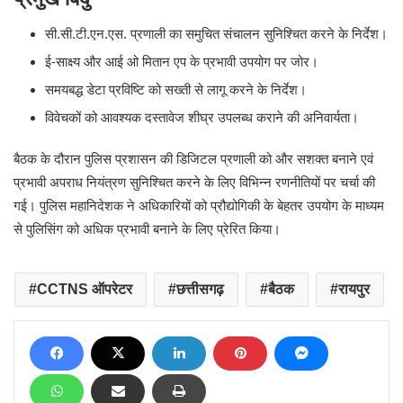
सी.सी.टी.एन.एस. प्रणाली का समुचित संचालन सुनिश्चित करने के निर्देश।
ई-साक्ष्य और आई ओ मितान एप के प्रभावी उपयोग पर जोर।
समयबद्ध डेटा प्रविष्टि को सख्ती से लागू करने के निर्देश।
विवेचकों को आवश्यक दस्तावेज शीघ्र उपलब्ध कराने की अनिवार्यता।
बैठक के दौरान पुलिस प्रशासन की डिजिटल प्रणाली को और सशक्त बनाने एवं
प्रभावी अपराध नियंत्रण सुनिश्चित करने के लिए विभिन्न रणनीतियों पर चर्चा की
गई। पुलिस महानिदेशक ने अधिकारियों को प्रौद्योगिकी के बेहतर उपयोग के माध्यम
से पुलिसिंग को अधिक प्रभावी बनाने के लिए प्रेरित किया।
CCTNS ऑपरेटर
छत्तीसगढ़
बैठक
रायपुर