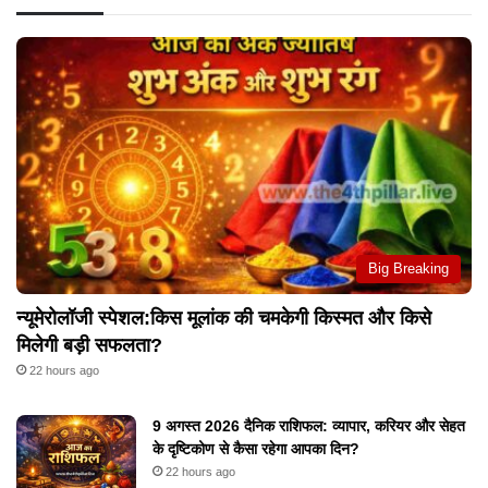
Big Breaking
न्यूमेरोलॉजी स्पेशल:किस मूलांक की चमकेगी किस्मत और किसे
मिलेगी बड़ी सफलता?
22 hours ago
9 अगस्त 2026 दैनिक राशिफल: व्यापार, करियर और सेहत
के दृष्टिकोण से कैसा रहेगा आपका दिन?
22 hours ago