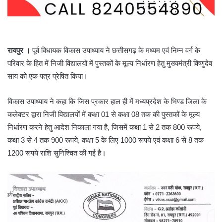
रायपुर ।
पूर्व विधायक विकास उपाध्याय ने छत्तीसगढ़ के मध्यम एवं निम्न वर्ग के
परिवार के हित में निजी विद्यालयों में पुस्तकों के मूल्य निर्धारण हेतु मुख्यमंत्री विष्णुदेव
साय को एक पत्र प्रेषित किया।
विकास उपाध्याय ने कहा कि जिस प्रकार हाल ही में मध्यप्रदेश के भिण्ड जिला के
कलेक्टर द्वारा निजी विद्यालयों में कक्षा 01 से कक्षा 08 तक की पुस्तकों के मूल्य
निर्धारण करने हेतु आदेश निकाला गया है, जिसमें कक्षा 1 से 2 तक 800 रूपये,
कक्षा 3 से 4 तक 900 रूपये, कक्षा 5 के लिए 1000 रूपये एवं कक्षा 6 से 8 तक
1200 रूपये राशि सुनिश्चित की गई है।