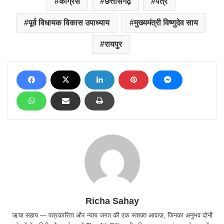
कांग्रेस
छत्तीसगढ़
पत्र
पूर्व विधायक विकास उपाध्याय
मुख्यमंत्री विष्णुदेव साय
रायपुर
Richa Sahay
ऋचा सहाय — पत्रकारिता और न्याय जगत की एक सशक्त आवाज़, जिनका अनुभव दोनों