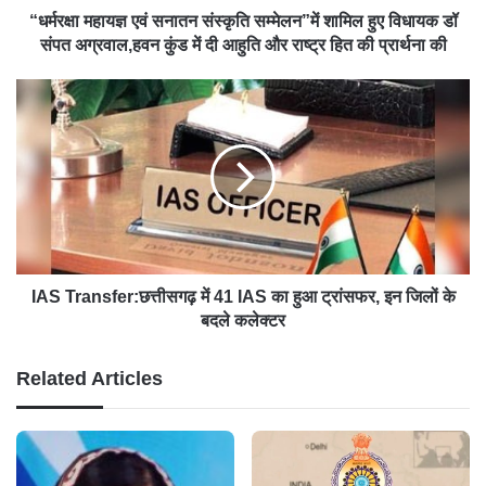
“धर्मरक्षा महायज्ञ एवं सनातन संस्कृति सम्मेलन”में शामिल हुए विधायक डॉ
संपत अग्रवाल,हवन कुंड में दी आहुति और राष्ट्र हित की प्रार्थना की
IAS Transfer:छत्तीसगढ़ में 41 IAS का हुआ ट्रांसफर, इन जिलों के
बदले कलेक्टर
Related Articles