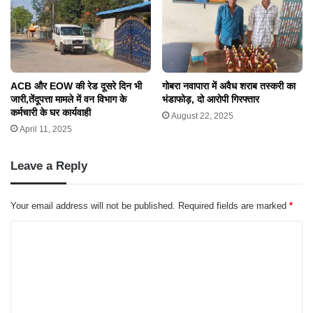
ACB और EOW की रेड दूसरे दिन भी
गोबरा नवापारा में अवैध शराब तस्करी का
जारी,तेंदूपत्ता मामले में वन विभाग के
भंडाफोड़, दो आरोपी गिरफ्तार
कर्मचारी के घर कार्यवाही
August 22, 2025
April 11, 2025
Leave a Reply
Your email address will not be published.
Required fields are marked
*
C
o
m
m