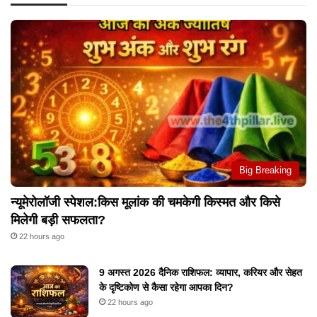
Big Breaking
न्यूमेरोलॉजी स्पेशल:किस मूलांक की चमकेगी किस्मत और किसे
मिलेगी बड़ी सफलता?
22 hours ago
9 अगस्त 2026 दैनिक राशिफल: व्यापार, करियर और सेहत
के दृष्टिकोण से कैसा रहेगा आपका दिन?
22 hours ago