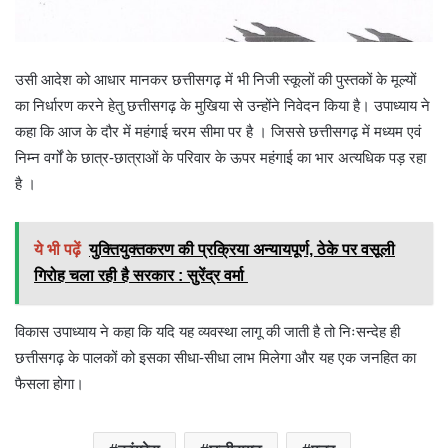
उसी आदेश को आधार मानकर छत्तीसगढ़ में भी निजी स्कूलों की पुस्तकों के मूल्यों
का निर्धारण करने हेतु छत्तीसगढ़ के मुखिया से उन्होंने निवेदन किया है। उपाध्याय ने
कहा कि आज के दौर में महंगाई चरम सीमा पर है । जिससे छत्तीसगढ़ में मध्यम एवं
निम्न वर्गों के छात्र-छात्राओं के परिवार के ऊपर महंगाई का भार अत्यधिक पड़ रहा
है ।
ये भी पढ़ें
युक्तियुक्तकरण की प्रक्रिया अन्यायपूर्ण, ठेके पर वसूली
गिरोह चला रही है सरकार : सुरेंद्र वर्मा
विकास उपाध्याय ने कहा कि यदि यह व्यवस्था लागू की जाती है तो निःसन्देह ही
छत्तीसगढ़ के पालकों को इसका सीधा-सीधा लाभ मिलेगा और यह एक जनहित का
फैसला होगा।