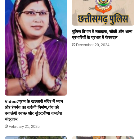
पुलिस विभाग में तबादला, चौकी और थाना
प्रभारियों के प्रभार में फेरबदल
December 20, 2024
Video:ग्राम के खल्लारी मंदिर में भवन
और रंगमंच का करूंगी निर्माण,गांव को
बनाऊंगी स्वच्छ और सुंदर:वीणा कमलेश
चंद्राकर
February 21, 2025