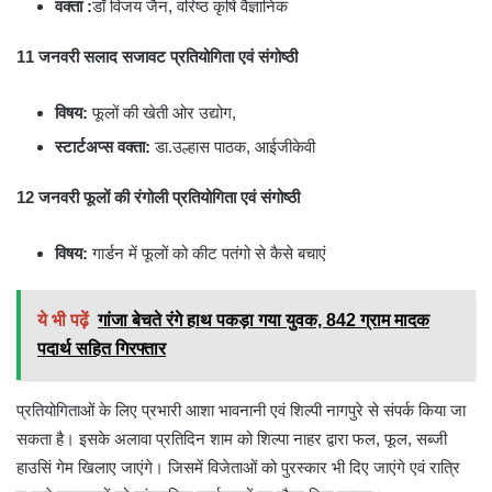
वक्ता :
डॉ विजय जैन, वरिष्ठ कृषि वैज्ञानिक
11 जनवरी सलाद सजावट प्रतियोगिता एवं संगोष्ठी
विषय:
फूलों की खेती ओर उद्योग,
स्टार्टअप्स वक्ता:
डा.उल्हास पाठक, आईजीकेवी
12 जनवरी फूलों की रंगोली प्रतियोगिता एवं संगोष्ठी
विषय:
गार्डन में फूलों को कीट पतंगो से कैसे बचाएं
ये भी पढ़ें
गांजा बेचते रंगे हाथ पकड़ा गया युवक, 842 ग्राम मादक
पदार्थ सहित गिरफ्तार
प्रतियोगिताओं के लिए प्रभारी आशा भावनानी एवं शिल्पी नागपुरे से संपर्क किया जा
सकता है। इसके अलावा प्रतिदिन शाम को शिल्पा नाहर द्वारा फल, फूल, सब्जी
हाउसिं गेम खिलाए जाएंगे। जिसमें विजेताओं को पुरस्कार भी दिए जाएंगे एवं रात्रि