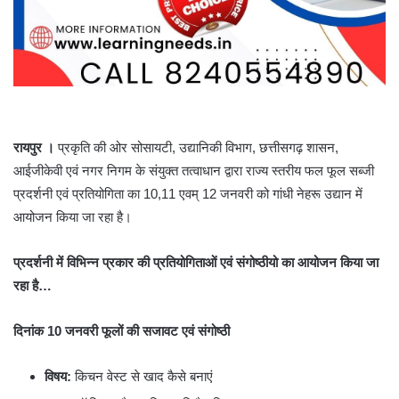
रायपुर ।
प्रकृति की ओर सोसायटी, उद्यानिकी विभाग, छत्तीसगढ़ शासन,
आईजीकेवी एवं नगर निगम के संयुक्त तत्वाधान द्वारा राज्य स्तरीय फल फूल सब्जी
प्रदर्शनी एवं प्रतियोगिता का 10,11 एवम् 12 जनवरी को गांधी नेहरू उद्यान में
आयोजन किया जा रहा है।
प्रदर्शनी में विभिन्न प्रकार की प्रतियोगिताओं एवं संगोष्ठीयो का आयोजन किया जा
रहा है…
दिनांक 10 जनवरी फूलों की सजावट एवं संगोष्ठी
विषय:
किचन वेस्ट से खाद कैसे बनाएं