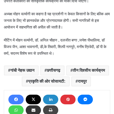
उभरते कलाकारों को सांस्कृतिक कार्यक्रमों का मौका दिया जाएगा।
अध्यक्ष मोहन वर्ल्यानी का कहना है यह प्रदर्शनी न केवल किसानों के लिए बल्कि आम
जनता के लिए भी ज्ञानवर्धक और प्रेरणादायक होगी। सभी नागरिकों से इस
आयोजन में सहभागिता की अपील की जाती है।
मीटिंग में मोहन वर्ल्यानी, डॉ. अनिल चौहान , दलजीत बग्गा ,जयेश पीथालिया, डॉ
विजय जैन, आशा भावनानी, डी,के तिवारी, शिल्पी नागपुरे, मनीष त्रिवेदी, डॉ पी के
वर्मा, सदस्य विशेष रूप से उपस्थित थे।
गांधी नेहरू उद्यान
छत्तीसगढ़
तीन दिवसीय कार्यक्रम
प्रकृति की ओर सोसायटी:
रायपुर