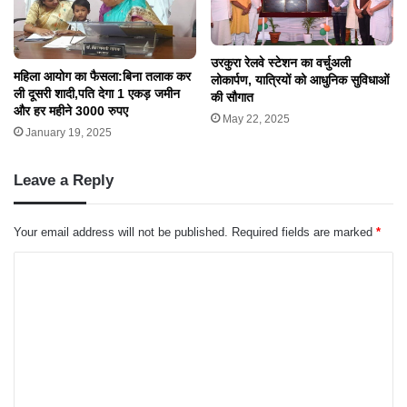
उरकुरा रेलवे स्टेशन का वर्चुअली
महिला आयोग का फैसला:बिना तलाक कर
लोकार्पण, यात्रियों को आधुनिक सुविधाओं
ली दूसरी शादी,पति देगा 1 एकड़ जमीन
की सौगात
और हर महीने 3000 रुपए
May 22, 2025
January 19, 2025
Leave a Reply
Your email address will not be published.
Required fields are marked
*
C
o
m
m
e
n