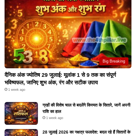
Big Breaking
दैनिक अंक ज्योतिष 29 जुलाई: मूलांक 1 से 9 तक का संपूर्ण
भविष्यफल, जानिए शुभ अंक, रंग और सटीक उपाय
1 week ago
ग्रहों की विशेष चाल से बदलेंगे किस्मत के सितारे, जानें अपनी
राशि का हाल
1 week ago
28 जुलाई 2026 का नक्षत्र फलादेश: बदल रहे हैं सितारों के