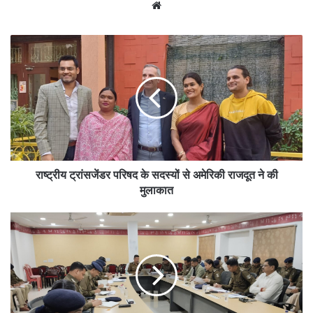
We
bsit
e
राष्ट्रीय ट्रांसजेंडर परिषद के सदस्यों से अमेरिकी राजदूत ने की
मुलाकात