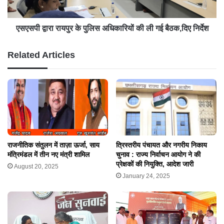
एसएसपी द्वारा रायपुर के पुलिस अधिकारियों की ली गई बैठक,दिए निर्देश
Related Articles
त्रिस्तरीय पंचायत और नगरीय निकाय
राजनीतिक संतुलन में ताज़ा ऊर्जा, साय
चुनाव : राज्य निर्वाचन आयोग ने की
मंत्रिमंडल में तीन नए मंत्री शामिल
प्रेक्षकों की नियुक्ति, आदेश जारी
August 20, 2025
January 24, 2025