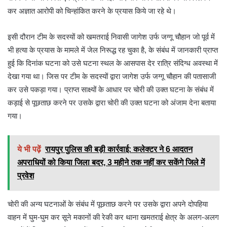
कर अज्ञात आरोपी को चिन्हांकित करने के प्रयास किये जा रहे थे।
इसी दौरान टीम के सदस्यों को खमतराई निवासी जागेश उर्फ जग्गू चौहान जो पूर्व में
भी हत्या के प्रयास के मामले में जेल निरूद्ध रह चुका है, के संबंध में जानकारी प्राप्त
हुई कि दिनांक घटना को उसे घटना स्थल के आसपास देर रात्रि संदिग्ध अवस्था में
देखा गया था। जिस पर टीम के सदस्यों द्वारा जागेश उर्फ जग्गू चौहान की पतासाजी
कर उसे पकड़ा गया। प्राप्त साक्ष्यों के आधार पर चोरी की उक्त घटना के संबंध में
कड़ाई से पूछताछ करने पर उसके द्वारा चोरी की उक्त घटना को अंजाम देना बताया
गया।
ये भी पढ़ें
रायपुर पुलिस की बड़ी कार्रवाई: कलेक्टर ने 6 आदतन
अपराधियों को किया जिला बदर, 3 महीने तक नहीं कर सकेंगे जिले में
प्रवेश
चोरी की अन्य घटनाओं के संबंध में पूछताछ करने पर उसके द्वारा अपने दोपहिया
वाहन में घुम-घुम कर सूने मकानों की रेकी कर थाना खमतराई क्षेत्र के अलग-अलग