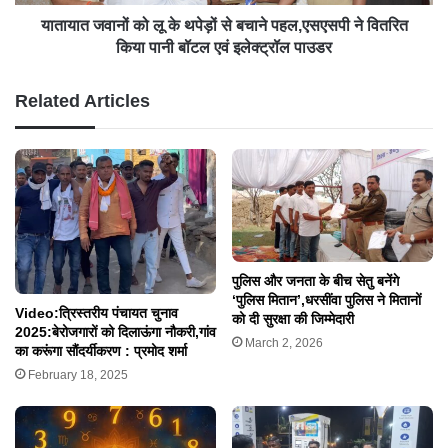
यातायात जवानों को लू के थपेड़ों से बचाने पहल,एसएसपी ने वितरित
किया पानी बॉटल एवं इलेक्ट्रॉल पाउडर
Related Articles
पुलिस और जनता के बीच सेतु बनेंगे
‘पुलिस मितान’,धरसींवा पुलिस ने मितानों
Video:त्रिस्तरीय पंचायत चुनाव
को दी सुरक्षा की जिम्मेदारी
2025:बेरोजगारों को दिलाऊंगा नौकरी,गांव
March 2, 2026
का करूंगा सौंदर्यीकरण : प्रमोद शर्मा
February 18, 2025