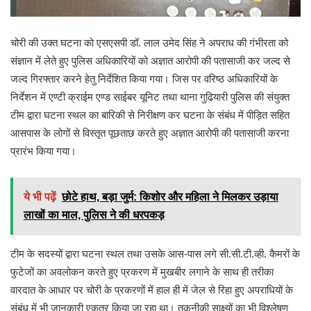
चोरी की उक्त घटना को एसएसपी डॉ. लाल उमेद सिंह ने अपराध की गंभीरता को
संज्ञान में लेते हुए पुलिस अधिकारियों को अज्ञात आरोपी की पतासाजी कर जल्द से
जल्द गिरफ्तार करने हेतु निर्देशित किया गया। जिस पर वरिष्ठ अधिकारियों के
निर्देशन में एण्टी क्राईम एण्ड साईबर यूनिट तथा थाना गुढियारी पुलिस की संयुक्त
टीम द्वारा घटना स्थल का बारिकी से निरीक्षण कर घटना के संबंध में पीड़ित सहित
आसपास के लोगों से विस्तृत पूछताछ करते हुए अज्ञात आरोपी की पतासाजी करना
प्रारंभ किया गया।
ये भी पढ़ें
छोटे हाथ, बड़ा जुर्म: किशोर और महिला ने मिलकर उड़ाया
लाखों का माल, पुलिस ने की धरपकड़
टीम के सदस्यों द्वारा घटना स्थल तथा उसके आस-पास लगे सी.सी.टी.व्ही. कैमरों के
फुटेजों का अवलोकन करते हुए प्रकरण में मुखबीर लगाने के साथ ही तरीका
वारदात के आधार पर चोरी के प्रकरणों में हाल ही में जेल से रिहा हुए अपराधियों के
संबंध में भी जानकारी एकत्र किया जा रहा था। तकनीकी साक्ष्यों का भी विश्लेषण