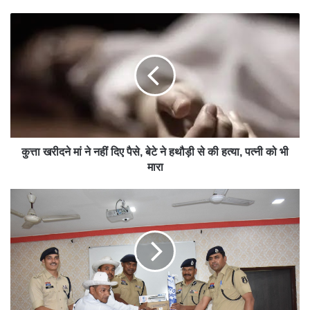
bsit
e
कुत्ता खरीदने मां ने नहीं दिए पैसे, बेटे ने हथौड़ी से की हत्या, पत्नी को भी
मारा