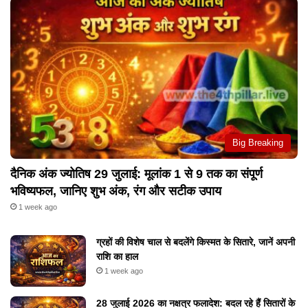
Big Breaking
दैनिक अंक ज्योतिष 29 जुलाई: मूलांक 1 से 9 तक का संपूर्ण
भविष्यफल, जानिए शुभ अंक, रंग और सटीक उपाय
1 week ago
ग्रहों की विशेष चाल से बदलेंगे किस्मत के सितारे, जानें अपनी
राशि का हाल
1 week ago
28 जुलाई 2026 का नक्षत्र फलादेश: बदल रहे हैं सितारों के