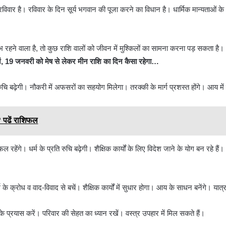
ार है। रविवार के दिन सूर्य भगवान की पूजा करने का विधान है। धार्मिक मान्यताओं के अ
रहने वाला है, तो कुछ राशि वालों को जीवन में मुश्किलों का सामना करना पड़ सकता है।
ें, 19 जनवरी को मेष से लेकर मीन राशि का दिन कैसा रहेगा…
ुचि बढ़ेगी। नौकरी में अफसरों का सहयोग मिलेगा। तरक्की के मार्ग प्रशस्त होंगे। आय में व
? पढें राशिफल
 सफल रहेंगे। धर्म के प्रति रुचि बढ़ेगी। शैक्षिक कार्यों के लिए विदेश जाने के योग बन रहे ह
्थ के क्रोध व वाद-विवाद से बचें। शैक्षिक कार्यों में सुधार होगा। आय के साधन बनेंगे। यात
े प्रयास करें। परिवार की सेहत का ध्यान रखें। वस्त्र उपहार में मिल सकते हैं।