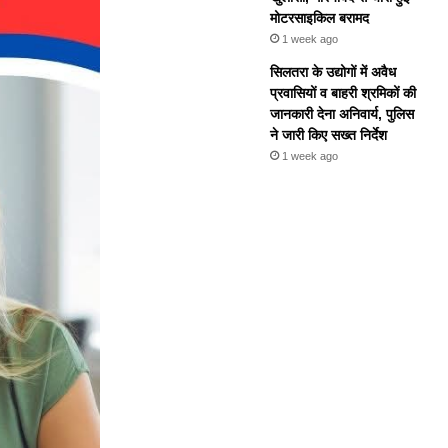
मोटरसाइकिल बरामद
1 week ago
सिलतरा के उद्योगों में अवैध
प्रवासियों व बाहरी श्रमिकों की
जानकारी देना अनिवार्य, पुलिस
ने जारी किए सख्त निर्देश
1 week ago