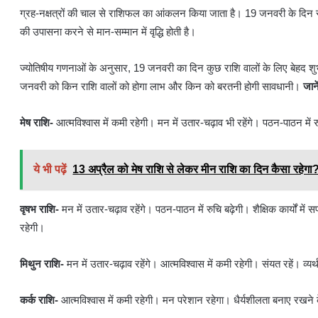
ग्रह-नक्षत्रों की चाल से राशिफल का आंकलन किया जाता है। 19 जनवरी के दिन रविव
की उपासना करने से मान-सम्मान में वृद्धि होती है।
ज्योतिषीय गणनाओं के अनुसार, 19 जनवरी का दिन कुछ राशि वालों के लिए बेहद शुभ 
जनवरी को किन राशि वालों को होगा लाभ और किन को बरतनी होगी सावधानी।
जान
मेष राशि-
आत्मविश्वास में कमी रहेगी। मन में उतार-चढ़ाव भी रहेंगे। पठन-पाठन में र
ये भी पढ़ें
13 अप्रैल को मेष राशि से लेकर मीन राशि का दिन कैसा रहेगा
वृषभ राशि-
मन में उतार-चढ़ाव रहेंगे। पठन-पाठन में रुचि बढ़ेगी। शैक्षिक कार्यों में
रहेगी।
मिथुन राशि-
मन में उतार-चढ़ाव रहेंगे। आत्मविश्वास में कमी रहेगी। संयत रहें। व्यर
कर्क राशि-
आत्मविश्वास में कमी रहेगी। मन परेशान रहेगा। धैर्यशीलता बनाए रखने क