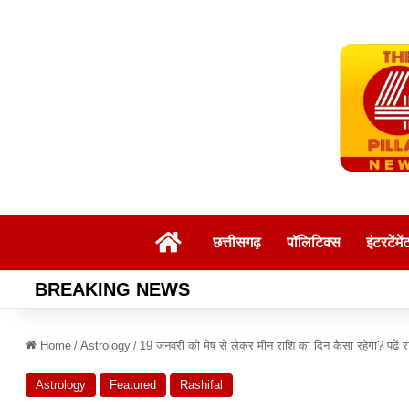
Home
छत्तीसगढ़
पॉलिटिक्स
इंटरटेंमें
BREAKING NEWS
Home
/
Astrology
/
19 जनवरी को मेष से लेकर मीन राशि का दिन कैसा रहेगा? पढें
Astrology
Featured
Rashifal