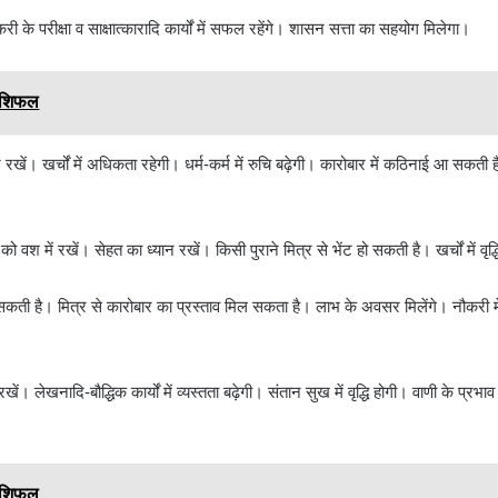
नौकरी के परीक्षा व साक्षात्कारादि कार्यों में सफल रहेंगे। शासन सत्ता का सहयोग मिलेगा।
राशिफल
 रखें। खर्चों में अधिकता रहेगी। धर्म-कर्म में रुचि बढ़ेगी। कारोबार में कठिनाई आ सकत
वश में रखें। सेहत का ध्यान रखें। किसी पुराने मित्र से भेंट हो सकती है। खर्चों में वृद्
 सकती है। मित्र से कारोबार का प्रस्ताव मिल सकता है। लाभ के अवसर मिलेंगे। नौकरी में
ं। लेखनादि-बौद्धिक कार्यों में व्यस्तता बढ़ेगी। संतान सुख में वृद्धि होगी। वाणी के प्रभाव मे
राशिफल