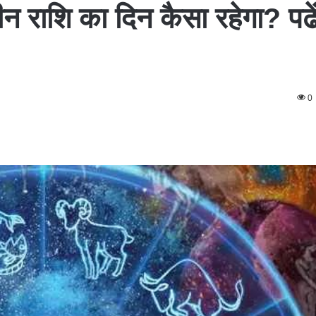
न राशि का दिन कैसा रहेगा? पढे
0