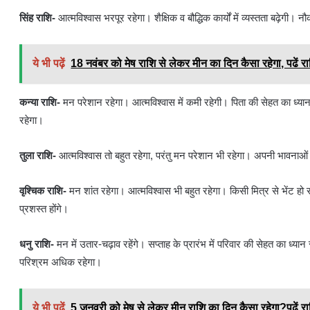
सिंह राशि-
आत्मविश्वास भरपूर रहेगा। शैक्षिक व बौद्धिक कार्यों में व्यस्तता बढ़ेगी। 
ये भी पढ़ें
18 नवंबर को मेष राशि से लेकर मीन का दिन कैसा रहेगा, पढें 
कन्या राशि-
मन परेशान रहेगा। आत्मविश्वास में कमी रहेगी। पिता की सेहत का ध्यान
रहेगा।
तुला राशि-
आत्मविश्वास तो बहुत रहेगा, परंतु मन परेशान भी रहेगा। अपनी भावनाओं को 
वृश्चिक राशि-
मन शांत रहेगा। आत्मविश्वास भी बहुत रहेगा। किसी मित्र से भेंट हो
प्रशस्त होंगे।
धनु राशि-
मन में उतार-चढ़ाव रहेंगे। सप्ताह के प्रारंभ में परिवार की सेहत का ध्यान रखे
परिश्रम अधिक रहेगा।
ये भी पढ़ें
5 जनवरी को मेष से लेकर मीन राशि का दिन कैसा रहेगा?पढें 