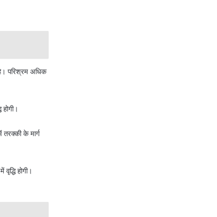
ी है। परिश्रम अधिक
धि होगी।
 तरक्की के मार्ग
ं वृद्धि होगी।