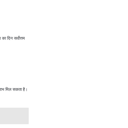
का दिन सर्वोत्तम
़ा लाभ मिल सकता है।