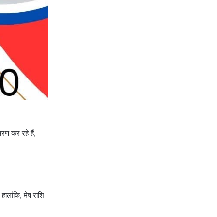
रण कर रहे हैं,
हालांकि, मेष राशि