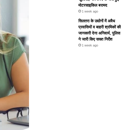
मोटरसाइकिल बरामद
1 week ago
सिलतरा के उद्योगों में अवैध
प्रवासियों व बाहरी श्रमिकों की
जानकारी देना अनिवार्य, पुलिस
ने जारी किए सख्त निर्देश
1 week ago