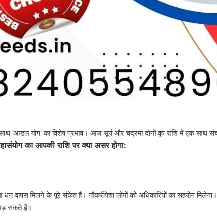
े साथ ‘आडल योग’ का विशेष प्रभाव। आज सूर्य और चंद्रमा दोनों वृष राशि में एक साथ संच
महासंयोग का आपकी राशि पर क्या असर होगा:
आ धन वापस मिलने के पूरे संकेत हैं। नौकरीपेशा लोगों को अधिकारियों का सहयोग मिलेगा। 
गड़ सकते हैं।