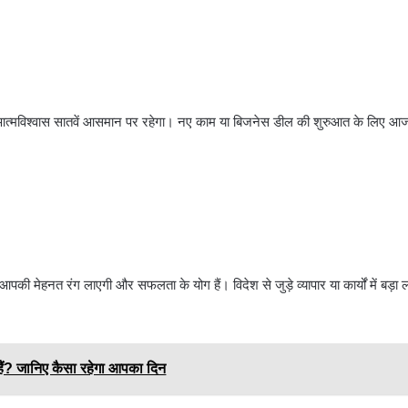
पका आत्मविश्वास सातवें आसमान पर रहेगा। नए काम या बिजनेस डील की शुरुआत के लिए आज 
 आपकी मेहनत रंग लाएगी और सफलता के योग हैं। विदेश से जुड़े व्यापार या कार्यों में बड
ं? जानिए कैसा रहेगा आपका दिन