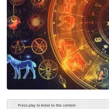
Press play to listen to this content