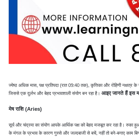
ज्येष्ठ अधिक मास, पक्ष प्रतिपदा (रात 09:40 तक), कृत्तिका और रोहिणी नक्षत्र क
आइए जानते हैं इस 
जिससे एक दुर्लभ और बेहद प्रभावशाली संयोग बन रहा है।
मेष राशि (Aries)
​सूर्य और चंद्रमा का संयोग आपके आर्थिक पक्ष को बेहद मजबूत कर रहा है। रुका हु
के मंगल के प्रभाव के कारण गुस्से और जल्दबाजी से बचें, नहीं तो बने-बनाए काम बि