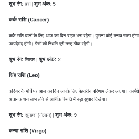
शुभ रंग:
शुभ अंक:
हरा |
5
कर्क राशि (Cancer)
​कर्क राशि वालों के लिए आज का दिन राहत भरा रहेगा। पुराना कोई तनाव खत्म होगा
फायदेमंद होंगी। पैसों की स्थिति पूरी तरह ठीक रहेगी।
शुभ रंग:
शुभ अंक:
सिल्वर |
2
सिंह राशि (Leo)
​करियर के मोर्चे पर आज का दिन आपके लिए बेहतरीन परिणाम लेकर आएगा। कार्यक्षेत्
अचानक धन लाभ होने से आर्थिक स्थिति में बड़ा सुधार दिखेगा।
शुभ रंग:
शुभ अंक:
सुनहरा (गोल्डन) |
9
कन्या राशि (Virgo)