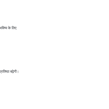
भविष्य के लिए
रतिष्ठा बढ़ेगी।