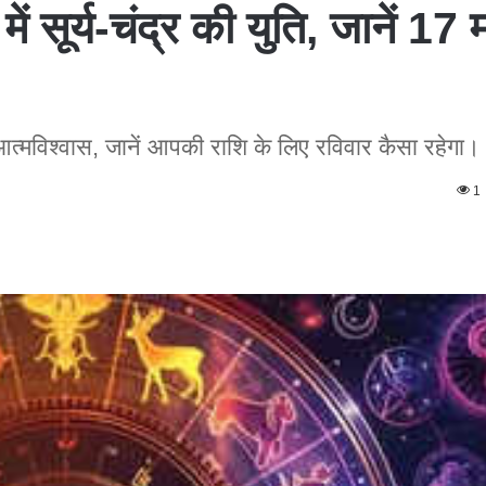
ें सूर्य-चंद्र की युति, जानें 17
गा आत्मविश्वास, जानें आपकी राशि के लिए रविवार कैसा रहेगा।
1