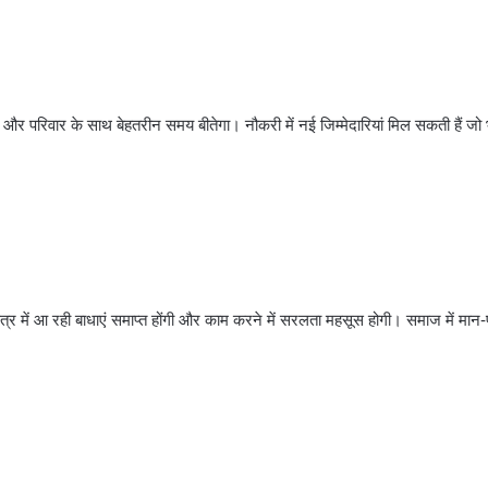
 और परिवार के साथ बेहतरीन समय बीतेगा। नौकरी में नई जिम्मेदारियां मिल सकती हैं जो 
र में आ रही बाधाएं समाप्त होंगी और काम करने में सरलता महसूस होगी। समाज में मान-प्