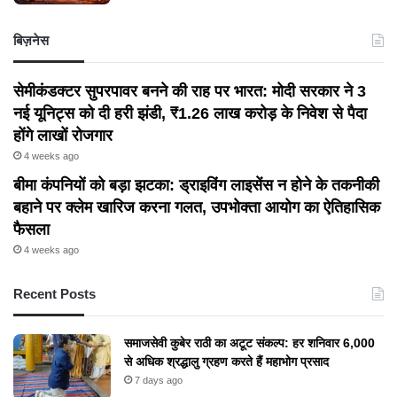
बिज़नेस
सेमीकंडक्टर सुपरपावर बनने की राह पर भारत: मोदी सरकार ने 3
नई यूनिट्स को दी हरी झंडी, ₹1.26 लाख करोड़ के निवेश से पैदा
होंगे लाखों रोजगार
4 weeks ago
बीमा कंपनियों को बड़ा झटका: ड्राइविंग लाइसेंस न होने के तकनीकी
बहाने पर क्लेम खारिज करना गलत, उपभोक्ता आयोग का ऐतिहासिक
फैसला
4 weeks ago
Recent Posts
समाजसेवी कुबेर राठी का अटूट संकल्प: हर शनिवार 6,000
से अधिक श्रद्धालु ग्रहण करते हैं महाभोग प्रसाद
7 days ago