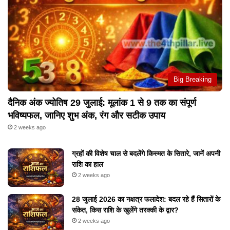
Big Breaking
दैनिक अंक ज्योतिष 29 जुलाई: मूलांक 1 से 9 तक का संपूर्ण
भविष्यफल, जानिए शुभ अंक, रंग और सटीक उपाय
2 weeks ago
ग्रहों की विशेष चाल से बदलेंगे किस्मत के सितारे, जानें अपनी
राशि का हाल
2 weeks ago
28 जुलाई 2026 का नक्षत्र फलादेश: बदल रहे हैं सितारों के
संकेत, किस राशि के खुलेंगे तरक्की के द्वार?
2 weeks ago