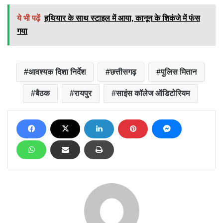
ये भी पढ़ें
हथियार के साथ स्टाइल में आया, कानून के शिकंजे में फंस
गया
आवश्यक दिशा निर्देश
छत्तीसगढ़
पुलिस मितान
बैठक
रायपुर
साइंस कॉलेज ऑडिटोरियम