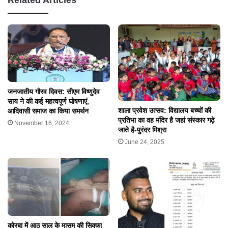
जनजातीय गौरव दिवस: सीएम विष्णुदेव
साय ने की कई महत्वपूर्ण घोषणाएं,
शाला प्रवेश उत्सव: विद्यालय बच्चों की
आदिवासी समाज का किया समर्थन
प्रतिभा का वह मंदिर है जहां संस्कार गढ़े
November 16, 2024
जाते है-पुरंदर मिश्रा
June 24, 2025
कोरबा में आठ साल के मासूम की सिक्का