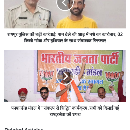
रायपुर पुलिस की बड़ी कार्रवाई: पान ठेले की आड़ में नशे का कारोबार, 02
किलो गांजा और हथियार के साथ संचालक गिरफ्तार
फाफाडीह मंडल में “संकल्प से सिद्धि” कार्यक्रम ,सभी को दिलाई गई
राष्ट्रसेवा की शपथ
Related Articles