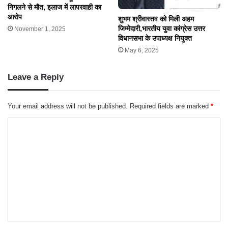
निगलने से मौत, इलाज में लापरवाही का
आरोप
शुभम श्रीवास्तव को मिली अहम
जिम्मेदारी,भारतीय युवा कांग्रेस उत्तर
November 1, 2025
विधानसभा के उपाध्यक्ष नियुक्त
May 6, 2025
Leave a Reply
Your email address will not be published.
Required fields are marked
*
C
o
m
m
e
n
t