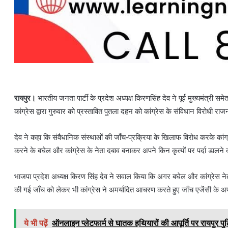
रायपुर।
भारतीय जनता पार्टी के प्रदेश अध्यक्ष किरणसिंह देव ने पूर्व मुख्यमंत्
कांग्रेस द्वारा गुरुवार को प्रस्तावित पुतला दहन को कांग्रेस के संविधान विरोधी 
देव ने कहा कि संवैधानिक संस्थाओं की जाँच-प्रक्रिया के खिलाफ विरोध करके कांग्
करने के बघेल और कांग्रेस के नेता दबाव बनाकर अपने किन कृत्यों पर पर्दा डालने
भाजपा प्रदेश अध्यक्ष किरण सिंह देव ने सवाल किया कि अगर बघेल और कांग्रेस नेता
की गई जाँच को लेकर भी कांग्रेस ने अमर्यादित आचरण करते हुए जाँच एजेंसी क
ये भी पढ़ें
ऑनलाइन प्लेटफार्म से घातक हथियारों की आपूर्ति पर रायपुर पु