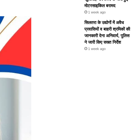
मोटरसाइकिल बरामद
1 week ago
सिलतरा के उद्योगों में अवैध
प्रवासियों व बाहरी श्रमिकों की
जानकारी देना अनिवार्य, पुलिस
ने जारी किए सख्त निर्देश
1 week ago