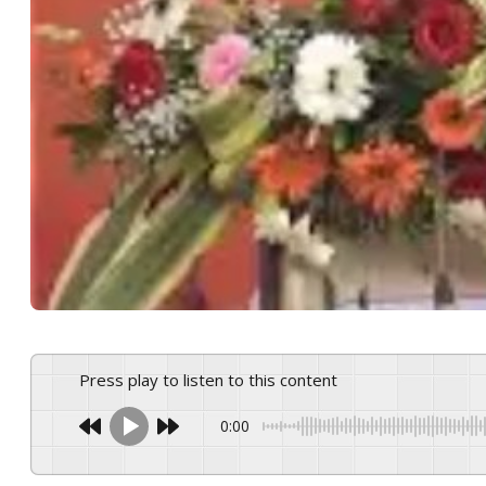
Press play to listen to this content
0:00