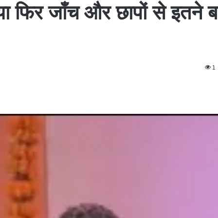
िया फिर जाँच और छापों से इतने
1