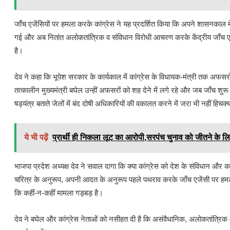
जाँच एजेंसियों पर हमला करके कांग्रेस ने यह प्रदर्शित किया कि अपने शासनकाल मे
गई और अब नितांत अलोकतांत्रिक व संविधान विरोधी आचरण करके केंद्रीय जाँच एजेंस
है।
देव ने कहा कि भूपेश सरकार के कार्यकाल में कांग्रेस के विधायक-मंत्री तक अफसर
तत्कालीन मुख्यमंत्री बघेल उन्हीं अफसरों को शह देने में लगे रहे और जब जाँच 
षड्यंत्र बताते जेलों में बंद दोषी अधिकारियों की वकालत करने में जरा भी नहीं हिचक्
ये भी पढ़ें
प्रार्थी ही निकला लूट का आरोपी,सरपंच चुनाव को जीतने के 
भाजपा प्रदेश अध्यक्ष देव ने सवाल दागा कि क्या कांग्रेस को देश के संविधान और
चरित्र के अनुरूप, अपनी आदत के अनुरूप पहले पथराव करके जाँच एजेंसी पर हम
कि कहीं-न-कहीं मामला गड़बड़ है।
देव ने बघेल और कांग्रेस नेताओं को नसीहत दी है कि असंवैधानिक, अलोकतांत्रिक 