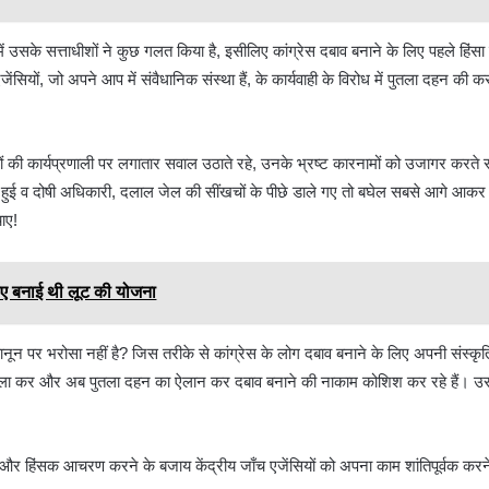
ं उसके सत्ताधीशों ने कुछ गलत किया है, इसीलिए कांग्रेस दबाव बनाने के लिए पहले हिंस
ियों, जो अपने आप में संवैधानिक संस्था हैं, के कार्यवाही के विरोध में पुतला दहन क
ों की कार्यप्रणाली पर लगातार सवाल उठाते रहे, उनके भ्रष्ट कारनामों को उजागर करते 
शुरू हुई व दोषी अधिकारी, दलाल जेल की सींखचों के पीछे डाले गए तो बघेल सबसे आगे आक
चाए!
लिए बनाई थी लूट की योजना
 कानून पर भरोसा नहीं है? जिस तरीके से कांग्रेस के लोग दबाव बनाने के लिए अपनी संस्
ला कर और अब पुतला दहन का ऐलान कर दबाव बनाने की नाकाम कोशिश कर रहे हैं। उससे
और हिंसक आचरण करने के बजाय केंद्रीय जाँच एजेंसियों को अपना काम शांतिपूर्वक करने 