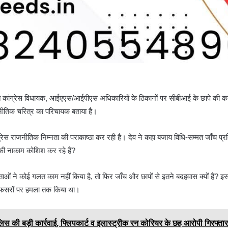
री समेत कांग्रेस विधायक, आईएएस/आईपीएस अधिकारियों के ठिकानों पर सीबीआई के छापे की क
राजनीतिक चरित्र का परिचायक बताया है।
रेस राजनीतिक निम्नता की पराकाष्ठा कर रही है। देव ने कहा बजाय विधि-सम्मत जाँच प्रक
 की नाकाम कोशिश कर रहे हैं?
ओं ने कोई गलत काम नहीं किया है, तो फिर जाँच और छापों से इतने बदहवास क्यों हैं? इसस
े अफसरों पर हमला तक किया था।
लिस की बड़ी कार्रवाई, फ्लिपकार्ट व इलास्ट्रीक रन कोरियर के छह आरोपी गिरफ्ता