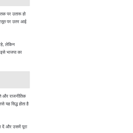
ा तक पर उतारू हो
ी करतूत पर उतर आई
रहे, लेकिन
र इसे भाजपा का
कृति और राजनीतिक
 यह सिद्ध होता है
दें और उसमें पूरा