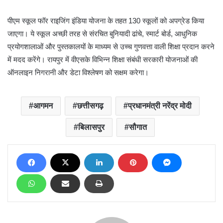
पीएम स्कूल फॉर राइजिंग इंडिया योजना के तहत 130 स्कूलों को अपग्रेड किया
जाएगा। ये स्कूल अच्छी तरह से संरचित बुनियादी ढांचे, स्मार्ट बोर्ड, आधुनिक
प्रयोगशालाओं और पुस्तकालयों के माध्यम से उच्च गुणवत्ता वाली शिक्षा प्रदान करने
में मदद करेंगे। रायपुर में वीएसके विभिन्न शिक्षा संबंधी सरकारी योजनाओं की
ऑनलाइन निगरानी और डेटा विश्लेषण को सक्षम करेगा।
आगमन
छत्तीसगढ़
प्रधानमंत्री नरेंद्र मोदी
बिलासपुर
सौगात