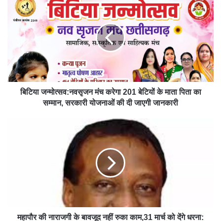
बिटिया जन्मोत्सव:नवसृजन मंच करेगा 201 बेटियों के माता पिता का
सम्मान, सरकारी योजनाओं की दी जाएगी जानकारी
महापौर की नाराजगी के बावजूद नहीं रुका काम,31 मार्च को देंगे धरना: