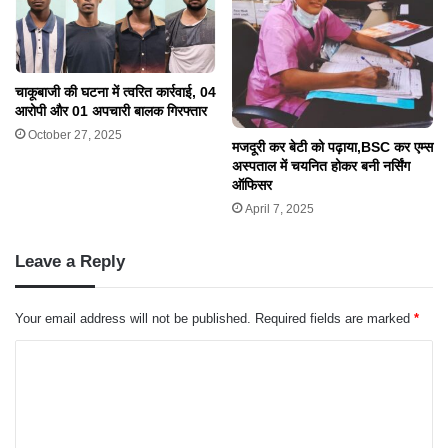
चाकूबाजी की घटना में त्वरित कार्रवाई, 04
आरोपी और 01 अपचारी बालक गिरफ्तार
October 27, 2025
मजदूरी कर बेटी को पढ़ाया,BSC कर एम्स
अस्पताल में चयनित होकर बनी नर्सिंग
ऑफिसर
April 7, 2025
Leave a Reply
Your email address will not be published.
Required fields are marked
*
C
o
m
m