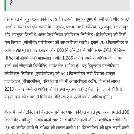
है
वहीं भारत के शुद्ध-शून्य कार्बन उत्सर्जन लक्ष्यों, वायु प्रदूषण में कमी लाने और स्वच्छ
ऊर्जा समाधान प्रदान करने के अनुरूप, प्रधानमंत्री कोरिया, सूरजपुर, बलरामपुर
और सरगुजा जिलों में भारत पेट्रोलियम कॉर्पोरेशन लिमिटेड (बीपीसीएल) की सिटी
गैस वितरण (सीजीडी) परियोजना की आधारशिला रखेंगे। इसमें 200 किलोमीटर से
अधिक हाई प्रेशर पाइपलाइन और 800 किलोमीटर से अधिक एमडीपीई (मीडियम
डेंसिटी पॉलीइथिलीन) पाइपलाइन और 1,285 करोड़ रुपये से अधिक की लागत
वाली कई सीएनजी डिस्पेंसिंग आउटलेट शामिल हैं। वह हिंदुस्तान पेट्रोलियम
कॉर्पोरेशन लिमिटेड (एचपीसीएल) की 540 किलोमीटर लंबी विशाख-रायपुर
पाइपलाइन (वीआरपीएल) परियोजना की भी आधारशिला रखेंगे, जिसकी लागत
2210 करोड़ रुपये से अधिक होगी। इस बहुउत्पाद (पेट्रोल, डीजल, केरोसिन)
पाइपलाइन की क्षमता 3 मिलियन मीट्रिक टन प्रति वर्ष से अधिक होगी।
क्षेत्र में कनेक्टिविटी को बेहतर बनाने पर ध्यान केंद्रित करते हुए, प्रधानमंत्री 108
किलोमीटर की कुल लंबाई वाली सात रेलवे परियोजनाओं की आधारशिला रखेंगे और
2,690 करोड़ रुपये से अधिक की लागत वाली 111 किलोमीटर की कुल लंबाई वाली