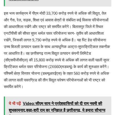
इस भव्य कार्यक्रम में पीएम मोदी 33,700 करोड़ रुपये से अधिक की विद्युत, तेल
और गैस, रेल, सड़क, शिक्षा एवं आवास क्षेत्रों से संबंधित कई विकास परियोजनाओं
की आधारशिला रखेंगे और राष्ट्र को समर्पित करेंगे। बिलासपुर जिले में स्थित
एनटीपीसी की सीपत सुपर थर्मल पावर परियोजना चरण- तृतीय की आधारशिला
रखेंगे, जिसकी लागत 9,790 करोड़ रुपये से अधिक है। यह पिट हेड परियोजना
उच्च बिजली उत्पादन दक्षता के साथ अत्याधुनिक अल्ट्रा-सुपरक्रिटिकल तकनीक
पर आधारित है। वह छत्तीसगढ़ राज्य विद्युत उत्पादन कंपनी लिमिटेड
(सीएसपीजीसीएल) की 15,800 करोड़ रुपये से अधिक की लागत वाली पहली सुपर
क्रिटिकल थर्मल पावर परियोजना (2X660एमडब्ल्यू) के कार्य की शुरुआत करेंगे।
पश्चिमी क्षेत्र विस्तार योजना (डब्ल्यूआरईएस) के तहत 560 करोड़ रुपये से अधिक
की लागत वाली पावरग्रिड की तीन विद्युत पारेषण परियोजनाओं को भी राष्ट्र को
समर्पित करेंगे।
ये भी पढ़ें
Video:सीएम साय ने प्रदेशवासियों को दी राम नवमी की
शुभकामनाए,कहा-श्री राम का ननिहाल है छत्तीसगढ़, ये हमारा सौभाग्य