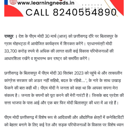
रायपुर ।
देश के पीएम मोदी 30 मार्च (आज) को छत्तीसगढ़ दौरे पर बिलासपुर के
ग्राम मोहभट्ठा में आयोजित कार्यक्रम में शिरकत करेंगे। प्रधानमंत्री मोदी
33,700 करोड़ रुपये से अधिक की लागत वाली कई विकास परियोजनाओं की
आधारशिला रखेंगे व शुभारम्भ कर राष्ट्र को समर्पित करेंगे।
छत्तीसगढ़ के बिलासपुर में पीएम मोदी 30 सितंबर 2023 को पहुंचे थे और तत्कालीन
कांग्रेस सरकार को अऊर नहीं सहिबो, बदल के रहिबो…’, के नारे के साथ उखाड़
फेंकने की बात कही थी। पीएम मोदी ने जनता को कहा था कि आपका सपना मेरा
संकल्प है। जनता के सपनों को पूरा करने की मेरी गारंटी है। जिसके बाद प्रदेश की
सत्ता भाजपा के पास आई और एक बार फिर मोदी बिलासपुर की धरा में आ रहे हैं।
पीएम मोदी छत्तीसगढ़ में विशेष रूप से आदिवासी और औद्योगिक क्षेत्रों में कनेक्टिविटी
को बेहतर बनाने के लिए कई रेल और सड़क परियोजनाओं के विकास पर विशेष ध्यान