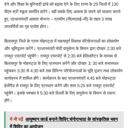
देने और शिक्षा के बुनियादी ढांचे को बढ़ावा देने के लिए राज्य के 29 जिलों में 130
पीएम श्री स्कूल समर्पित करेंगे। वहीं सबके लिए आवास के सपने को साकार करते
हुए, प्रधानमंत्री आवास योजना – ग्रामीण (पीएमएवाई-जी) के तहत 3 लाख
लाभार्थियों का गृह प्रवेश होगा।
बिलासपुर जिले के ग्राम मोहभट्ठा में महत्वपूर्ण विकास परियोजनाओं का लोकार्पण
और भूमिपूजन करेंगे। प्रधानमंत्री मोदी वायुसेना के विमान द्वारा दोपहर 2:30 बजे
रायपुर एयरपोर्ट पहुंचेंगे। रायपुर एयरपोर्ट से 2:35 बजे हेलिकॉप्टर के माध्यम से
बिलासपुर के मोहभट्ठा के लिए प्रस्थान करेंगे और दोपहर 3: 30 बजे सभास्थल
पहुंचकर 3:30 से 4:30 बजे तक विभिन्न परियोजनाओं के भूमि पूजन तथा लोकार्पण
कार्यक्रम में शामिल होंगे। कार्यक्रम के बाद प्रधानमंत्री 4:45 बजे मोहभट्ठा
हेलीपैड से रायपुर के लिए प्रस्थान करेंगे और शाम 5:25 बजे रायपुर एयरपोर्ट
पहुंचेंगे। इसके पश्चात वे 5:30 बजे दिल्ली के लिए वायुसेना के विमान से रवाना
होंगे।
ये भी पढ़ें
आयुष्मान कार्ड बनाने शिविर:चंगोराभाठा के सांस्कृतिक भवन
में शिविर का आयोजन