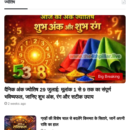
ज्योतिष
Big Breaking
दैनिक अंक ज्योतिष 29 जुलाई: मूलांक 1 से 9 तक का संपूर्ण
भविष्यफल, जानिए शुभ अंक, रंग और सटीक उपाय
2 weeks ago
ग्रहों की विशेष चाल से बदलेंगे किस्मत के सितारे, जानें अपनी
राशि का हाल