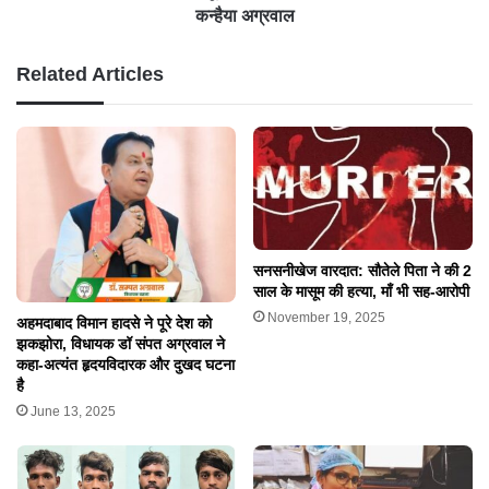
कन्हैया अग्रवाल
Related Articles
सनसनीखेज वारदात: सौतेले पिता ने की 2
साल के मासूम की हत्या, माँ भी सह-आरोपी
November 19, 2025
अहमदाबाद विमान हादसे ने पूरे देश को
झकझोरा, विधायक डॉ संपत अग्रवाल ने
कहा-अत्यंत हृदयविदारक और दुखद घटना
है
June 13, 2025