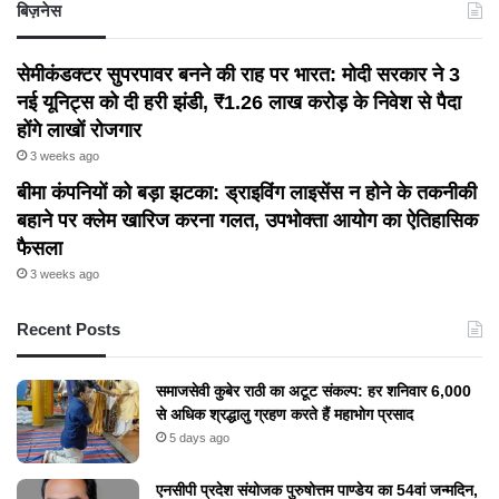
बिज़नेस
सेमीकंडक्टर सुपरपावर बनने की राह पर भारत: मोदी सरकार ने 3
नई यूनिट्स को दी हरी झंडी, ₹1.26 लाख करोड़ के निवेश से पैदा
होंगे लाखों रोजगार
3 weeks ago
बीमा कंपनियों को बड़ा झटका: ड्राइविंग लाइसेंस न होने के तकनीकी
बहाने पर क्लेम खारिज करना गलत, उपभोक्ता आयोग का ऐतिहासिक
फैसला
3 weeks ago
Recent Posts
समाजसेवी कुबेर राठी का अटूट संकल्प: हर शनिवार 6,000
से अधिक श्रद्धालु ग्रहण करते हैं महाभोग प्रसाद
5 days ago
एनसीपी प्रदेश संयोजक पुरुषोत्तम पाण्डेय का 54वां जन्मदिन,