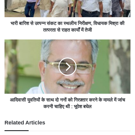
भारी बारिश से उत्पन्न संकट का स्थलीय निरीक्षण, विधायक मिश्रा की
तत्परता से राहत कार्यों में तेजी
आदिवासी युवतियों के साथ दो ननों को गिरफ़्तार करने के मामले में जांच
करनी चाहिए थी : भूपेश बघेल
Related Articles