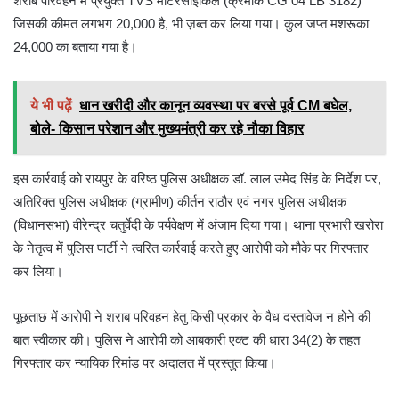
शराब परिवहन में प्रयुक्त TVS मोटरसाइकिल (क्रमांक CG 04 LB 3182)
जिसकी कीमत लगभग 20,000 है, भी ज़ब्त कर लिया गया। कुल जप्त मशरूका
24,000 का बताया गया है।
ये भी पढ़ें
धान खरीदी और कानून व्यवस्था पर बरसे पूर्व CM बघेल,
बोले- किसान परेशान और मुख्यमंत्री कर रहे नौका विहार
इस कार्रवाई को रायपुर के वरिष्ठ पुलिस अधीक्षक डॉ. लाल उमेद सिंह के निर्देश पर,
अतिरिक्त पुलिस अधीक्षक (ग्रामीण) कीर्तन राठौर एवं नगर पुलिस अधीक्षक
(विधानसभा) वीरेन्द्र चतुर्वेदी के पर्यवेक्षण में अंजाम दिया गया। थाना प्रभारी खरोरा
के नेतृत्व में पुलिस पार्टी ने त्वरित कार्रवाई करते हुए आरोपी को मौके पर गिरफ्तार
कर लिया।
पूछताछ में आरोपी ने शराब परिवहन हेतु किसी प्रकार के वैध दस्तावेज न होने की
बात स्वीकार की। पुलिस ने आरोपी को आबकारी एक्ट की धारा 34(2) के तहत
गिरफ्तार कर न्यायिक रिमांड पर अदालत में प्रस्तुत किया।