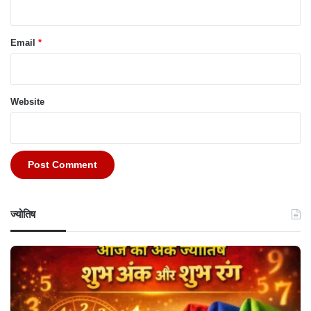
Email
*
Website
ज्योतिष