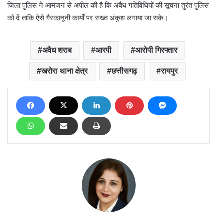
जिला पुलिस ने आमजन से अपील की है कि अवैध गतिविधियों की सूचना तुरंत पुलिस
को दें ताकि ऐसे गैरकानूनी कार्यों पर सख्त अंकुश लगाया जा सके।
अवैध शराब
आरपी
आरोपी गिरफ्तार
खरोरा थाना क्षेत्र
छत्तीसगढ़
रायपुर