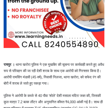
रायपुर ।
थाना खरोरा पुलिस ने एक मुखबिर की सूचना पर कार्यवाही करते हुए अवैध
रूप से परिवहन की जा रही देशी शराब के साथ एक आरोपी को गिरफ्तार किया है।
आरोपी रामसिंग मंडावी (45 वर्ष), निवासी निलजा, थाना खरोरा, को सफेद रंग की
बोरी में शराब ले जाते हुए पकड़ा गया।
पुलिस ने आरोपी के कब्जे से 40 पौवा ‘शोले’ देशी मसाला मदिरा जब्त की, जिसकी
कुल मात्रा 7.2 बल्क लीटर और अनुमानित कीमत ₹4,000 आंकी गई है। साथ ही