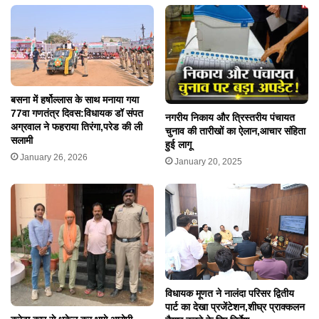
बसना में हर्षोल्लास के साथ मनाया गया
77वा गणतंत्र दिवस:विधायक डॉ संपत
नगरीय निकाय और त्रिस्तरीय पंचायत
अग्रवाल ने फहराया तिरंगा,परेड की ली
चुनाव की तारीखों का ऐलान,आचार संहिता
सलामी
हुई लागू
January 26, 2026
January 20, 2025
विधायक मूणत ने नालंदा परिसर द्वितीय
पार्ट का देखा प्रजेंटेशन,शीघ्र प्राक्कलन