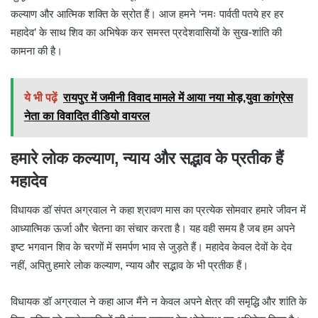
कल्याण और आत्मिक शक्ति के स्रोत हैं। आज हमने ‘नमः पार्वती पतये हर हर
महादेव’ के साथ शिव का अभिषेक कर समस्त प्रदेशवासियों के सुख-शांति की
कामना की है।
ये भी पढ़ें
रायपुर में जमीनी विवाद मामले में आया नया मोड़,युवा कांग्रेस
नेता का विवादित वीडियो वायरल
हमारे लोक कल्याण, न्याय और सद्भाव के प्रतीक हैं
महादेव
विधायक डॉ संपत अग्रवाल ने कहा श्रावण मास का प्रत्येक सोमवार हमारे जीवन में
आध्यात्मिक ऊर्जा और चेतना का संचार करता है। यह वही समय है जब हम अपने
इष्ट भगवान शिव के चरणों में समर्पण भाव से जुड़ते हैं। महादेव केवल देवों के देव
नहीं, अपितु हमारे लोक कल्याण, न्याय और सद्भाव के भी प्रतीक हैं।
विधायक डॉ अग्रवाल ने कहा आज मैंने न केवल अपने क्षेत्र की समृद्धि और शांति के