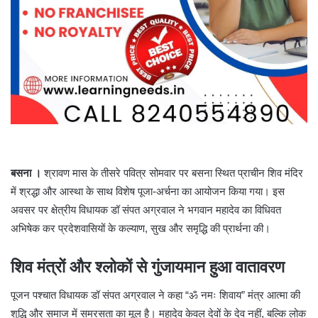
बसना ।
श्रावण मास के तीसरे पवित्र सोमवार पर बसना स्थित प्राचीन शिव मंदिर
में श्रद्धा और आस्था के साथ विशेष पूजा-अर्चना का आयोजन किया गया। इस
अवसर पर क्षेत्रीय विधायक डॉ संपत अग्रवाल ने भगवान महादेव का विधिवत
अभिषेक कर प्रदेशवासियों के कल्याण, सुख और समृद्धि की प्रार्थना की।
शिव मंत्रों और श्लोकों से गुंजायमान हुआ वातावरण
पूजन पश्चात विधायक डॉ संपत अग्रवाल ने कहा “ॐ नमः शिवाय” मंत्र आत्मा की
शुद्धि और समाज में समरसता का मूल है। महादेव केवल देवों के देव नहीं, बल्कि लोक