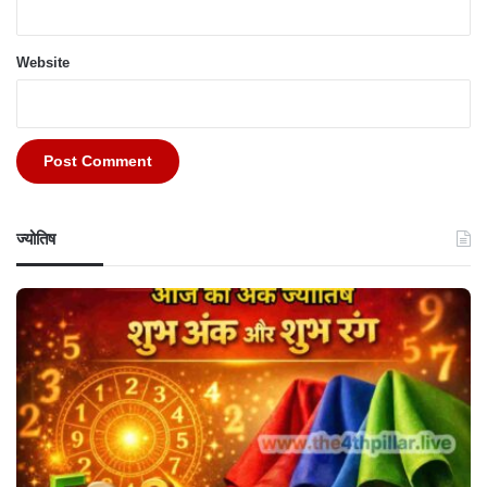
Website
ज्योतिष