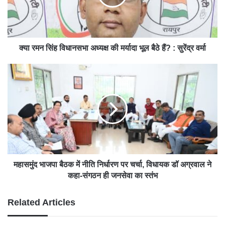
क्या रमन सिंह विधानसभा अध्यक्ष की मर्यादा भूल बैठे हैं? : सुरेंद्र वर्मा
महासमुंद भाजपा बैठक में नीति निर्धारण पर चर्चा, विधायक डॉ अग्रवाल ने
कहा-संगठन ही जनसेवा का स्तंभ
Related Articles