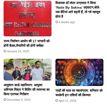
विधायक डॉ संपत अग्रवाल ने किया
‘Nails By Sakina’ उद्घाटन,बोले-
जब बेटियां आगे बढ़ती हैं, तो गर्व महसूस
होता है
4 weeks ago
राज्य निर्वाचन आयोग की 17 जनवरी को
होगी बैठक,तैयारियों की होगी समीक्षा
January 16, 2025
आयुष्मान कार्ड महाभियान: आयुक्त
अविनाश मिश्रा ने शिविर की व्यवस्था का
ग्रहों की चाल का महासंग्राम: शनिवार को
किया प्रत्यक्ष निरीक्षण
चमकेगी इन राशियों की किस्मत
December 4, 2024
April 11, 2026