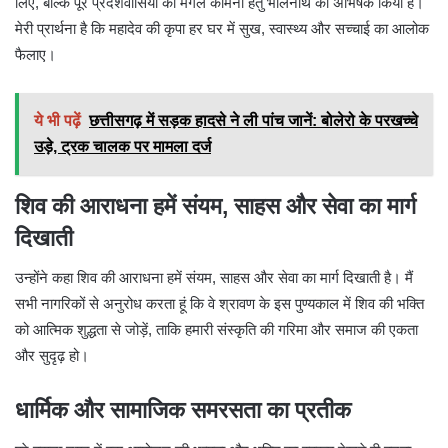
लिए, बल्कि पूरे प्रदेशवासियों की मंगल कामना हेतु भोलेनाथ का अभिषेक किया है।
मेरी प्रार्थना है कि महादेव की कृपा हर घर में सुख, स्वास्थ्य और सच्चाई का आलोक
फैलाए।
ये भी पढ़ें
छत्तीसगढ़ में सड़क हादसे ने ली पांच जानें: बोलेरो के परखच्चे
उड़े, ट्रक चालक पर मामला दर्ज
शिव की आराधना हमें संयम, साहस और सेवा का मार्ग
दिखाती
उन्होंने कहा शिव की आराधना हमें संयम, साहस और सेवा का मार्ग दिखाती है। मैं
सभी नागरिकों से अनुरोध करता हूं कि वे श्रावण के इस पुण्यकाल में शिव की भक्ति
को आत्मिक शुद्धता से जोड़ें, ताकि हमारी संस्कृति की गरिमा और समाज की एकता
और सुदृढ़ हो।
धार्मिक और सामाजिक समरसता का प्रतीक