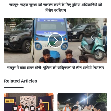
रायपुर: सड़क सुरक्षा को सशक्त करने के लिए पुलिस अधिकारियों को
विशेष प्रशिक्षण
रायपुर में तांबा वायर चोरी: पुलिस की सक्रियता से तीन आरोपी गिरफ्तार
Related Articles