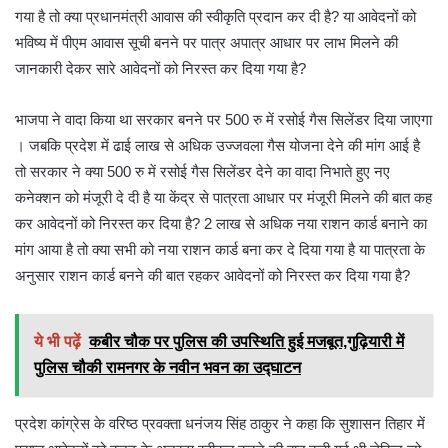
गया है तो क्या प्रधानमंत्री आवास की स्वीकृति प्रदान कर दी है? या आवेदनों को
भविष्य में पीएम आवास सूची बनने पर पात्र अपात्र आधार पर लाभ मिलने की
जानकारी देकर सारे आवेदनों को निरस्त कर दिया गया है?
भाजपा ने वादा किया था सरकार बनने पर 500 रु में रसोई गैस सिलेंडर दिया जाएगा
। जबकि प्रदेश में ढाई लाख से अधिक उज्जवला गैस योजना देने की मांग आई है
तो सरकार ने क्या 500 रु में रसोई गैस सिलेंडर देने का वादा निभाते हुए नए
कनेक्शन को मंजूरी दे दी है या केंद्र से पात्रता आधार पर मंजूरी मिलने की बात कह
कर आवेदनों को निरस्त कर दिया है? 2 लाख से अधिक नया राशन कार्ड बनाने का
मांग आया है तो क्या सभी को नया राशन कार्ड बना कर दे दिया गया है या पात्रता के
अनुसार राशन कार्ड बनने की बात रहकर आवेदनों को निरस्त कर दिया गया है?
ये भी पढ़ें
कबीर चौक पर पुलिस की उपस्थिति हुई मजबूत,गुढ़ियारी में
पुलिस चौकी रामनगर के नवीन भवन का उद्घाटन
प्रदेश कांग्रेस के वरिष्ठ प्रवक्ता धनंजय सिंह ठाकुर ने कहा कि सुशासन तिहार में