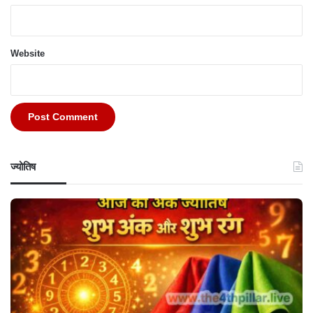
Website
ज्योतिष