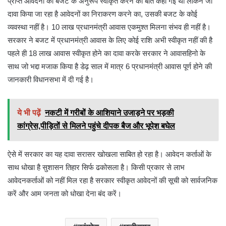
प्राप्त आवेदनों को बजट के अनुरूप स्वीकृत करने की बात कही गई थी लेकिन जो
दावा किया जा रहा है आवेदनों का निराकरण करने का, उसकी बजट के कोई
व्यवस्था नहीं है। 10 लाख प्रधानमंत्री आवास एकमुश्त मिलना संभव ही नहीं है।
सरकार ने बजट में प्रधानमंत्री आवास के लिए कोई राशि अभी स्वीकृत नहीं की है
पहले ही 18 लाख आवास स्वीकृत होने का दावा करके सरकार ने आवासहिनो के
साथ जो भद्दा मजाक किया है डेढ़ साल में मात्र 6 प्रधानमंत्री आवास पूर्ण होने की
जानकारी विधानसभा में दी गई है।
ये भी पढ़ें
नकटी में गरीबों के आशियाने उजाड़ने पर भड़की
कांग्रेस,पीड़ितों से मिलने पहुंचे दीपक बैज और भूपेश बघेल
ऐसे में सरकार का यह दावा सरासर खोखला साबित हो रहा है। आवेदन कर्ताओं के
साथ धोखा है सुशासन तिहार सिर्फ ढकोसला है। किसी प्रकार से लाभ
आवेदनकर्ताओं को नहीं मिल रहा है सरकार स्वीकृत आवेदनों की सूची को सार्वजनिक
करें और आम जनता को धोखा देना बंद करें।