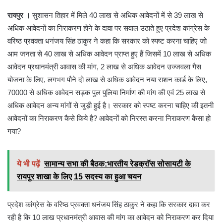
रायपुर ।
सुशासन तिहार में मिले 40 लाख से अधिक आवेदनों में से 39 लाख से
अधिक आवेदनों का निराकरण होने के दावा पर सवाल उठाते हुए प्रदेश कांग्रेस के
वरिष्ठ प्रवक्ता धनंजय सिंह ठाकुर ने कहा कि सरकार को स्पष्ट करना चाहिए जो
आम जनता से 40 लाख से अधिक आवेदन प्राप्त हुए हैं जिसमें 10 लाख से अधिक
आवेदन प्रधानमंत्री आवास की मांग, 2 लाख से अधिक आवेदन उज्जवला गैस
योजना के लिए, लगभग पौने दो लाख से अधिक आवेदन नया राशन कार्ड के लिए,
70000 से अधिक आवेदन सड़क पुल पुलिया निर्माण की मांग की एवं 25 लाख से
अधिक आवेदन अन्य मांगों से जुड़ी हुई है। सरकार को स्पष्ट करना चाहिए की इतनी
आवेदनों का निराकरण कैसे किये है? आवेदनों को निरस्त करना निराकरण कैसा हो
गया?
ये भी पढ़ें
सामान्य सभा की बैठक:भारतीय रेडक्राॅस सोसायटी के
रायपुर शाखा के लिए 15 सदस्य का हुआ चयन
प्रदेश कांग्रेस के वरिष्ठ प्रवक्ता धनंजय सिंह ठाकुर ने कहा कि सरकार दावा कर
रही है कि 10 लाख प्रधानमंत्री आवास की मांग का आवेदन को निराकरण कर दिया