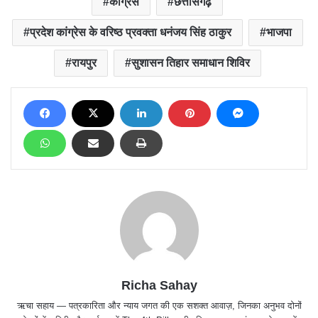
कांग्रेस
छत्तीसगढ़
प्रदेश कांग्रेस के वरिष्ठ प्रवक्ता धनंजय सिंह ठाकुर
भाजपा
रायपुर
सुशासन तिहार समाधान शिविर
Richa Sahay
ऋचा सहाय — पत्रकारिता और न्याय जगत की एक सशक्त आवाज़, जिनका अनुभव दोनों