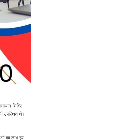
समाधान शिविर
भी उपस्थित थे।
नाओं का लाभ हर