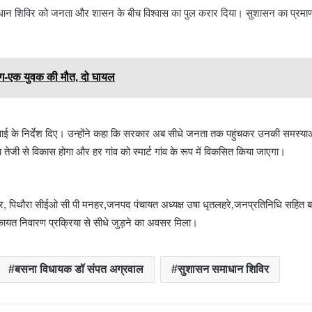
 समाधान शिविर को जनता और शासन के बीच विश्वास का पुल करार दिया। सुशासन का प्रमा
आग-एक युवक की मौत, दो घायल
रवाई के निर्देश दिए। उन्होंने कहा कि सरकार अब सीधे जनता तक पहुंचकर उनकी समस्
अब तेजी से विकास होगा और हर गांव को स्मार्ट गांव के रूप में विकसित किया जाएगा।
पिथौरा सीईओ सी पी मनहर,जनपद पंचायत अध्यक्ष उषा धृतलहरे,जनप्रतिनिधि सहित बड़ी 
त निवारण प्रक्रिया से सीधे जुड़ने का अवसर मिला।
बसना विधायक डॉ संपत अग्रवाल
सुशासन समाधान शिविर