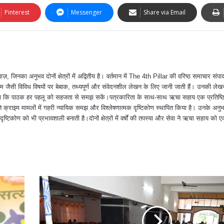
Pinterest
Messenger
Share via Email
ा अनुभव दोनों क्षेत्रों में अद्वितीय है। वर्तमान में The 4th Pillar की वरिष्ठ समाचार संपादक
 जैसी विविध विषयों पर बेबाक, तथ्यपूर्ण और संवेदनशील लेखन के लिए जानी जाती हैं। उनकी ले
त करना कि पाठक हर पहलू को सहजता से समझ सकें।पत्रकारिता के साथ-साथ ऋचा सहाय एक प्रतिष्ठ
क्राइम मामलों में गहरी न्यायिक समझ और विश्लेषणात्मक दृष्टिकोण स्थापित किया है। उनके अन
दृष्टिकोण को भी प्रभावशाली बनाती है।दोनों क्षेत्रों में वर्षों की तपस्या और सेवा ने ऋचा सहाय को ए
।