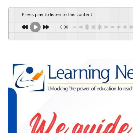
Press play to listen to this content
0:00