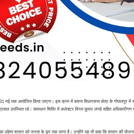
मई तक आयोजित किया जाएगा। इस क्रम में बसना विधानसभा क्षेत्र के गोपालपुर में 
ग्रवाल उपस्थित रहे। समाधान शिविर में कलेक्टर विनय कुमार लंगहे सहित अधिकारीगण 
्य उद्देश्य शासन को जनता के द्वार तक लाना है। उन्होंने यह भी कहा कि शासन की योज