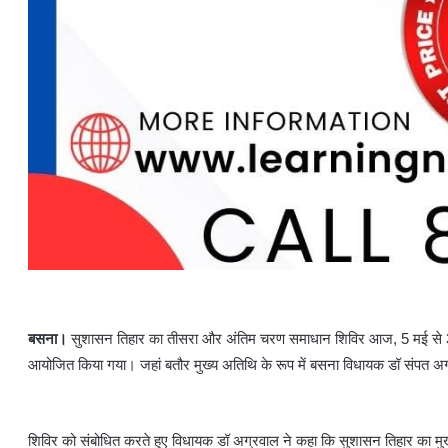
बसना।
सुशासन तिहार का तीसरा और अंतिम चरण समाधान शिविर आज, 5 मई से 31 
आयोजित किया गया। जहां बतौर मुख्य अतिथि के रूप में बसना विधायक डॉ संपत अ
शिविर को संबोधित करते हुए विधायक डॉ अग्रवाल ने कहा कि सुशासन तिहार का मुख