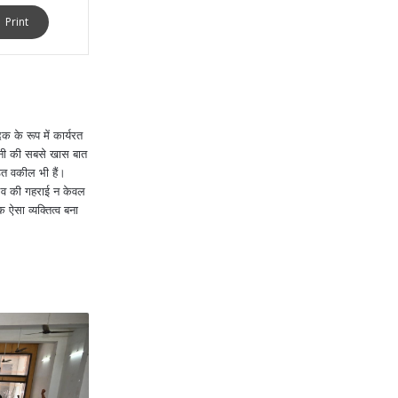
Print
 के रूप में कार्यरत
खनी की सबसे खास बात
ित वकील भी हैं।
ुभव की गहराई न केवल
क ऐसा व्यक्तित्व बना