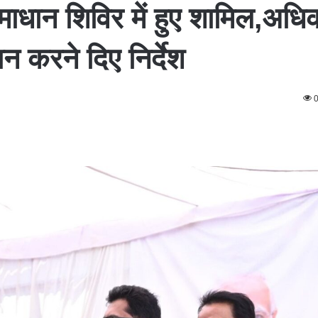
धान शिविर में हुए शामिल,अधिक
न करने दिए निर्देश