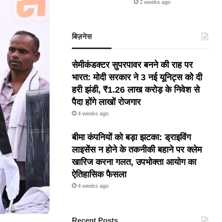
2 weeks ago
बिज़नेस
सेमीकंडक्टर सुपरपावर बनने की राह पर
भारत: मोदी सरकार ने 3 नई यूनिट्स को दी
हरी झंडी, ₹1.26 लाख करोड़ के निवेश से
पैदा होंगे लाखों रोजगार
4 weeks ago
बीमा कंपनियों को बड़ा झटका: ड्राइविंग
लाइसेंस न होने के तकनीकी बहाने पर क्लेम
खारिज करना गलत, उपभोक्ता आयोग का
ऐतिहासिक फैसला
4 weeks ago
Recent Posts