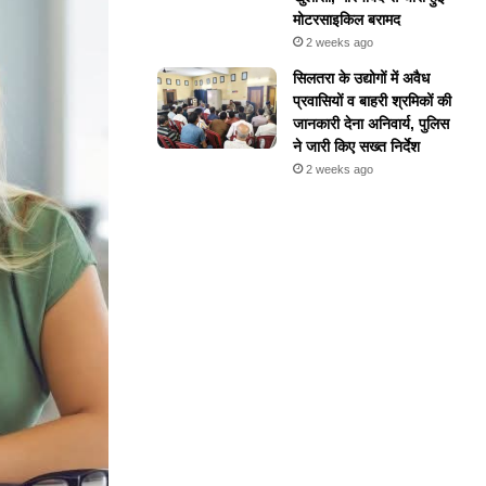
मोटरसाइकिल बरामद
2 weeks ago
सिलतरा के उद्योगों में अवैध
प्रवासियों व बाहरी श्रमिकों की
जानकारी देना अनिवार्य, पुलिस
ने जारी किए सख्त निर्देश
2 weeks ago