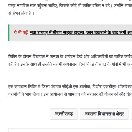
पात्र नागरिक तक पहुँचना चाहिए, जिससे कोई भी व्यक्ति वंचित न रहे। उन्होंने
से संभव होता है ।
ये भी पढ़ें
नवा रायपुर में भीषण सड़क हादसा, कार टकराने के बाद लगी 
शिविर के दौरान विधायक ने जनता के आवेदन देखे और अधिकारियों को त्वरित कार्
रही है। इसके साथ ही उन्होंने यह भी आश्वासन दिया कि छत्तीसगढ़ के गांवों में भी 
इस समाधान शिविर मे जिला पंचायत सीईओ एस आलोक, पिथौरा एसडीएम ओंकारेश्वर, 
ग्रामीणों ने भाग लिया। इस आयोजन से आमजन को सरकार की योजनाओं और शिकाय
छत्तीसगढ़
बसना विधानसभा क्षेत्र