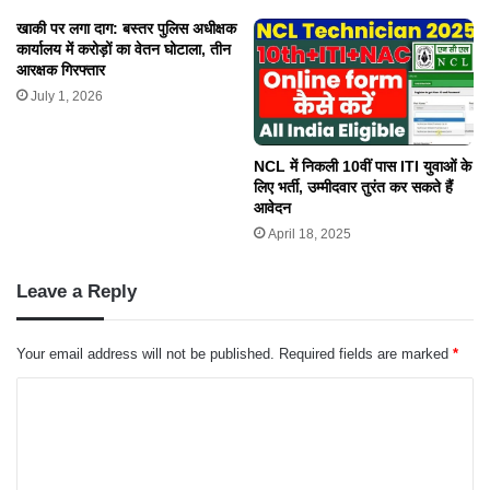
खाकी पर लगा दाग: बस्तर पुलिस अधीक्षक
कार्यालय में करोड़ों का वेतन घोटाला, तीन
आरक्षक गिरफ्तार
July 1, 2026
NCL में निकली 10वीं पास ITI युवाओं के
लिए भर्ती, उम्मीदवार तुरंत कर सकते हैं
आवेदन
April 18, 2025
Leave a Reply
Your email address will not be published.
Required fields are marked
*
C
o
m