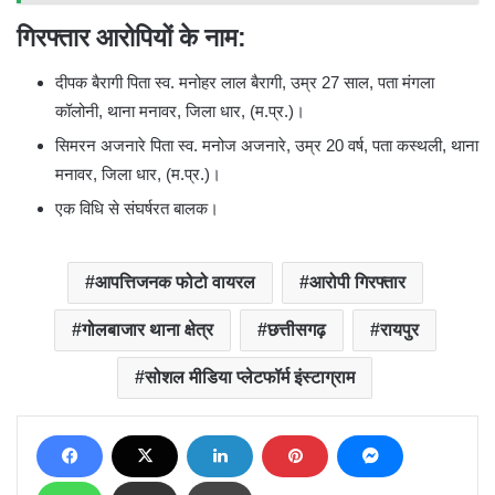
गिरफ्तार आरोपियों के नाम:
दीपक बैरागी पिता स्व. मनोहर लाल बैरागी, उम्र 27 साल, पता मंगला
कॉलोनी, थाना मनावर, जिला धार, (म.प्र.)।
सिमरन अजनारे पिता स्व. मनोज अजनारे, उम्र 20 वर्ष, पता कस्थली, थाना
मनावर, जिला धार, (म.प्र.)।
एक विधि से संघर्षरत बालक।
आपत्तिजनक फोटो वायरल
आरोपी गिरफ्तार
गोलबाजार थाना क्षेत्र
छत्तीसगढ़
रायपुर
सोशल मीडिया प्लेटफॉर्म इंस्टाग्राम