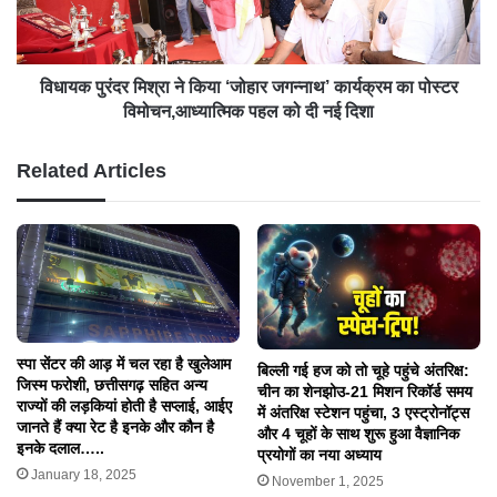
विधायक पुरंदर मिश्रा ने किया ‘जोहार जगन्नाथ’ कार्यक्रम का पोस्टर
विमोचन,आध्यात्मिक पहल को दी नई दिशा
Related Articles
स्पा सेंटर की आड़ में चल रहा है खुलेआम
बिल्ली गई हज को तो चूहे पहुंचे अंतरिक्ष:
जिस्म फरोशी, छत्तीसगढ़ सहित अन्य
चीन का शेनझोउ-21 मिशन रिकॉर्ड समय
राज्यों की लड़कियां होती है सप्लाई, आईए
में अंतरिक्ष स्टेशन पहुंचा, 3 एस्ट्रोनॉट्स
जानते हैं क्या रेट है इनके और कौन है
और 4 चूहों के साथ शुरू हुआ वैज्ञानिक
इनके दलाल…..
प्रयोगों का नया अध्याय
January 18, 2025
November 1, 2025