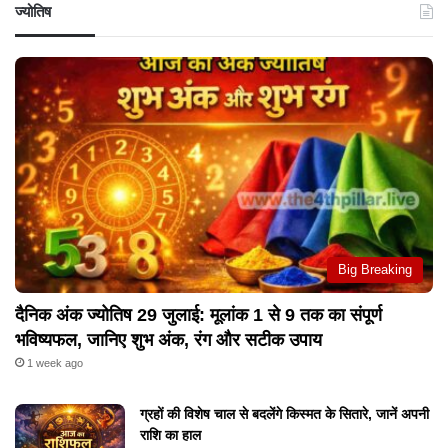
ज्योतिष
Big Breaking
दैनिक अंक ज्योतिष 29 जुलाई: मूलांक 1 से 9 तक का संपूर्ण
भविष्यफल, जानिए शुभ अंक, रंग और सटीक उपाय
1 week ago
ग्रहों की विशेष चाल से बदलेंगे किस्मत के सितारे, जानें अपनी
राशि का हाल