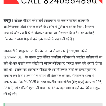
रायपुर।
सोशल मीडिया प्लेटफॉर्म इंस्टाग्राम पर एक नाबालिग लड़की के
आपत्तिजनक फोटो वायरल करने के आरोप में पुलिस ने दीपक बैरागी, सिमरन
अजनारे और एक विधि से संघर्षरत बालक को गिरफ्तार किया है। यह कार्रवाई
गोलबाजार थाना क्षेत्र में दर्ज एक मामले के तहत की गई है।
जानकारी के अनुसार, 29 सितंबर 2024 से लगातार इंस्टाग्राम आईडी
tannyyy_01._ के धारक द्वारा पीड़ित नाबालिग बालिका को अश्लील गालियां दी जा
रही थीं और उसके नग्न फोटो को सोशल मीडिया पर वायरल करने की धमकी दी जा
रही थी। इसके बाद आरोपी ने पीड़िता के आपत्तिजनक फोटो को इंस्टाग्राम पर
वायरल कर दिया। इस गंभीर मामले की शिकायत के बाद, गोलबाजार थाना में
अपराध क्रमांक 94/2025 के तहत भारतीय न्याय संहिता (बीएनएस) की धारा 296,
351(2), और पॉक्सो एक्ट की धारा 14, 15 के तहत मामला दर्ज कर विवेचना शुरू
की गई थी।