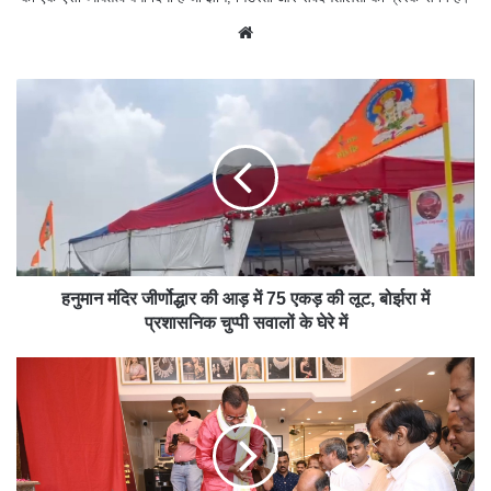
We
bsit
e
हनुमान मंदिर जीर्णोद्धार की आड़ में 75 एकड़ की लूट, बोर्झरा में
प्रशासनिक चुप्पी सवालों के घेरे में