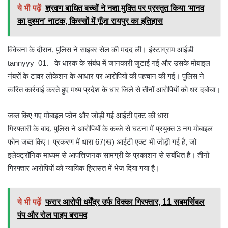
ये भी पढ़ें
श्रवण बाधित बच्चों ने नशा मुक्ति पर प्रस्तुत किया ‘मानव
का दुश्मन’ नाटक, किस्सों में गूँजा रायपुर का इतिहास
विवेचना के दौरान, पुलिस ने साइबर सेल की मदद ली। इंस्टाग्राम आईडी
tannyyy_01._ के धारक के संबंध में जानकारी जुटाई गई और उसके मोबाइल
नंबरों के टावर लोकेशन के आधार पर आरोपियों की पहचान की गई। पुलिस ने
त्वरित कार्रवाई करते हुए मध्य प्रदेश के धार जिले से तीनों आरोपियों को धर दबोचा।
जब्त किए गए मोबाइल फोन और जोड़ी गई आईटी एक्ट की धारा
गिरफ्तारी के बाद, पुलिस ने आरोपियों के कब्जे से घटना में प्रयुक्त 3 नग मोबाइल
फोन जब्त किए। प्रकरण में धारा 67(ख) आईटी एक्ट भी जोड़ी गई है, जो
इलेक्ट्रॉनिक माध्यम से आपत्तिजनक सामग्री के प्रकाशन से संबंधित है। तीनों
गिरफ्तार आरोपियों को न्यायिक हिरासत में भेज दिया गया है।
ये भी पढ़ें
फरार आरोपी धर्मेंद्र उर्फ विक्का गिरफ्तार, 11 सबमर्सिबल
पंप और रोल पाइप बरामद