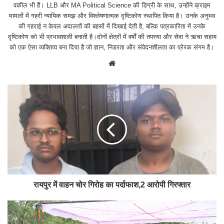
वकील भी हैं। LLB और MA Political Science की डिग्री के साथ, उन्होंने क्राइम
मामलों में गहरी न्यायिक समझ और विश्लेषणात्मक दृष्टिकोण स्थापित किया है। उनके अनुभव
की गहराई न केवल अदालतों की बहसों में दिखाई देती है, बल्कि पत्रकारिता में उनके
दृष्टिकोण को भी प्रभावशाली बनाती है।दोनों क्षेत्रों में वर्षों की तपस्या और सेवा ने ऋचा सहाय
को एक ऐसा व्यक्तित्व बना दिया है जो ज्ञान, निडरता और संवेदनशीलता का प्रेरक संगम है।
We
bsit
e
रायपुर में वाहन चोर गिरोह का पर्दाफाश,2 आरोपी गिरफ्तार