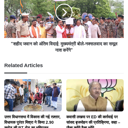
"शहीद जवान को अंतिम विदाई: मुख्यमंत्री बोले-नक्सलवाद का समूल
नाश करेंगे"
Related Articles
कवासी लखमा पर ED की कार्रवाई पर
उत्तर विधानसभा में विकास की नई रफ़्तार,
सांसद बृजमोहन की प्रतिक्रिया, कहा –
विधायक पुरंदर मिश्रा ने किया 2.90
जैसा करेंगे वैसा भरेंगे
करोड़ की BT रोड का भूमिपूजन