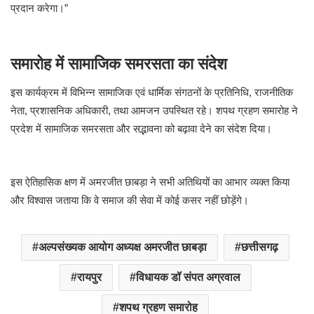
प्रदान करेगा।”
समारोह में सामाजिक समरसता का संदेश
इस कार्यक्रम में विभिन्न सामाजिक एवं धार्मिक संगठनों के प्रतिनिधि, राजनीतिक
नेता, प्रशासनिक अधिकारी, तथा आमजन उपस्थित रहे। शपथ ग्रहण समारोह ने
प्रदेश में सामाजिक समरसता और सद्भावना को बढ़ावा देने का संदेश दिया।
इस ऐतिहासिक क्षण में अमरजीत छाबड़ा ने सभी अतिथियों का आभार व्यक्त किया
और विश्वास जताया कि वे समाज की सेवा में कोई कसर नहीं छोड़ेंगे।
अल्पसंख्यक आयोग अध्यक्ष अमरजीत छाबड़ा
छत्तीसगढ़
रायपुर
विधायक डॉ संपत अग्रवाल
शपथ ग्रहण समारोह