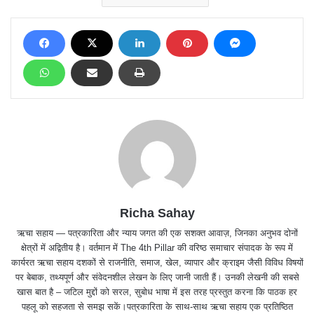
Richa Sahay
ऋचा सहाय — पत्रकारिता और न्याय जगत की एक सशक्त आवाज़, जिनका अनुभव दोनों
क्षेत्रों में अद्वितीय है। वर्तमान में The 4th Pillar की वरिष्ठ समाचार संपादक के रूप में
कार्यरत ऋचा सहाय दशकों से राजनीति, समाज, खेल, व्यापार और क्राइम जैसी विविध विषयों
पर बेबाक, तथ्यपूर्ण और संवेदनशील लेखन के लिए जानी जाती हैं। उनकी लेखनी की सबसे
खास बात है – जटिल मुद्दों को सरल, सुबोध भाषा में इस तरह प्रस्तुत करना कि पाठक हर
पहलू को सहजता से समझ सकें।पत्रकारिता के साथ-साथ ऋचा सहाय एक प्रतिष्ठित