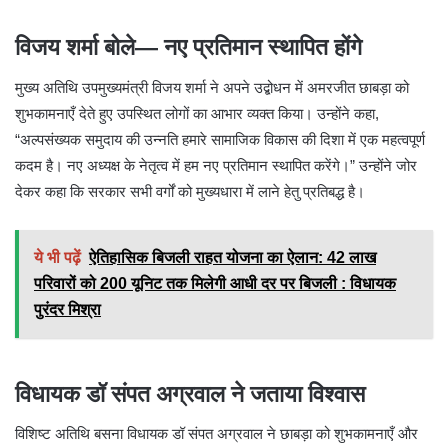
विजय शर्मा बोले— नए प्रतिमान स्थापित होंगे
मुख्य अतिथि उपमुख्यमंत्री विजय शर्मा ने अपने उद्बोधन में अमरजीत छाबड़ा को
शुभकामनाएँ देते हुए उपस्थित लोगों का आभार व्यक्त किया। उन्होंने कहा,
“अल्पसंख्यक समुदाय की उन्नति हमारे सामाजिक विकास की दिशा में एक महत्वपूर्ण
कदम है। नए अध्यक्ष के नेतृत्व में हम नए प्रतिमान स्थापित करेंगे।” उन्होंने जोर
देकर कहा कि सरकार सभी वर्गों को मुख्यधारा में लाने हेतु प्रतिबद्ध है।
ये भी पढ़ें
ऐतिहासिक बिजली राहत योजना का ऐलान: 42 लाख
परिवारों को 200 यूनिट तक मिलेगी आधी दर पर बिजली : विधायक
पुरंदर मिश्रा
विधायक डॉ संपत अग्रवाल ने जताया विश्वास
विशिष्ट अतिथि बसना विधायक डॉ संपत अग्रवाल ने छाबड़ा को शुभकामनाएँ और