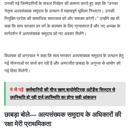
उनकी नई जिम्मेदारियों के सफल निर्वहन की कामना करते हुए कहा कि “उनका
नेतृत्व अल्पसंख्यक समुदाय के उत्थान में महत्वपूर्ण भूमिका निभाएगा। उनकी
नियुक्ति प्रदेश की सामाजिक समरसता को और सशक्त करेगी।” उन्होंने यह भी
कहा कि साय सरकार हर वर्ग के कल्याण के लिए प्रयासरत है और नए अध्यक्ष के
मार्गदर्शन में अल्पसंख्यक समुदाय को नए अवसर मिलेंगे।
विधायक डॉ अग्रवाल ने कहा कि साय सरकार अल्पसंख्यक समुदाय के उत्थान हेतु
नई योजनाओं पर कार्य कर रही है और अमरजीत छाबड़ा के अनुभव से आयोग को
नई दिशा मिलेगी।
ये भी पढ़ें
कर्मचारियों की मौज खत्म:बायोमेट्रिक अटेंडेंस सिस्टम से
उपस्थिति हो रही दर्ज,उपस्थिति का होगा सही आंकलन
छाबड़ा बोले— अल्पसंख्यक समुदाय के अधिकारों की
रक्षा मेरी प्राथमिकता