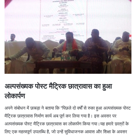
अल्पसंख्यक पोस्ट मैट्रिक छात्रावास का हुआ
लोकार्पण
अपने संबोधन में छाबड़ा ने बताया कि “पिछले दो वर्षों से रुका हुआ अल्पसंख्यक पोस्ट
मैट्रिक छात्रावास निर्माण कार्य अब पूर्ण कर लिया गया है। इस अवसर पर
अल्पसंख्यक पोस्ट मैट्रिक छात्रावास का लोकार्पण किया गया।यह हमारे छात्रों के
लिए एक महत्वपूर्ण उपलब्धि है, जो उन्हें सुविधाजनक आवास और शिक्षा के अवसर