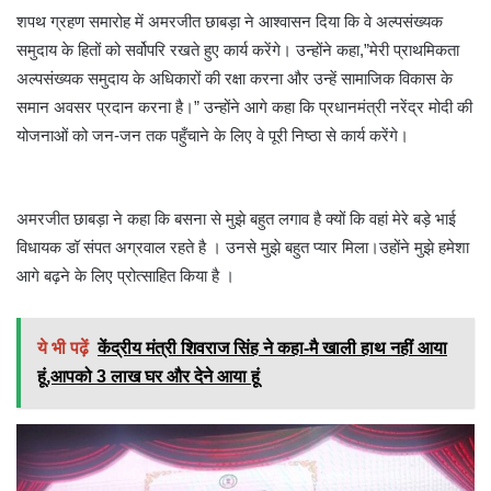
शपथ ग्रहण समारोह में अमरजीत छाबड़ा ने आश्वासन दिया कि वे अल्पसंख्यक
समुदाय के हितों को सर्वोपरि रखते हुए कार्य करेंगे। उन्होंने कहा,”मेरी प्राथमिकता
अल्पसंख्यक समुदाय के अधिकारों की रक्षा करना और उन्हें सामाजिक विकास के
समान अवसर प्रदान करना है।” उन्होंने आगे कहा कि प्रधानमंत्री नरेंद्र मोदी की
योजनाओं को जन-जन तक पहुँचाने के लिए वे पूरी निष्ठा से कार्य करेंगे।
अमरजीत छाबड़ा ने कहा कि बसना से मुझे बहुत लगाव है क्यों कि वहां मेरे बड़े भाई
विधायक डॉ संपत अग्रवाल रहते है । उनसे मुझे बहुत प्यार मिला।उहोंने मुझे हमेशा
आगे बढ़ने के लिए प्रोत्साहित किया है ।
ये भी पढ़ें
केंद्रीय मंत्री शिवराज सिंह ने कहा-मै खाली हाथ नहीं आया
हूं,आपको 3 लाख घर और देने आया हूं