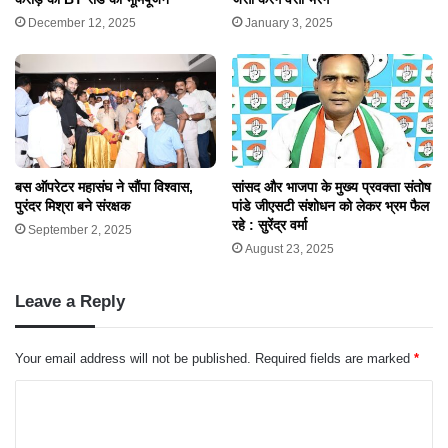
January 3, 2025
December 12, 2025
बस ऑपरेटर महासंघ ने सौंपा विश्वास,
सांसद और भाजपा के मुख्य प्रवक्ता संतोष
पुरंदर मिश्रा बने संरक्षक
पांडे जीएसटी संशोधन को लेकर भ्रम फैल
रहे : सुरेंद्र वर्मा
September 2, 2025
August 23, 2025
Leave a Reply
Your email address will not be published.
Required fields are marked
*
C
o