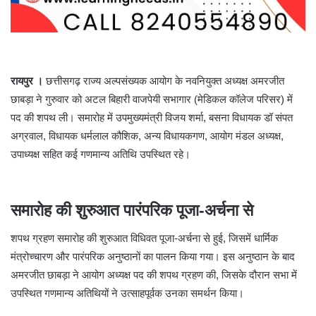
रायपुर ।
छत्तीसगढ़ राज्य अल्पसंख्यक आयोग के नवनियुक्त अध्यक्ष अमरजीत
छाबड़ा ने गुरुवार को अटल बिहारी वाजपेयी सभागार (मेडिकल कॉलेज परिसर) में
पद की शपथ ली। समारोह में उपमुख्यमंत्री विजय शर्मा, बसना विधायक डॉ संपत
अग्रवाल, विधायक धर्मलाल कौशिक, अन्य विधायकगण, आयोग मंडल अध्यक्ष,
उपाध्यक्ष सहित कई गणमान्य अतिथि उपस्थित रहे।
समारोह की शुरुआत पारंपरिक पूजा-अर्चना से
शपथ ग्रहण समारोह की शुरुआत विधिवत पूजा-अर्चना से हुई, जिसमें धार्मिक
मंत्रोच्चारण और पारंपरिक अनुष्ठानों का पालन किया गया। इस अनुष्ठान के बाद
अमरजीत छाबड़ा ने आयोग अध्यक्ष पद की शपथ ग्रहण की, जिसके दौरान सभा में
उपस्थित गणमान्य अतिथियों ने उत्साहपूर्वक उनका समर्थन किया।