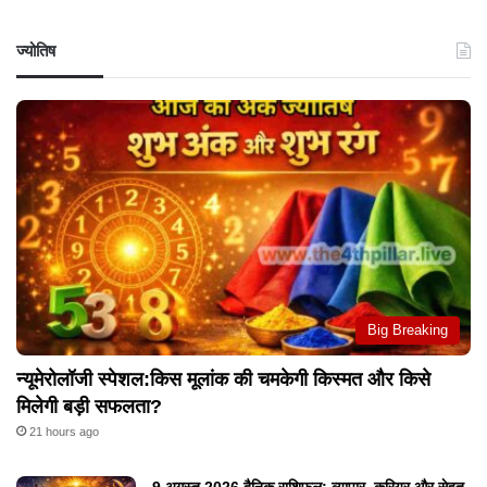
ज्योतिष
Big Breaking
न्यूमेरोलॉजी स्पेशल:किस मूलांक की चमकेगी किस्मत और किसे
मिलेगी बड़ी सफलता?
21 hours ago