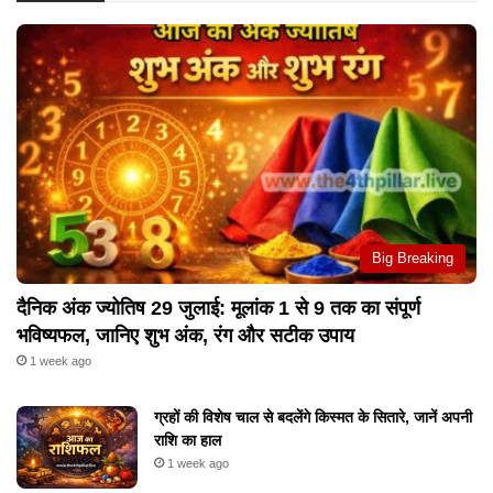
Big Breaking
दैनिक अंक ज्योतिष 29 जुलाई: मूलांक 1 से 9 तक का संपूर्ण
भविष्यफल, जानिए शुभ अंक, रंग और सटीक उपाय
1 week ago
ग्रहों की विशेष चाल से बदलेंगे किस्मत के सितारे, जानें अपनी
राशि का हाल
1 week ago