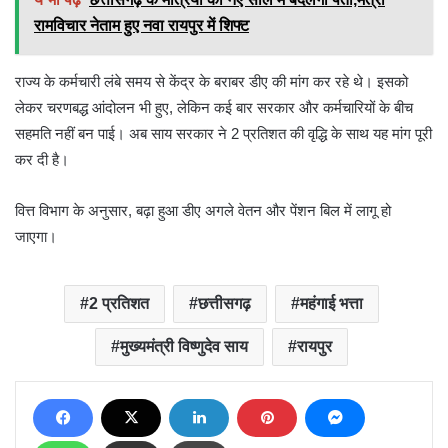
रामविचार नेताम हुए नवा रायपुर में शिफ्ट
राज्य के कर्मचारी लंबे समय से केंद्र के बराबर डीए की मांग कर रहे थे। इसको
लेकर चरणबद्ध आंदोलन भी हुए, लेकिन कई बार सरकार और कर्मचारियों के बीच
सहमति नहीं बन पाई। अब साय सरकार ने 2 प्रतिशत की वृद्धि के साथ यह मांग पूरी
कर दी है।
वित्त विभाग के अनुसार, बढ़ा हुआ डीए अगले वेतन और पेंशन बिल में लागू हो
जाएगा।
2 प्रतिशत
छत्तीसगढ़
महंगाई भत्ता
मुख्यमंत्री विष्णुदेव साय
रायपुर