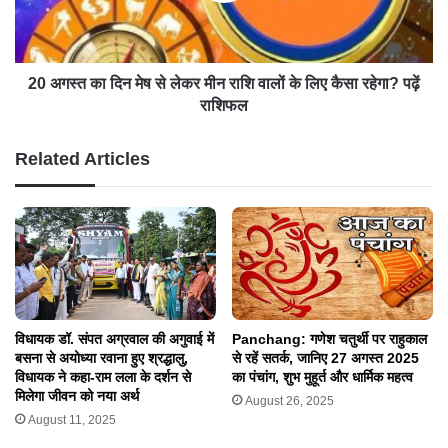
20 अगस्त का दिन मेष से लेकर मीन राशि वालों के लिए कैसा रहेगा? पढ़ें
राशिफल
Related Articles
विधायक डॉ. संपत अग्रवाल की अगुवाई में
Panchang: गणेश चतुर्थी पर राहुकाल
बसना से अयोध्या रवाना हुए श्रद्धालु,
से रहें सतर्क, जानिए 27 अगस्त 2025
विधायक ने कहा-राम लला के दर्शन से
का पंचांग, शुभ मुहूर्त और धार्मिक महत्व
मिलेगा जीवन को नया अर्थ
August 26, 2025
August 11, 2025