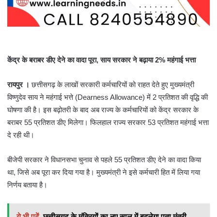
केंद्र के बराबर डीए देने का वादा पूरा, साय सरकार ने बढ़ाया 2% महंगाई भत्ता
रायपुर ।
छत्तीसगढ़ के लाखों सरकारी कर्मचारियों को राहत देते हुए मुख्यमंत्री
विष्णुदेव साय ने महंगाई भत्ते (Dearness Allowance) में 2 प्रतिशत की वृद्धि की
घोषणा की है। इस बढ़ोतरी के बाद अब राज्य के कर्मचारियों को केंद्र सरकार के
बराबर 55 प्रतिशत डीए मिलेगा। फिलहाल राज्य सरकार 53 प्रतिशत महंगाई भत्ता
दे रही थी।
बीजेपी सरकार ने विधानसभा चुनाव से पहले 55 प्रतिशत डीए देने का वादा किया
था, जिसे अब पूरा कर दिया गया है। मुख्यमंत्री ने इसे कर्मचारी हित में लिया गया
निर्णय बताया है।
ये भी पढ़ें
छत्तीसगढ़ के मंत्रियों का नए साल में बदलेगा पता,मंत्री