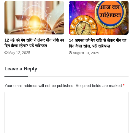
12 मई को मेष राशि से लेकर मीन राशि का
14 अगस्त को मेष राशि से लेकर मीन का
दिन कैसा रहेगा? पढें राशिफल
दिन कैसा रहेगा, पढें राशिफल
May 12, 2025
August 13, 2025
Leave a Reply
Your email address will not be published.
Required fields are marked
*
C
o
m
m
e