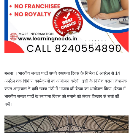
बसना ।
भारतीय जनता पार्टी अपने स्थापना दिवस के निमित्त 6 अप्रैल से 14
अप्रैल तक विभिन्न कार्यक्रमों का आयोजन करेगी।इसी के निमित्त बसना विधायक
संपत अग्रवाल ने कृषि उपज मंडी में भाजपा की बैठक का आयोजन किया।बैठक में
भारतीय जनता पार्टी के स्थापना दिवस को मनाने को लेकर विस्तार से चर्चा की
गयी।