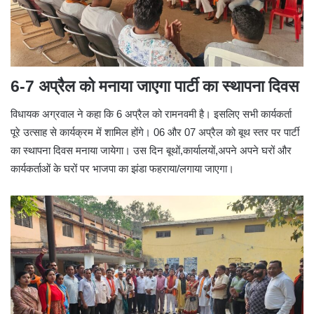
6-7 अप्रैल को मनाया जाएगा पार्टी का स्थापना दिवस
विधायक अग्रवाल ने कहा कि 6 अप्रैल को रामनवमी है। इसलिए सभी कार्यकर्ता
पूरे उत्साह से कार्यक्रम में शामिल होंगे। 06 और 07 अप्रैल को बूथ स्तर पर पार्टी
का स्थापना दिवस मनाया जायेगा। उस दिन बूथों,कार्यालयों,अपने अपने घरों और
कार्यकर्ताओं के घरों पर भाजपा का झंडा फहराया/लगाया जाएगा।