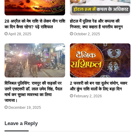
28 अप्रैल को मेष राशि से लेकर मीन राशि
होटल में पुलिस रेड और कपल्स की
का दिन कैसा रहेगा? पढ़े राशिफल
निजता; क्या कहता है भारतीय कानून
April 28, 2025
October 2, 2025
विजिबल पुलिसिंग: रायपुर की सड़कों पर
2 फरवरी को बन रहा दुर्लभ संयोग, मकर
उतरे एसएसपी डॉ. लाल उमेद सिंह, पैदल
और कुंभ राशि वालों के लिए बड़ा दिन
मार्च कर सुरक्षा व्यवस्था का लिया
February 2, 2026
जायजा।
December 19, 2025
Leave a Reply