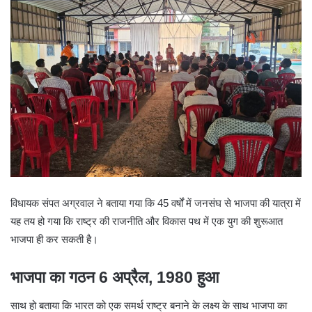
विधायक संपत अग्रवाल ने बताया गया कि 45 वर्षों में जनसंघ से भाजपा की यात्रा में
यह तय हो गया कि राष्ट्र की राजनीति और विकास पथ में एक युग की शुरूआत
भाजपा ही कर सकती है।
भाजपा का गठन 6 अप्रैल, 1980 हुआ
साथ हो बताया कि भारत को एक समर्थ राष्ट्र बनाने के लक्ष्य के साथ भाजपा का