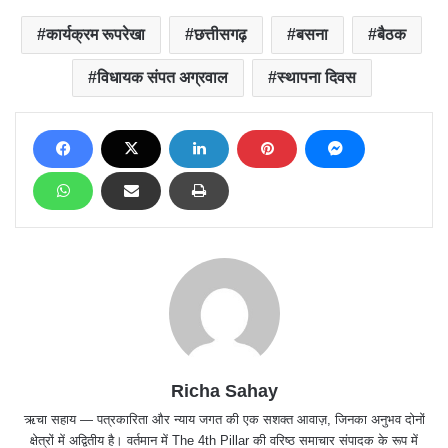
कार्यक्रम रूपरेखा
छत्तीसगढ़
बसना
बैठक
विधायक संपत अग्रवाल
स्थापना दिवस
Richa Sahay
ऋचा सहाय — पत्रकारिता और न्याय जगत की एक सशक्त आवाज़, जिनका अनुभव दोनों
क्षेत्रों में अद्वितीय है। वर्तमान में The 4th Pillar की वरिष्ठ समाचार संपादक के रूप में