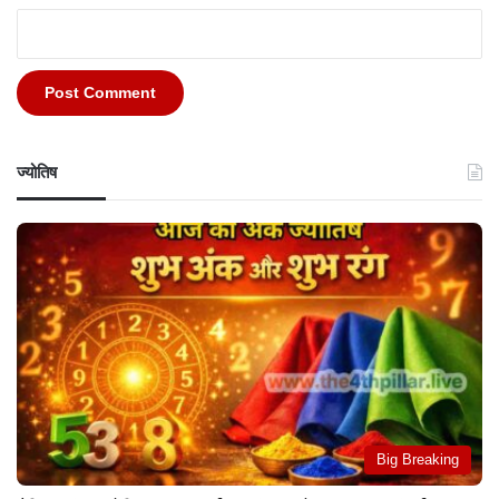
ज्योतिष
Big Breaking