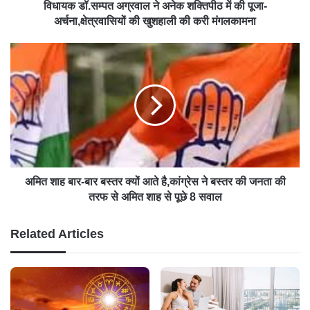
विधायक डॉ.सम्पत अग्रवाल ने अनेक शक्तिपीठ में की पूजा-
अर्चना,क्षेत्रवासियों की खुशहाली की करी मंगलकामना
अमित शाह बार-बार बस्तर क्यों आते है,कांग्रेस ने बस्तर की जनता की
तरफ से अमित शाह से पूछे 8 सवाल
Related Articles