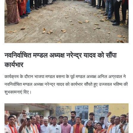
नवनिर्वाचित मण्डल अध्यक्ष नरेन्द्र यादव को सौंपा
कार्यभार
कार्यक्रम के दौरान भाजपा मण्डल बसना के पूर्व मण्डल अध्यक्ष अनिल अग्रवाल ने
नवनिर्वाचित मण्डल अध्यक्ष नरेन्द्र यादव को कार्यभार सौंपते हुए उज्जवल भविष्य की
शुभकामनाएं दिए।