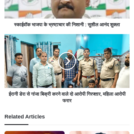
स्काईवॉक भाजपा के भ्रष्टाचार की निशानी : सुशील आनंद शुक्ला
ईरानी डेरा से गांजा बिक्री करने वाले दो आरोपी गिरफ्तार, महिला आरोपी
फरार
Related Articles