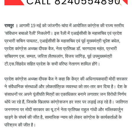
रायपुर ।
आगामी 19 मई को जांजगीर-चांपा में आयोजित कांग्रेस की राज्य स्तरीय
’संविधान बचाओ रैली’ निकलेगी। इस रैली में एआईसीसी के महासचिव एवं प्रदेश
प्रभारी सचिन पायलट, एआईसीसी के महासचिव एवं पूर्व मुख्यमंत्री भूपेश बघेल,
प्रदेश कांग्रेस अध्यक्ष दीपक बैज, नेता प्रतिपक्ष डॉ. चरणदास महंत, प्रभारी
सचिवगण एस. सम्पत, जरिता लैतफलांग, विजय जांगिड़, पूर्व उपमुख्यमंत्री
टी.एस.सिंहदेव सहित प्रदेश के सभी वरिष्ठ नेतागण शामिल होंगे।
प्रदेश कांग्रेस अध्यक्ष दीपक बैज ने कहा कि केंद्र की अधिनायकवादी मोदी सरकार
ने संवैधानिक संस्थाओं और लोकतांत्रिक व्यवस्था को तार-तार कर दिया है। देश के
संसाधनों पर अपने पूंजीपति मित्रों का एकाधिकार बनाने लगातार जन विरोधी निर्णय
थोपे जा रहे हैं, जिसके खिलाफ कांग्रेसजन हर स्तर पर लड़ाई लड़ रहे है। जातिगत
जनगणना पर मोदी सरकार का यू टर्न नेता प्रतिपक्ष राहुल गांधी और मल्लिकार्जुन
खड़गे के संघर्ष की जीत है, सामाजिक न्याय को लेकर कांग्रेस के कार्यकर्ताओं के
परिश्रम की जीत है।