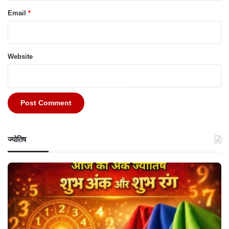
Email
*
Website
ज्योतिष