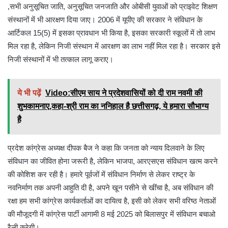
,सभी अनुसूचित जाति, अनुसूचित जनजाति और ओबीसी युवाओं को प्राइवेट शिक्षण
संस्थानों में भी आरक्षण दिया जाए। 2006 में यूपीए की सरकार ने संविधान के
आर्टिकल 15(5) में इसका प्रावधान भी किया है, इसका सरकारी स्कूलों में तो लाभ
मिल रहा है, लेकिन निजी संस्थान में आरक्षण का लाभ नहीं मिल रहा है। सरकार इसे
निजी संस्थानों में भी तत्काल लागू कराए।
ये भी पढ़ें
Video:सीएम साय ने प्रदेशवासियों को दी राम नवमी की
शुभकामनाए,कहा-श्री राम का ननिहाल है छत्तीसगढ़, ये हमारा सौभाग्य
है
प्रदेश कांग्रेस अध्यक्ष दीपक बैज ने कहा कि जनता को न्याय दिलवाने के लिए
संविधान का जीवित होना जरूरी है, लेकिन भाजपा, आरएसएस संविधान खत्म करने
की कोशिश कर रही है। हमारे पूर्वजों में संविधान निर्माण से लेकर राष्ट्र के
नवनिर्माण तक अपनी आहुति दी है, अपने खून पसीने से खींचा है, अब संविधान की
रक्षा हम सभी कांग्रेस कार्यकर्ताओं का दायित्व है, इसी को लेकर सभी वरिष्ठ नेताओं
की मौजूदगी में कांग्रेस पार्टी आगामी 8 मई 2025 को बिलासपुर में संविधान बचाओ
रैली करेगी।