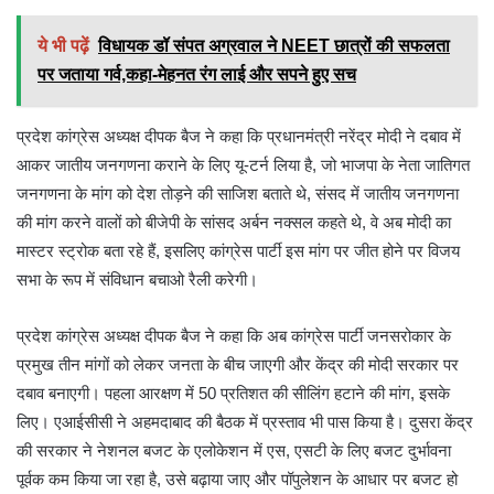
ये भी पढ़ें
विधायक डॉ संपत अग्रवाल ने NEET छात्रों की सफलता
पर जताया गर्व,कहा-मेहनत रंग लाई और सपने हुए सच
प्रदेश कांग्रेस अध्यक्ष दीपक बैज ने कहा कि प्रधानमंत्री नरेंद्र मोदी ने दबाव में
आकर जातीय जनगणना कराने के लिए यू-टर्न लिया है, जो भाजपा के नेता जातिगत
जनगणना के मांग को देश तोड़ने की साजिश बताते थे, संसद में जातीय जनगणना
की मांग करने वालों को बीजेपी के सांसद अर्बन नक्सल कहते थे, वे अब मोदी का
मास्टर स्ट्रोक बता रहे हैं, इसलिए कांग्रेस पार्टी इस मांग पर जीत होने पर विजय
सभा के रूप में संविधान बचाओ रैली करेगी।
प्रदेश कांग्रेस अध्यक्ष दीपक बैज ने कहा कि अब कांग्रेस पार्टी जनसरोकार के
प्रमुख तीन मांगों को लेकर जनता के बीच जाएगी और केंद्र की मोदी सरकार पर
दबाव बनाएगी। पहला आरक्षण में 50 प्रतिशत की सीलिंग हटाने की मांग, इसके
लिए। एआईसीसी ने अहमदाबाद की बैठक में प्रस्ताव भी पास किया है। दुसरा केंद्र
की सरकार ने नेशनल बजट के एलोकेशन में एस, एसटी के लिए बजट दुर्भावना
पूर्वक कम किया जा रहा है, उसे बढ़ाया जाए और पॉपुलेशन के आधार पर बजट हो