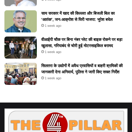
​साय सरकार में खाद की किल्लत और बिजली बिल का
‘आतंक’, जन-आक्रोश से घिरी भाजपा: भूपेश बघेल
1 week ago
वीआईपी चौक पर बिना नंबर प्लेट की बाइक रोकने पर बड़ा
खुलासा, गरियाबंद से चोरी हुई मोटरसाइकिल बरामद
1 week ago
सिलतरा के उद्योगों में अवैध प्रवासियों व बाहरी श्रमिकों की
जानकारी देना अनिवार्य, पुलिस ने जारी किए सख्त निर्देश
1 week ago