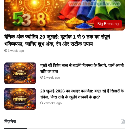
Big Breaking
दैनिक अंक ज्योतिष 29 जुलाई: मूलांक 1 से 9 तक का संपूर्ण
भविष्यफल, जानिए शुभ अंक, रंग और सटीक उपाय
1 week ago
ग्रहों की विशेष चाल से बदलेंगे किस्मत के सितारे, जानें अपनी
राशि का हाल
1 week ago
28 जुलाई 2026 का नक्षत्र फलादेश: बदल रहे हैं सितारों के
संकेत, किस राशि के खुलेंगे तरक्की के द्वार?
2 weeks ago
बिज़नेस