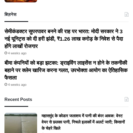
बिज़नेस
सेमीकंडक्टर सुपरपावर बनने की राह पर भारत: मोदी सरकार ने 3
नई यूनिट्स को दी हरी झंडी, ₹1.26 लाख करोड़ के निवेश से पैदा
होंगे लाखों रोजगार
4 weeks ago
बीमा कंपनियों को बड़ा झटका: ड्राइविंग लाइसेंस न होने के तकनीकी
बहाने पर क्लेम खारिज करना गलत, उपभोक्ता आयोग का ऐतिहासिक
फैसला
4 weeks ago
Recent Posts
महासमुंद के कोडार जलाशय में पानी की बंपर आवक: वेस्ट
वेयर से छलका पानी, निचले इलाकों में अलर्ट जारी; किसानों
के चेहरे खिले