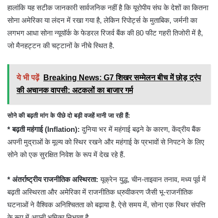
हालांकि यह सटीक जानकारी सार्वजनिक नहीं है कि यूरोपीय संघ के देशों का कितना
सोना अमेरिका या लंदन में रखा गया है, लेकिन रिपोर्ट्स के मुताबिक, जर्मनी का
लगभग आधा सोना न्यूयॉर्क के फेडरल रिजर्व बैंक की 80 फीट गहरी तिजोरी में है,
जो मैनहट्टन की चट्टानों के नीचे स्थित है.
ये भी पढ़ें
Breaking News: G7 शिखर सम्मेलन बीच में छोड़ ट्रंप
की अचानक वापसी: अटकलों का बाजार गर्म
सोने की बढ़ती मांग के पीछे दो बड़ी वजहें मानी जा रही हैं:
* बढ़ती महंगाई (Inflation):
दुनिया भर में महंगाई बढ़ने के कारण, केंद्रीय बैंक
अपनी मुद्राओं के मूल्य को स्थिर रखने और महंगाई के प्रभावों से निपटने के लिए
सोने को एक सुरक्षित निवेश के रूप में देख रहे हैं.
* अंतर्राष्ट्रीय राजनीतिक अस्थिरता:
यूक्रेन युद्ध, चीन-ताइवान तनाव, मध्य पूर्व में
बढ़ती अस्थिरता और अमेरिका में राजनीतिक ध्रुवीकरण जैसी भू-राजनीतिक
घटनाओं ने वैश्विक अनिश्चितता को बढ़ाया है. ऐसे समय में, सोना एक स्थिर संपत्ति
के रूप में अपनी भूमिका निभाता है.