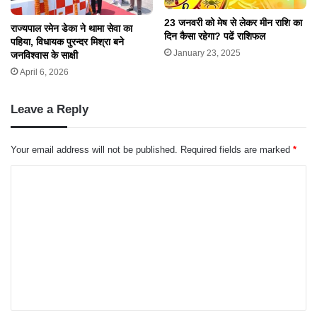
23 जनवरी को मेष से लेकर मीन राशि का
राज्यपाल रमेन डेका ने थामा सेवा का
दिन कैसा रहेगा? पढें राशिफल
पहिया, विधायक पुरन्दर मिश्रा बने
January 23, 2025
जनविश्वास के साक्षी
April 6, 2026
Leave a Reply
Your email address will not be published.
Required fields are marked
*
C
o
m
m
e
n
t