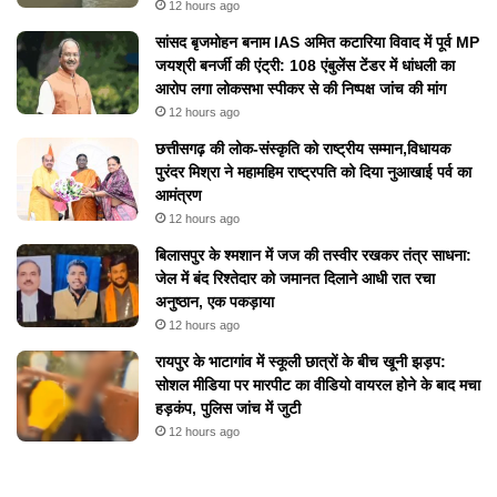
12 hours ago
सांसद बृजमोहन बनाम IAS अमित कटारिया विवाद में पूर्व MP
जयश्री बनर्जी की एंट्री: 108 एंबुलेंस टेंडर में धांधली का
आरोप लगा लोकसभा स्पीकर से की निष्पक्ष जांच की मांग
12 hours ago
छत्तीसगढ़ की लोक-संस्कृति को राष्ट्रीय सम्मान,विधायक
पुरंदर मिश्रा ने महामहिम राष्ट्रपति को दिया नुआखाई पर्व का
आमंत्रण
12 hours ago
बिलासपुर के श्मशान में जज की तस्वीर रखकर तंत्र साधना:
जेल में बंद रिश्तेदार को जमानत दिलाने आधी रात रचा
अनुष्ठान, एक पकड़ाया
12 hours ago
रायपुर के भाटागांव में स्कूली छात्रों के बीच खूनी झड़प:
सोशल मीडिया पर मारपीट का वीडियो वायरल होने के बाद मचा
हड़कंप, पुलिस जांच में जुटी
12 hours ago