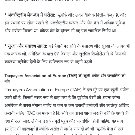
* अंतर्राष्ट्रीय लेन-देन में भरोसा:
न्यूयॉर्क और लंदन वैश्विक वित्तीय केंद्र हैं, और
इन स्थानों पर सोना रखने से अंतर्राष्ट्रीय व्यापार और लेन-देन में अधिक सुविधा
और भरोसा मिलता था. कोल्ड वॉर के दौरान भी यह एक सामरिक निर्णय था.
* सुरक्षा और भंडारण लागत:
बड़े पैमाने पर सोने के भंडारण और सुरक्षा की लागत भी
एक कारक थी. अमेरिका के पास ऐसे विशाल और सुरक्षित तिजोरीखाने थे जिनकी
व्यवस्था यूरोपीय देशों के लिए व्यक्तिगत रूप से महंगी पड़ती.
Taxpayers Association of Europe (TAE) की खुली अपील और पारदर्शिता की
मांग
Taxpayers Association of Europe (TAE) ने इस मुद्दे पर एक खुली अपील
जारी की है, जिसमें स्पष्ट रूप से कहा गया है कि यूरोपीय देशों को अपना सोना
अमेरिका से वापस मंगाना चाहिए या कम से कम उसकी इन्वेंट्री और स्वतंत्र ऑडिट
करानी चाहिए. TAE का मानना है कि सोने का वापस आना ज़रूरी नहीं कि अपने ही
देश में रखा जाए, लेकिन उस पर पूरी पहुंच और पारदर्शिता होनी चाहिए. यह मांग
इसलिए भी महत्वपूर्ण है क्योंकि अतीत में जर्मन सांसदों को भी न्यूयॉर्क फेड में रखे