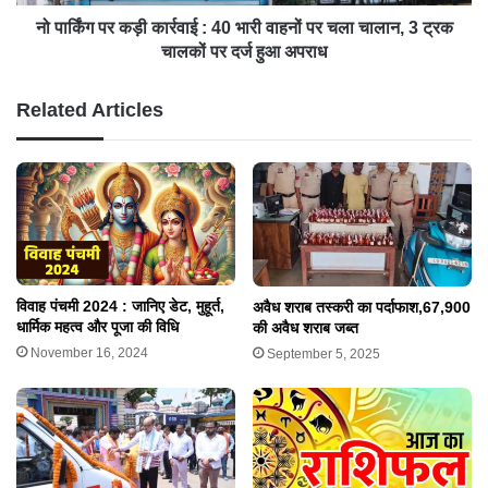
नो पार्किंग पर कड़ी कार्रवाई : 40 भारी वाहनों पर चला चालान, 3 ट्रक
चालकों पर दर्ज हुआ अपराध
Related Articles
विवाह पंचमी 2024 : जानिए डेट, मुहूर्त,
अवैध शराब तस्करी का पर्दाफाश,67,900
धार्मिक महत्व और पूजा की विधि
की अवैध शराब जब्त
November 16, 2024
September 5, 2025