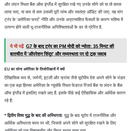
और लंदन स्थित बैंक ऑफ इंग्लैंड में सुरक्षित रखे गए उनके सोने को या तो वापस
लाया जाए, या कम से कम उसकी पूरी जांच और स्वतंत्र ऑडिट की जाए. यह मांग
ट्रंप के ‘अमेरिका फर्स्ट’ नीति और उनके अप्रत्याशित फैसलों के कारण भविष्य में
उत्पन्न होने वाली भू-राजनीतिक अनिश्चितताओं के डर से प्रेरित है.
ये भी पढ़ें
G7 के बाद ट्रंप का PM मोदी को न्योता: 35 मिनट की
बातचीत में 'ऑपरेशन सिंदूर' और मध्यस्थता पर दो टूक जवाब
EU का सोना अमेरिका के तिजोरीखानों में क्यों
ऐतिहासिक रूप से, जर्मनी, इटली और फ्रांस जैसे यूरोपीय देश अपने सोने के भंडार
का एक बड़ा हिस्सा अमेरिका के न्यूयॉर्क स्थित फेडरल रिजर्व बैंक या लंदन के बैंक
ऑफ इंग्लैंड में इसलिए रखते आए हैं. इसके पीछे कई ऐतिहासिक और आर्थिक कारण
रहे हैं:
* द्वितीय विश्व युद्ध के बाद की अस्थिरता:
युद्ध के बाद यूरोप में राजनीतिक और
आर्थिक अस्थिरता चरम पर थी, जिससे अपने सोने को सुरक्षित रखने के लिए
अमेरिका को एक विश्वसनीय और स्थिर स्थान माना गया.