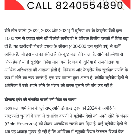
बीते तीन सालों (2022, 2023 और 2024) में दुनिया भर के केंद्रीय बैंकों द्वारा
1000 टन से ज़्यादा सोने की रिकॉर्ड खरीदारी ने वैश्विक वित्तीय हलकों में चिंता बढ़ा
दी है. यह खरीदारी पिछले दशक के औसत (400-500 टन प्रति वर्ष) से कहीं
अधिक है, जो इस बात का संकेत है कि कुछ बड़ा होने वाला है. सोने को हमेशा से
‘सेफ हेवन’ यानी सुरक्षित निवेश माना गया है; जब भी दुनिया में राजनीतिक या
आर्थिक अस्थिरता की आशंका होती है, निवेशक और केंद्रीय बैंक सुरक्षित संपत्ति के
रूप में सोने का रुख करते हैं. इस बार मामला कुछ अलग है, क्योंकि यूरोपीय देशों से
अमेरिका में रखे अपने सोने के भंडार को वापस बुलाने की मांग उठ रही है.
डोनाल्ड ट्रंप की संभावित वापसी बनी चिंता का कारण
दरअसल, अमेरिका के पूर्व राष्ट्रपति डोनाल्ड ट्रंप की 2024 के अमेरिकी
राष्ट्रपति चुनावों में सत्ता में संभावित वापसी ने यूरोपीय देशों को अपने सोने के भंडार
(Gold Reserves) को लेकर अत्यधिक सतर्क कर दिया है. कई यूरोपीय देशों से
अब यह आवाज़ मुखर हो रही है कि अमेरिका में न्यूयॉर्क स्थित फेडरल रिजर्व बैंक