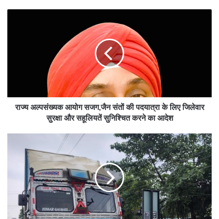
bsit
e
राज्य अल्पसंख्यक आयोग सजग,जैन संतों की पदयात्रा के लिए जिलेवार
सुरक्षा और सहूलियतें सुनिश्चित करने का आदेश