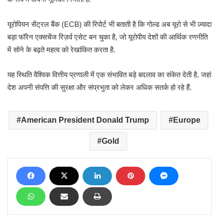
यूरोपियन सेंट्रल बैंक (ECB) की रिपोर्ट भी बताती है कि गोल्ड अब यूरो से भी ज़्यादा
बड़ा फॉरेन एक्सचेंज रिज़र्व एसेट बन चुका है, जो यूरोपीय देशों की आर्थिक रणनीति
में सोने के बढ़ते महत्व को रेखांकित करता है.
यह स्थिति वैश्विक वित्तीय प्रणाली में एक संभावित बड़े बदलाव का संकेत देती है, जहां
देश अपनी संपत्ति की सुरक्षा और संप्रभुता को लेकर अधिक सतर्क हो रहे हैं.
American President Donald Trump
Europe
Gold