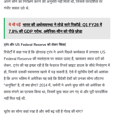
अपने सोने का निरीक्षण करने की अनुमति नहीं मिली थी, जिससे पारदर्शिता पर
गंभीर सवाल उठे थे.
ये भी पढ़ें
भारत की अर्थव्यवस्था ने तोड़े सारे रिकॉर्ड: Q1 FY26 में
7.8% की GDP ग्रोथ, अमेरिका-चीन को पीछे छोड़ा
ट्रंप और US Federal Reserve को लेकर चिंताएं
रिपोर्टों में कहा गया है कि डोनाल्ड ट्रंप ने अपने पिछले कार्यकाल में लगातार US
Federal Reserve की स्वतंत्रता पर सवाल उठाए हैं, खासकर ब्याज दरों को
लेकर. ट्रंप की यह इच्छा रही है कि फेडरल रिजर्व व्हाइट हाउस के सीधे नियंत्रण में
हो, जिससे उसकी स्वायत्तता खतरे में पड़ सकती है. ऐसे में यूरोपीय देशों को आशंका
है कि अगर भविष्य में अमेरिका यह कहे कि विदेशी देशों को उनका सोना लौटाना
“अनुचित” है, तो क्या होगा? 2014 में, जर्मनी ने अपने कुछ सोने को अमेरिका से
वापस मंगाने का प्रयास किया था, जिसमें कुछ साल लग गए थे और पूरी पारदर्शिता
नहीं मिल पाई थी.
यूरोप का सोना कहां रखा है और क्यों बढ़ रही है गोल्ड की मांग?