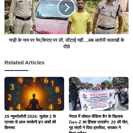
गाड़ी के नाम पर गेम,किराए पर ली, लौटाई नहीं....अब आरोपी सलाखों के
पीछे
Related Articles
29 न्यूमरोलॉजी 2026: मूलांक 2 के
नेपाल में सोशल मीडिया बैन के खिलाफ
प्रभाव से आज चमकेगी इन अंकों की
Gen-Z का हिंसक प्रदर्शन: 20 की मौत,
किस्मत
गृह मंत्री ने दिया इस्तीफा, सरकार ने