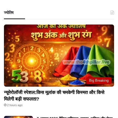
ज्योतिष
Big Breaking
न्यूमेरोलॉजी स्पेशल:किस मूलांक की चमकेगी किस्मत और किसे
मिलेगी बड़ी सफलता?
2 hours ago