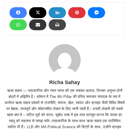
Richa Sahay
ऋचा सहाय — पत्रकारिता और न्याय जगत की एक सशक्त आवाज़, जिनका अनुभव दोनों
क्षेत्रों में अद्वितीय है। वर्तमान में The 4th Pillar की वरिष्ठ समाचार संपादक के रूप में
कार्यरत ऋचा सहाय दशकों से राजनीति, समाज, खेल, व्यापार और क्राइम जैसी विविध विषयों
पर बेबाक, तथ्यपूर्ण और संवेदनशील लेखन के लिए जानी जाती हैं। उनकी लेखनी की सबसे
खास बात है – जटिल मुद्दों को सरल, सुबोध भाषा में इस तरह प्रस्तुत करना कि पाठक हर
पहलू को सहजता से समझ सकें।पत्रकारिता के साथ-साथ ऋचा सहाय एक प्रतिष्ठित
वकील भी हैं। LLB और MA Political Science की डिग्री के साथ, उन्होंने क्राइम