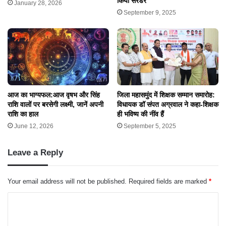
किया सरेंडर
January 28, 2026
September 9, 2025
​आज का भाग्यफल:आज वृषभ और सिंह
जिला महासमुंद में शिक्षक सम्मान समारोह:
राशि वालों पर बरसेगी लक्ष्मी, जानें अपनी
विधायक डॉ संपत अग्रवाल ने कहा-शिक्षक
राशि का हाल
ही भविष्य की नींव हैं
June 12, 2026
September 5, 2025
Leave a Reply
Your email address will not be published.
Required fields are marked
*
C
o