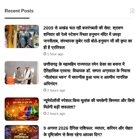
Recent Posts
2009 से अखंड चल रही बजरंगबली की सेवा: श्रावण
शनिवार को रेल्वे स्टेशन स्थित हनुमान मंदिर में उमड़ा
जनसैलाब, संस्थापक कुबेर राठी बोले-हनुमान जी की कृपा का
ही है प्रतिफल
1 hour ago
छत्तीसगढ़ के महामहिम राज्यपाल रमेन डेका का बसना में
ऐतिहासिक प्रवास: विधायक डॉ. सम्पत अग्रवाल के निवास
‘नीलांचल भवन’ में सपत्नीक हुआ भव्य व आत्मीय नागरिक
अभिनंदन
2 hours ago
न्यूमेरोलॉजी स्पेशल:किस मूलांक की चमकेगी किस्मत और किसे
मिलेगी बड़ी सफलता?
2 hours ago
9 अगस्त 2026 दैनिक राशिफल: व्यापार, करियर और सेहत
के दृष्टिकोण से कैसा रहेगा आपका दिन?