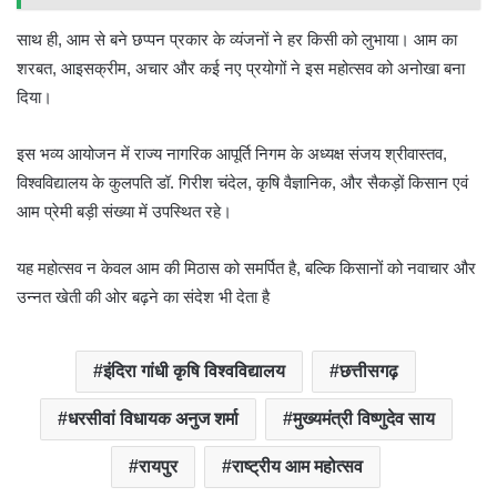
साथ ही, आम से बने छप्पन प्रकार के व्यंजनों ने हर किसी को लुभाया। आम का
शरबत, आइसक्रीम, अचार और कई नए प्रयोगों ने इस महोत्सव को अनोखा बना
दिया।
इस भव्य आयोजन में राज्य नागरिक आपूर्ति निगम के अध्यक्ष संजय श्रीवास्तव,
विश्वविद्यालय के कुलपति डॉ. गिरीश चंदेल, कृषि वैज्ञानिक, और सैकड़ों किसान एवं
आम प्रेमी बड़ी संख्या में उपस्थित रहे।
यह महोत्सव न केवल आम की मिठास को समर्पित है, बल्कि किसानों को नवाचार और
उन्नत खेती की ओर बढ़ने का संदेश भी देता है
इंदिरा गांधी कृषि विश्वविद्यालय
छत्तीसगढ़
धरसीवां विधायक अनुज शर्मा
मुख्यमंत्री विष्णुदेव साय
रायपुर
राष्ट्रीय आम महोत्सव