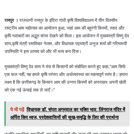
रायपुर ।
राजधानी रायपुर के इंदिरा गांधी कृषि विश्वविद्यालय में तीन दिवसीय
राष्ट्रीय आम महोत्सव का आयोजन हुआ, जहां आम की बहुरंगी किस्मों, स्वाद और
कृषि नवाचारों का अद्भुत संगम देखने को मिला। इस आयोजन में मुख्यमंत्री विष्णु देव
साय,कृषि मंत्री रामविचार नेताम, और विधायक पद्मश्री अनुज शर्मा की गरिमामयी
उपस्थिति ने इस उत्सव को और भी भव्य बना दिया।
मुख्यमंत्री विष्णु देव साय ने मंच से किसानों को संबोधित करते हुए कहा,”आम सिर्फ
एक फल नहीं, यह हमारे कृषि परंपरा और अर्थव्यवस्था का महत्वपूर्ण स्तंभ है। हमारा
लक्ष्य है कि छत्तीसगढ़ के किसान आम की उन्नत किस्मों को अपनाकर अपनी खेती
को एक नई ऊंचाई तक ले जाएँ।”
ये भी पढ़ें
विधायक डॉ. संपत अग्रवाल का भक्ति भाव: लिंगराज मंदिर में
अर्पित किए ध्वज, प्रदेशवासियों की सुख-समृद्धि के लिए की प्रार्थना