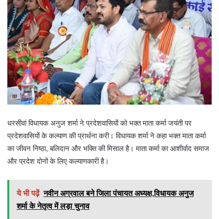
धरसीवां विधायक अनुज शर्मा ने प्रदेशवासियों को भक्त माता कर्मा जयंती पर
प्रदेशवासियों के कल्याण की प्रार्थना करी। विधायक शर्मा ने कहा भक्त माता कर्मा
का जीवन निष्ठा, बलिदान और भक्ति की मिसाल है। माता कर्मा का आशीर्वाद समाज
और प्रदेश दोनों के लिए कल्याणकारी है।
ये भी पढ़ें
नवीन अग्रवाल बने जिला पंचायत अध्यक्ष,विधायक अनुज
शर्मा के नेतृत्व में लड़ा चुनाव