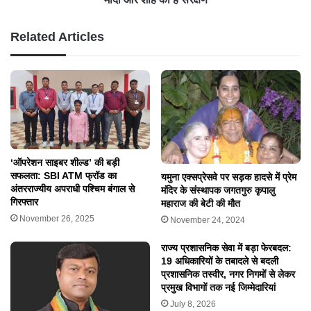
Related Articles
‘ऑपरेशन साइबर शील्ड’ की बड़ी
सफलता: SBI ATM फ्रॉड का
यमुना एक्सप्रेसवे पर सड़क हादसे में प्रेम
अंतरराज्यीय अपराधी पश्चिम बंगाल से
मंदिर के संस्थापक जगतगुरु कृपालु
गिरफ्तार
महाराज की बेटी की मौत
November 26, 2025
November 24, 2024
राज्य प्रशासनिक सेवा में बड़ा फेरबदल:
19 अधिकारियों के तबादले से बदली
प्रशासनिक तस्वीर, नगर निगमों से लेकर
प्रमुख विभागों तक नई जिम्मेदारियां
July 8, 2026