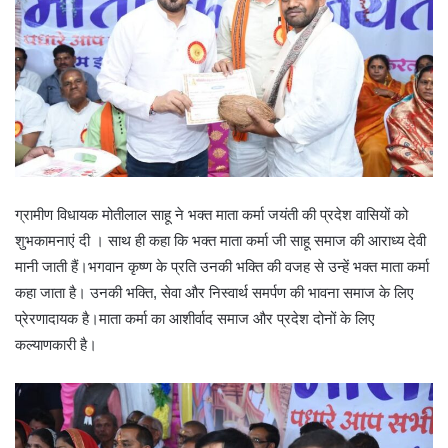
ग्रामीण विधायक मोतीलाल साहू ने भक्त माता कर्मा जयंती की प्रदेश वासियों को
शुभकामनाएं दी । साथ ही कहा कि भक्त माता कर्मा जी साहू समाज की आराध्य देवी
मानी जाती हैं।भगवान कृष्ण के प्रति उनकी भक्ति की वजह से उन्हें भक्त माता कर्मा
कहा जाता है। उनकी भक्ति, सेवा और निस्वार्थ समर्पण की भावना समाज के लिए
प्रेरणादायक है।माता कर्मा का आशीर्वाद समाज और प्रदेश दोनों के लिए
कल्याणकारी है।