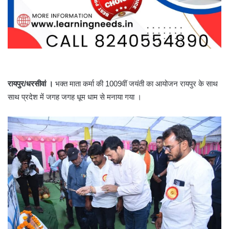
रायपुर/धरसीवां ।
भक्त माता कर्मा की 1009वीं जयंती का आयोजन रायपुर के साथ
साथ प्रदेश में जगह जगह धूम धाम से मनाया गया ।