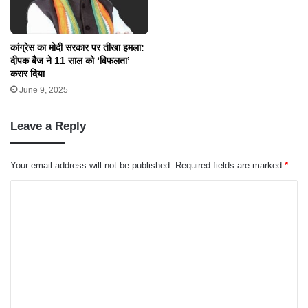
कांग्रेस का मोदी सरकार पर तीखा हमला:
दीपक बैज ने 11 साल को ‘विफलता’
करार दिया
June 9, 2025
Leave a Reply
Your email address will not be published.
Required fields are marked
*
C
o
m
m
e
n