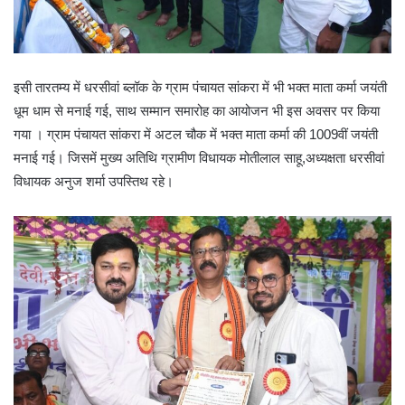
इसी तारतम्य में धरसीवां ब्लॉक के ग्राम पंचायत सांकरा में भी भक्त माता कर्मा जयंती
धूम धाम से मनाई गई, साथ सम्मान समारोह का आयोजन भी इस अवसर पर किया
गया । ग्राम पंचायत सांकरा में अटल चौक में भक्त माता कर्मा की 1009वीं जयंती
मनाई गई। जिसमें मुख्य अतिथि ग्रामीण विधायक मोतीलाल साहू,अध्यक्षता धरसीवां
विधायक अनुज शर्मा उपस्तिथ रहे।