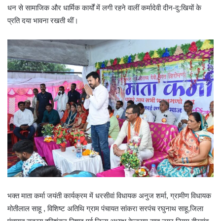
धन से सामाजिक और धार्मिक कार्यों में लगी रहने वालीं कर्मादेवी दीन-दु:खियों के
प्रति दया भावना रखती थीं।
भक्त माता कर्मा जयंती कार्यक्रम में धरसीवां विधायक अनुज शर्मा, ग्रामीण विधायक
मोतीलाल साहू , विशिष्ट अतिथि ग्राम पंचायत सांकरा सरपंच रघुनाथ साहू,जिला