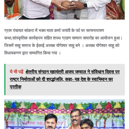
ग्राम पंचायत सांकरा में भक्त माता कर्मा जयंती के पर्व पर सत्यनारायण
कथा,सांस्कृतिक कार्यक्रम सहित शपथ ग्रहण सम्मान समारोह का आयोजन हुआ।
जिसमें साहू समाज के ईकाई अध्यक्ष योगेश्वर साहू बने । अध्यक्ष योगेश्वर साहू को
विधायकगण द्वारा सम्मानित किया गया ।
ये भी पढ़ें
क्षेत्रीय संगठन महामंत्री अजय जम्वाल ने संविधान दिवस पर
राष्ट्र निर्माताओं को दी श्रद्धांजलि, कहा- यह देश के स्वाभिमान का
प्रतीक