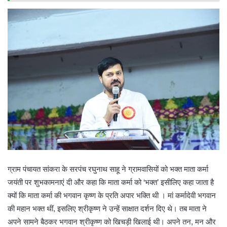
ग्राम पंचायत सांकरा के सरपंच रघुनाथ साहू ने ग्रामवासियों को भक्त माता कर्मा
जयंती पर शुभकामनाएं दी और कहा कि माता कर्मा को ‘भक्त’ इसीलिए कहा जाता है
क्यों कि माता कर्मा की भगवान कृष्ण के प्रति अपार भक्ति थी । मां कर्मादेवी भगवान
की महान भक्त थीं, इसलिए श्रीकृष्ण ने उन्हें साक्षात दर्शन दिए थे। तब माता ने
अपने सामने बैठकर भगवान श्रीकृष्ण को खिचड़ी खिलाई थी। अपने तन, मन और