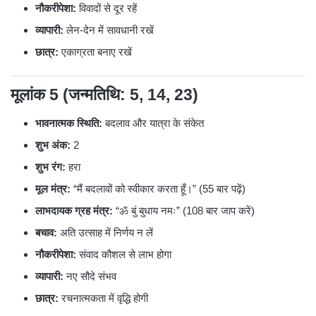
नौकरीपेशा:
विवादों से दूर रहें
व्यापारी:
लेन-देन में सावधानी रखें
छात्र:
एकाग्रता बनाए रखें
मूलांक 5 (जन्मतिथि: 5, 14, 23)
भावनात्मक स्थिति:
बदलाव और यात्रा के संकेत
शुभ अंक:
2
शुभ रंग:
हरा
मूल मंत्र:
“मैं बदलावों को स्वीकार करता हूँ।” (55 बार पढ़ें)
लाभदायक ग्रह मंत्र:
“ॐ बुं बुधाय नमः” (108 बार जाप करें)
बचाव:
अति उत्साह में निर्णय न लें
नौकरीपेशा:
संवाद कौशल से लाभ होगा
व्यापारी:
नए सौदे संभव
छात्र:
रचनात्मकता में वृद्धि होगी