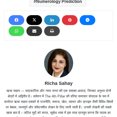
Numerology Prediction
Richa Sahay
ऋचा सहाय — पत्रकारिता और न्याय जगत की एक सशक्त आवाज़, जिनका अनुभव दोनों
क्षेत्रों में अद्वितीय है। वर्तमान में The 4th Pillar की वरिष्ठ समाचार संपादक के रूप में
कार्यरत ऋचा सहाय दशकों से राजनीति, समाज, खेल, व्यापार और क्राइम जैसी विविध विषयों
पर बेबाक, तथ्यपूर्ण और संवेदनशील लेखन के लिए जानी जाती हैं। उनकी लेखनी की सबसे
खास बात है – जटिल मुद्दों को सरल, सुबोध भाषा में इस तरह प्रस्तुत करना कि पाठक हर