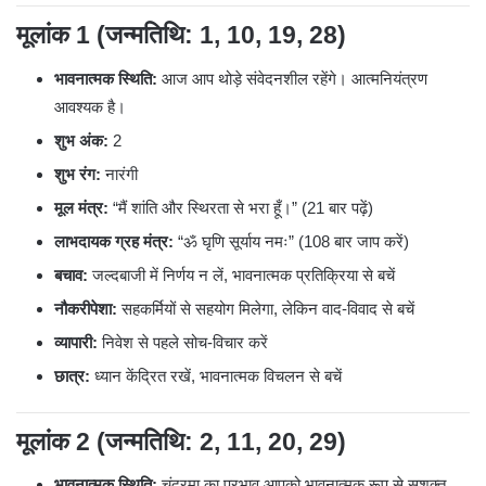
मूलांक 1 (जन्मतिथि: 1, 10, 19, 28)
भावनात्मक स्थिति:
आज आप थोड़े संवेदनशील रहेंगे। आत्मनियंत्रण
आवश्यक है।
शुभ अंक:
2
शुभ रंग:
नारंगी
मूल मंत्र:
“मैं शांति और स्थिरता से भरा हूँ।” (21 बार पढ़ें)
लाभदायक ग्रह मंत्र:
“ॐ घृणि सूर्याय नमः” (108 बार जाप करें)
बचाव:
जल्दबाजी में निर्णय न लें, भावनात्मक प्रतिक्रिया से बचें
नौकरीपेशा:
सहकर्मियों से सहयोग मिलेगा, लेकिन वाद-विवाद से बचें
व्यापारी:
निवेश से पहले सोच-विचार करें
छात्र:
ध्यान केंद्रित रखें, भावनात्मक विचलन से बचें
मूलांक 2 (जन्मतिथि: 2, 11, 20, 29)
भावनात्मक स्थिति:
चंद्रमा का प्रभाव आपको भावनात्मक रूप से सशक्त