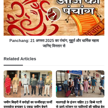
Panchang: 21 अगस्त 2025 का पंचांग, मुहूर्त और धार्मिक महत्व
जानिए विस्तार से
Related Articles
जमीन बिक्री में करोड़ों का फर्जीवाड़ा:फर्जी
मालगाड़ी के इंजन सहित 23 डिब्बे पटरी
दस्तावेज बनाकर 5 एकड़ जमीन बेचने
से उतरे,स्टेशन पर यात्रियों की सुविधा हेतु