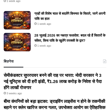
1 week ago
ग्रहों की विशेष चाल से बदलेंगे किस्मत के सितारे, जानें अपनी
राशि का हाल
1 week ago
28 जुलाई 2026 का नक्षत्र फलादेश: बदल रहे हैं सितारों के
संकेत, किस राशि के खुलेंगे तरक्की के द्वार?
1 week ago
बिज़नेस
सेमीकंडक्टर सुपरपावर बनने की राह पर भारत: मोदी सरकार ने 3
नई यूनिट्स को दी हरी झंडी, ₹1.26 लाख करोड़ के निवेश से पैदा
होंगे लाखों रोजगार
3 weeks ago
बीमा कंपनियों को बड़ा झटका: ड्राइविंग लाइसेंस न होने के तकनीकी
बहाने पर क्लेम खारिज करना गलत, उपभोक्ता आयोग का ऐतिहासिक