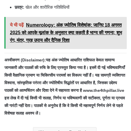
छात्र:
खेल और शारीरिक गतिविधियों
ये भी पढ़ें
Numerology: अंक ज्योतिष विशेषांक: जानिए 18 अगस्त
2025 को आपके मूलांक के अनुसार क्या कहती है भाग्य की गणना; शुभ
रंग, मंत्र, ग्रह उपाय और दैनिक दिशा
अस्वीकरण (Disclaimer):यह अंक ज्योतिष आधारित राशिफल केवल सामान्य
जानकारी और पाठकों की रुचि के लिए प्रस्तुत किया गया है। इसमें दी गई भविष्यवाणियाँ
किसी वैज्ञानिक प्रमाण या चिकित्सीय परामर्श का विकल्प नहीं हैं। यह सामग्री व्यक्तिगत
विश्वास, सांस्कृतिक परंपरा और ज्योतिषीय सिद्धांतों पर आधारित है, जिसका उद्देश्य
पाठकों को आत्मचिंतन और दिशा देने में सहायता करना है www.the4thpillar.live
इस लेख में दी गई किसी भी सलाह, निर्णय या भविष्यवाणी की सटीकता, पूर्णता या प्रभाव
की गारंटी नहीं देता। पाठकों से अनुरोध है कि वे किसी भी महत्वपूर्ण निर्णय लेने से पहले
विशेषज्ञ सलाह अवश्य लें।