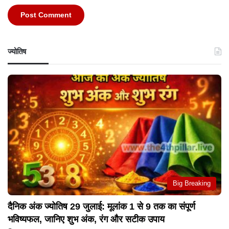
ज्योतिष
Big Breaking
दैनिक अंक ज्योतिष 29 जुलाई: मूलांक 1 से 9 तक का संपूर्ण
भविष्यफल, जानिए शुभ अंक, रंग और सटीक उपाय