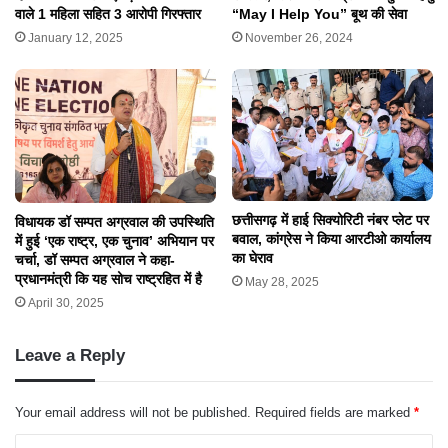
वाले 1 महिला सहित 3 आरोपी गिरफ्तार
“May I Help You” बूथ की सेवा
January 12, 2025
November 26, 2024
छत्तीसगढ़ में हाई सिक्योरिटी नंबर प्लेट पर
विधायक डॉ सम्पत अग्रवाल की उपस्थिति
बवाल, कांग्रेस ने किया आरटीओ कार्यालय
में हुई ‘एक राष्ट्र, एक चुनाव’ अभियान पर
का घेराव
चर्चा, डॉ सम्पत अग्रवाल ने कहा-
प्रधानमंत्री कि यह सोच राष्ट्रहित में है
May 28, 2025
April 30, 2025
Leave a Reply
Your email address will not be published.
Required fields are marked
*