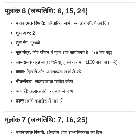
मूलांक 6 (जन्मतिथि: 6, 15, 24)
भावनात्मक स्थिति:
पारिवारिक सामंजस्य और सौंदर्य का दिन
शुभ अंक:
2
शुभ रंग:
गुलाबी
मूल मंत्र:
“मेरे जीवन में प्रेम और सामंजस्य है।” (6 बार पढ़ें)
लाभदायक ग्रह मंत्र:
“ॐ शुं शुक्राय नमः” (108 बार जाप करें)
बचाव:
दिखावे और अनावश्यक खर्च से बचें
नौकरीपेशा:
सकारात्मक माहौल रहेगा
व्यापारी:
कला-संबंधी व्यवसाय में लाभ
छात्र:
हॉबी क्लासेस में भाग लें
मूलांक 7 (जन्मतिथि: 7, 16, 25)
भावनात्मक स्थिति:
अंतर्ज्ञान और आध्यात्मिकता का दिन