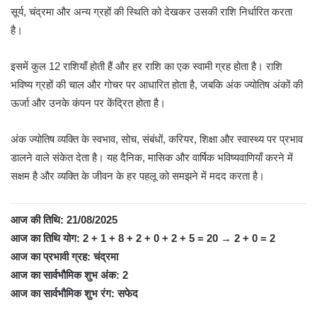
सूर्य, चंद्रमा और अन्य ग्रहों की स्थिति को देखकर उसकी राशि निर्धारित करता
है।
इसमें कुल 12 राशियाँ होती हैं और हर राशि का एक स्वामी ग्रह होता है। राशि
भविष्य ग्रहों की चाल और गोचर पर आधारित होता है, जबकि अंक ज्योतिष अंकों की
ऊर्जा और उनके कंपन पर केंद्रित होता है।
अंक ज्योतिष व्यक्ति के स्वभाव, सोच, संबंधों, करियर, शिक्षा और स्वास्थ्य पर प्रभाव
डालने वाले संकेत देता है। यह दैनिक, मासिक और वार्षिक भविष्यवाणियाँ करने में
सक्षम है और व्यक्ति के जीवन के हर पहलू को समझने में मदद करता है।
आज की तिथि: 21/08/2025
आज का तिथि योग: 2 + 1 + 8 + 2 + 0 + 2 + 5 = 20 → 2 + 0 = 2
आज का प्रभावी ग्रह: चंद्रमा
आज का सार्वभौमिक शुभ अंक: 2
आज का सार्वभौमिक शुभ रंग: सफेद