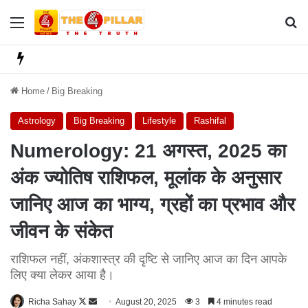
Menu
Se
Home
/
Big Breaking
Astrology
Big Breaking
Lifestyle
Rashifal
Numerology: 21 अगस्त, 2025 का
अंक ज्योतिष राशिफल, मूलांक के अनुसार
जानिए आज का भाग्य, ग्रहों का प्रभाव और
जीवन के संकेत
राशिफल नहीं, अंकशास्त्र की दृष्टि से जानिए आज का दिन आपके
लिए क्या लेकर आया है।
Richa Sahay
F
S
August 20, 2025
3
4 minutes read