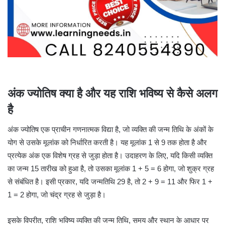
अंक ज्योतिष क्या है और यह राशि भविष्य से कैसे अलग
है
अंक ज्योतिष एक प्राचीन गणनात्मक विद्या है, जो व्यक्ति की जन्म तिथि के अंकों के
योग से उसके मूलांक को निर्धारित करती है। यह मूलांक 1 से 9 तक होता है और
प्रत्येक अंक एक विशेष ग्रह से जुड़ा होता है। उदाहरण के लिए, यदि किसी व्यक्ति
का जन्म 15 तारीख को हुआ है, तो उसका मूलांक 1 + 5 = 6 होगा, जो शुक्र ग्रह
से संबंधित है। इसी प्रकार, यदि जन्मतिथि 29 है, तो 2 + 9 = 11 और फिर 1 +
1 = 2 होगा, जो चंद्र ग्रह से जुड़ा है।
इसके विपरीत, राशि भविष्य व्यक्ति की जन्म तिथि, समय और स्थान के आधार पर