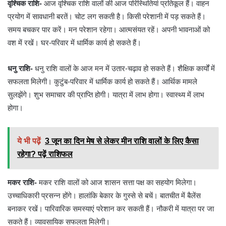
वृश्चिक राशि-
आज वृश्चिक राशि वालों की आज परिस्थितियां प्रतिकूल हैं। वाहन
प्रयोग में सावधानी बरतें। चोट लग सकती है। किसी परेशानी में पड़ सकते हैं।
समय बचकर पार करें। मन परेशान रहेगा। आत्मसंयत रहें। अपनी भावनाओं को
वश में रखें। घर-परिवार में धार्मिक कार्य हो सकते हैं।
धनु राशि-
धनु राशि वालों के आज मन में उतार-चढ़ाव हो सकते हैं। शैक्षिक कार्यों में
सफलता मिलेगी। कुटुंब-परिवार में धार्मिक कार्य हो सकते हैं। आर्थिक मामले
सुलझेंगे। शुभ समाचार की प्राप्ति होगी। यात्रा में लाभ होगा। स्वास्थ्य में लाभ
होगा।
ये भी पढ़ें
3 जून का दिन मेष से लेकर मीन राशि वालों के लिए कैसा
रहेगा? पढ़ें राशिफल
मकर राशि-
मकर राशि वालों को आज शासन सत्ता पक्ष का सहयोग मिलेगा।
उच्चाधिकारी प्रसन्न होंगे। हालांकि बेकार के गुस्से से बचें। बातचीत में बैलेंस
बनाकर रखें। पारिवारिक समस्याएं परेशान कर सकती हैं। नौकरी में यात्रा पर जा
सकते हैं। व्यावसायिक सफलता मिलेगी।