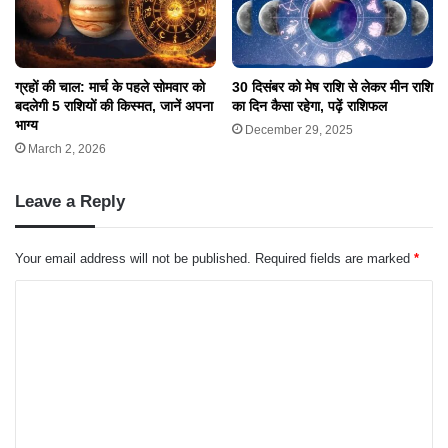
ग्रहों की चाल: मार्च के पहले सोमवार को
30 दिसंबर को मेष राशि से लेकर मीन राशि
बदलेगी 5 राशियों की किस्मत, जानें अपना
का दिन कैसा रहेगा, पढ़ें राशिफल
भाग्य
December 29, 2025
March 2, 2026
Leave a Reply
Your email address will not be published.
Required fields are marked
*
C
o
m
m
e
n