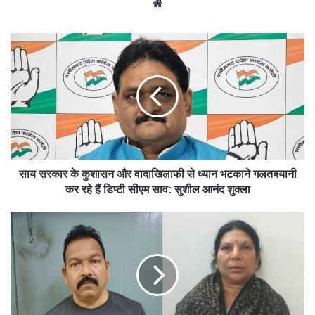
We
bsit
e
साय सरकार के कुशासन और वादाखिलाफी से ध्यान भटकाने गलतबयानी
कर रहे हैं डिप्टी सीएम साव: सुशील आनंद शुक्ला