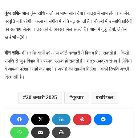
कुंभ राशि-
आज कुंभ राशि वालों का भाग्य साथ देगा। यात्रा में लाभ होगा। धार्मिक
प्रवृत्ति बनी रहेगी। कला या संगीत में रुचि बढ़ सकती है। नौकरी में उच्चाधिकारियों
का सहयोग मिलेगा। तरक्की के अवसर मिल सकते हैं। आय में वृद्धि होगी, लेकिन
खर्च भी बढ़ेंगे।
मीन राशि-
मीन राशि वालों को आज कोर्ट-कचहरी में विजय मिल सकती है। किसी
संपत्ति से जुड़े विवाद में सफलता प्राप्त हो सकती है। शत्रु उपद्रव संभव है लेकिन
वे आपको परेशान नहीं कर पाएंगे। अपनों का सहयोग मिलेगा। बाकी स्थिति अच्छी
दिख रही है।
30 जनवरी 2025
गुरुवार
राशिफल