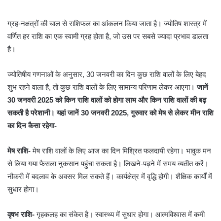
ग्रह-नक्षत्रों की चाल से राशिफल का आंकलन किया जाता है। ज्योतिष शास्त्र में
वर्णित हर राशि का एक स्वामी ग्रह होता है, जो उस पर सबसे ज्यादा प्रभाव डालता
है।
ज्योतिषीय गणनाओं के अनुसार, 30 जनवरी का दिन कुछ राशि वालों के लिए बेहद
शुभ रहने वाला है, तो कुछ राशि वालों के लिए सामान्य परिणाम लेकर आएगा।
जानें
30 जनवरी 2025 को किन राशि वालों को होगा लाभ और किन राशि वालों की बढ़
सकती है परेशानी। यहां जानें 30 जनवरी 2025, गुरुवार को मेष से लेकर मीन राशि
का दिन कैसा रहेगा-
मेष राशि-
मेष राशि वालों के लिए आज का दिन मिश्रित फलदायी रहेगा। भावुक मन
से लिया गया फैसला नुकसान पहुंचा सकता है। लिखने-पढ़ने में समय व्यतीत करें।
नौकरी में बदलाव के अवसर मिल सकते हैं। कार्यक्षेत्र में वृद्धि होगी। शैक्षिक कार्यों में
सुधार होगा।
वृषभ राशि-
गृहकलह का संकेत है। स्वास्थ्य में सुधार होगा। आत्मविश्वास में कमी