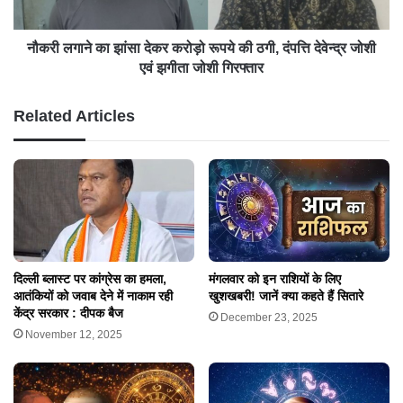
नौकरी लगाने का झांसा देकर करोड़ो रूपये की ठगी, दंपत्ति देवेन्द्र जोशी
एवं झगीता जोशी गिरफ्तार
Related Articles
दिल्ली ब्लास्ट पर कांग्रेस का हमला,
मंगलवार को इन राशियों के लिए
आतंकियों को जवाब देने में नाकाम रही
खुशखबरी! जानें क्या कहते हैं सितारे
केंद्र सरकार : दीपक बैज
December 23, 2025
November 12, 2025