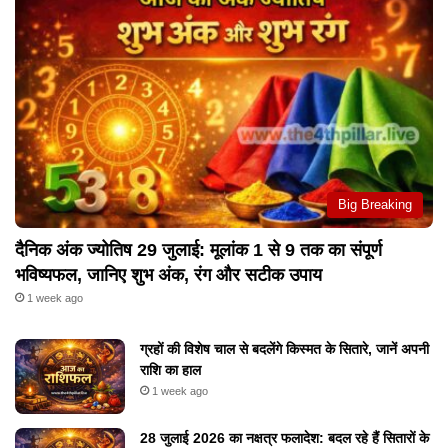
Big Breaking
दैनिक अंक ज्योतिष 29 जुलाई: मूलांक 1 से 9 तक का संपूर्ण
भविष्यफल, जानिए शुभ अंक, रंग और सटीक उपाय
1 week ago
ग्रहों की विशेष चाल से बदलेंगे किस्मत के सितारे, जानें अपनी
राशि का हाल
1 week ago
28 जुलाई 2026 का नक्षत्र फलादेश: बदल रहे हैं सितारों के