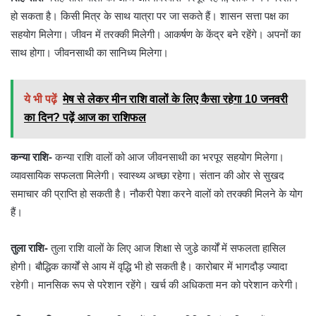
हो सकता है। किसी मित्र के साथ यात्रा पर जा सकते हैं। शासन सत्ता पक्ष का
सहयोग मिलेगा। जीवन में तरक्की मिलेगी। आकर्षण के केंद्र बने रहेंगे। अपनों का
साथ होगा। जीवनसाथी का सानिध्य मिलेगा।
ये भी पढ़ें
मेष से लेकर मीन राशि वालों के लिए कैसा रहेगा 10 जनवरी
का दिन? पढ़ें आज का राशिफल
कन्या राशि-
कन्या राशि वालों को आज जीवनसाथी का भरपूर सहयोग मिलेगा।
व्यावसायिक सफलता मिलेगी। स्वास्थ्य अच्छा रहेगा। संतान की ओर से सुखद
समाचार की प्राप्ति हो सकती है। नौकरी पेशा करने वालों को तरक्की मिलने के योग
हैं।
तुला राशि-
तुला राशि वालों के लिए आज शिक्षा से जुडे़ कार्यों में सफलता हासिल
होगी। बौद्धिक कार्यों से आय में वृद्धि भी हो सकती है। कारोबार में भागदौड़ ज्यादा
रहेगी। मानसिक रूप से परेशान रहेंगे। खर्च की अधिकता मन को परेशान करेगी।