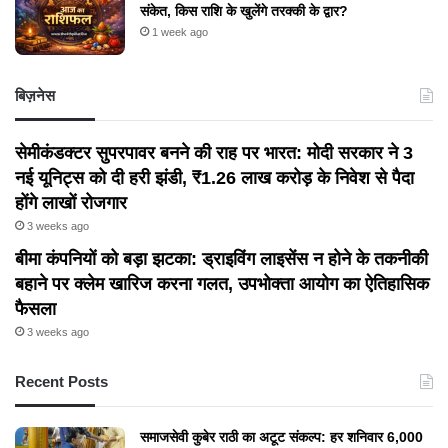
संकेत, किस राशि के खुलेंगे तरक्की के द्वार?
1 week ago
बिज़नेस
सेमीकंडक्टर सुपरपावर बनने की राह पर भारत: मोदी सरकार ने 3
नई यूनिट्स को दी हरी झंडी, ₹1.26 लाख करोड़ के निवेश से पैदा
होंगे लाखों रोजगार
3 weeks ago
बीमा कंपनियों को बड़ा झटका: ड्राइविंग लाइसेंस न होने के तकनीकी
बहाने पर क्लेम खारिज करना गलत, उपभोक्ता आयोग का ऐतिहासिक
फैसला
3 weeks ago
Recent Posts
समाजसेवी कुबेर राठी का अटूट संकल्प: हर शनिवार 6,000