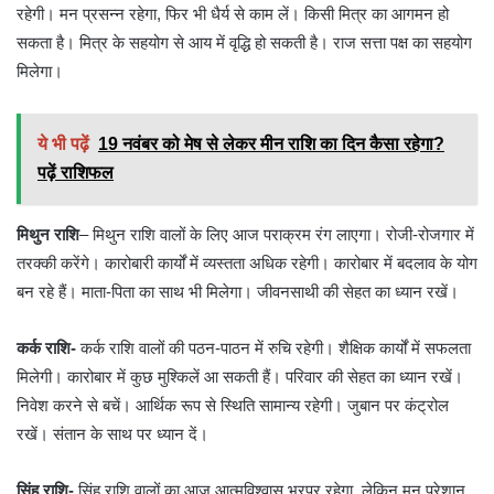
रहेगी। मन प्रसन्न रहेगा, फिर भी धैर्य से काम लें। किसी मित्र का आगमन हो
सकता है। मित्र के सहयोग से आय में वृद्धि हो सकती है। राज सत्ता पक्ष का सहयोग
मिलेगा।
ये भी पढ़ें
19 नवंबर को मेष से लेकर मीन राशि का दिन कैसा रहेगा?
पढ़ें राशिफल
मिथुन राशि
– मिथुन राशि वालों के लिए आज पराक्रम रंग लाएगा। रोजी-रोजगार में
तरक्की करेंगे। कारोबारी कार्यों में व्यस्तता अधिक रहेगी। कारोबार में बदलाव के योग
बन रहे हैं। माता-पिता का साथ भी मिलेगा। जीवनसाथी की सेहत का ध्यान रखें।
कर्क राशि-
कर्क राशि वालों की पठन-पाठन में रुचि रहेगी। शैक्षिक कार्यों में सफलता
मिलेगी। कारोबार में कुछ मुश्किलें आ सकती हैं। परिवार की सेहत का ध्यान रखें।
निवेश करने से बचें। आर्थिक रूप से स्थिति सामान्य रहेगी। जुबान पर कंट्रोल
रखें। संतान के साथ पर ध्यान दें।
सिंह राशि-
सिंह राशि वालों का आज आत्मविश्वास भरपूर रहेगा, लेकिन मन परेशान