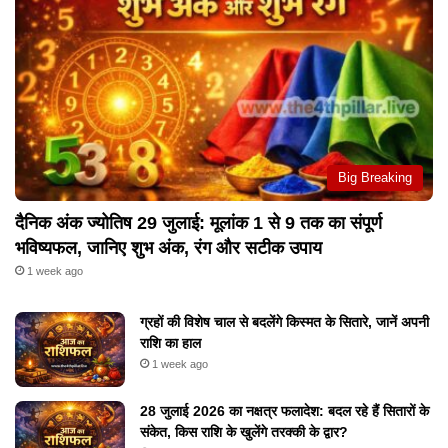
Big Breaking
दैनिक अंक ज्योतिष 29 जुलाई: मूलांक 1 से 9 तक का संपूर्ण
भविष्यफल, जानिए शुभ अंक, रंग और सटीक उपाय
1 week ago
ग्रहों की विशेष चाल से बदलेंगे किस्मत के सितारे, जानें अपनी
राशि का हाल
1 week ago
28 जुलाई 2026 का नक्षत्र फलादेश: बदल रहे हैं सितारों के
संकेत, किस राशि के खुलेंगे तरक्की के द्वार?