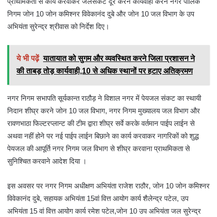
प्राथमिकता से कार्य करवाकर जलसंकट दूर करने कार्यवाही करने नगर पालिक
निगम जोन 10 जोन कमिश्नर विवेकानंद दुबे और जोन 10 जल विभाग के उप
अभियंता सुरेन्द्र श्रीवास को निर्देश दिए।
ये भी पढ़ें
यातायात को सुगम और व्यवस्थित करने जिला प्रशासन ने
की ताबड़ तोड़ कार्यवाही,10 से अधिक स्थानों पर हटाए अतिक्रमण
नगर निगम सभापति सूर्यकान्त राठौड़ ने विशाल नगर में पेयजल संकट का स्थायी
निदान शीघ्र करने जोन 10 जल विभाग, नगर निगम मुख्यालय जल विभाग और
रावणभाठा फिल्टरप्लान्ट की टीम द्वारा शीघ्र सर्वे करके वर्तमान पाईप लाईन से
अथवा नहीं होने पर नई पाईप लाईन बिछाने का कार्य करवाकर नागरिकों को शुद्ध
पेयजल की आपूर्ति नगर निगम जल विभाग से शीघ्र करवाना प्राथमिकता से
सुनिश्चित करवाने आदेश दिया ।
इस अवसर पर नगर निगम अधीक्षण अभियंता राजेश राठौर, जोन 10 जोन कमिश्नर
विवेकानंद दुबे, सहायक अभियंता 15वां वित्त आयोग कार्य शैलेन्द्र पटेल, उप
अभियंता 15 वां वित्त आयोग कार्य रमेश पटेल,जोन 10 उप अभियंता जल सुरेन्द्र