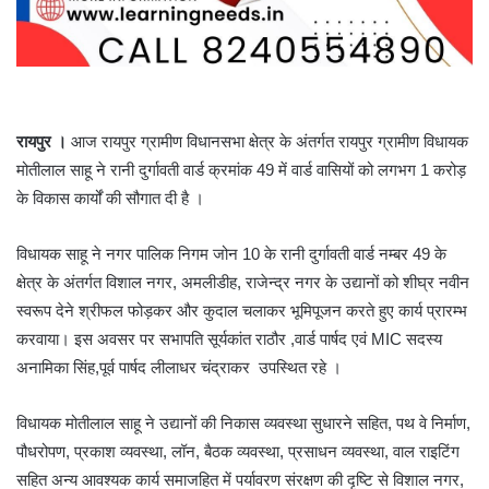
रायपुर ।
आज रायपुर ग्रामीण विधानसभा क्षेत्र के अंतर्गत रायपुर ग्रामीण विधायक
मोतीलाल साहू ने रानी दुर्गावती वार्ड क्रमांक 49 में वार्ड वासियों को लगभग 1 करोड़
के विकास कार्यों की सौगात दी है ।
विधायक साहू ने नगर पालिक निगम जोन 10 के रानी दुर्गावती वार्ड नम्बर 49 के
क्षेत्र के अंतर्गत विशाल नगर, अमलीडीह, राजेन्द्र नगर के उद्यानों को शीघ्र नवीन
स्वरूप देने श्रीफल फोड़कर और कुदाल चलाकर भूमिपूजन करते हुए कार्य प्रारम्भ
करवाया। इस अवसर पर सभापति सूर्यकांत राठौर ,वार्ड पार्षद एवं MIC सदस्य
अनामिका सिंह,पूर्व पार्षद लीलाधर चंद्राकर उपस्थित रहे ।
विधायक मोतीलाल साहू ने उद्यानों की निकास व्यवस्था सुधारने सहित, पथ वे निर्माण,
पौधरोपण, प्रकाश व्यवस्था, लॉन, बैठक व्यवस्था, प्रसाधन व्यवस्था, वाल राइटिंग
सहित अन्य आवश्यक कार्य समाजहित में पर्यावरण संरक्षण की दृष्टि से विशाल नगर,