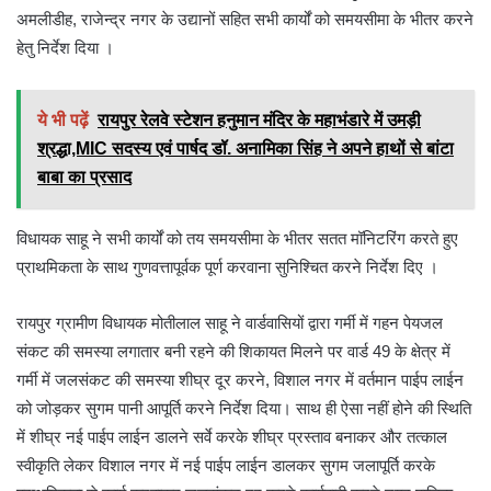
अमलीडीह, राजेन्द्र नगर के उद्यानों सहित सभी कार्यों को समयसीमा के भीतर करने
हेतु निर्देश दिया ।
ये भी पढ़ें
रायपुर रेलवे स्टेशन हनुमान मंदिर के महाभंडारे में उमड़ी
श्रद्धा,MIC सदस्य एवं पार्षद डॉ. अनामिका सिंह ने अपने हाथों से बांटा
बाबा का प्रसाद
विधायक साहू ने सभी कार्यों को तय समयसीमा के भीतर सतत मॉनिटरिंग करते हुए
प्राथमिकता के साथ गुणवत्तापूर्वक पूर्ण करवाना सुनिश्चित करने निर्देश दिए ।
रायपुर ग्रामीण विधायक मोतीलाल साहू ने वार्डवासियों द्वारा गर्मी में गहन पेयजल
संकट की समस्या लगातार बनी रहने की शिकायत मिलने पर वार्ड 49 के क्षेत्र में
गर्मी में जलसंकट की समस्या शीघ्र दूर करने, विशाल नगर में वर्तमान पाईप लाईन
को जोड़कर सुगम पानी आपूर्ति करने निर्देश दिया। साथ ही ऐसा नहीं होने की स्थिति
में शीघ्र नई पाईप लाईन डालने सर्वे करके शीघ्र प्रस्ताव बनाकर और तत्काल
स्वीकृति लेकर विशाल नगर में नई पाईप लाईन डालकर सुगम जलापूर्ति करके