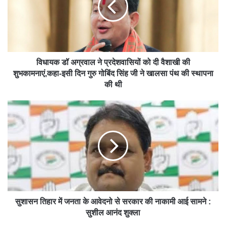
विधायक डॉ अग्रवाल ने प्रदेशवासियों को दी वैशाखी की
शुभकामनाएं,कहा-इसी दिन गुरु गोबिंद सिंह जी ने खालसा पंथ की स्थापना
की थी
सुशासन तिहार में जनता के आवेदनो से सरकार की नाकामी आई सामने :
सुशील आनंद शुक्ला