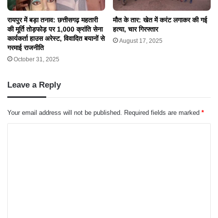
रायपुर में बड़ा तनाव: छत्तीसगढ़ महतारी
मौत के तार: खेत में करंट लगाकर की गई
की मूर्ति तोड़फोड़ पर 1,000 क्रांति सेना
हत्या, चार गिरफ्तार
कार्यकर्ता हाउस अरेस्ट, विवादित बयानों से
August 17, 2025
गरमाई राजनीति
October 31, 2025
Leave a Reply
Your email address will not be published.
Required fields are marked
*
C
o
m
m
e
n
t