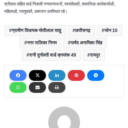
श्रीवास सहित वार्ड निवासी गणमान्यजनों, स्वयंसेवकों, सामाजिक कार्यकर्त्ताओं,
महिलाओं, नवयुवकों, आमजन उपस्थित रहे।
ग्रामीण विधायक मोतीलाल साहू
छत्तीसगढ़
जोन 10
नगर पालिका निगम
पार्षद अनामिका सिंह
रानी दुर्गावती वार्ड क्रमांक 49
रायपुर