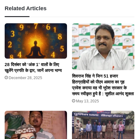
Related Articles
28 दिसंबर को ‘अंक 1’ वालों के लिए
खुलेंगे प्रगति के द्वार, जानें अपना भाग्य
शिवराज सिंह ने जिन 51 हजार
December 28, 2025
हितग्राहियों को पीएम आवास का गृह
प्रवेश कराया वह भी भूपेश सरकार के
समय स्वीकृत हुये है : सुशील आनंद शुक्ला
May 13, 2025