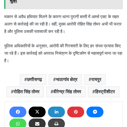
चुकी
मकान से अवैध हथियार मिलने के कारण थाना पुरानी बस्ती में आर्म्स एक्ट के तहत
अलग से कार्रवाई की जा रही है। वहीं, मुख्य आरोपी रोहित सिंह तोमर अभी भी फरार
है और पुलिस उसकी पतासाजी कर रही है।
पुलिस अधिकारियों के अनुसार, आरोपी की गिरफ्तारी के लिए हर संभव प्रयास किए
जा रहे हैं। इस कार्रवाई को अपराध नियंत्रण के दृष्टिकोण से महत्वपूर्ण माना जा रहा
है।
छत्तीसगढ़
भाठागांव क्षेत्र
रायपुर
रोहित सिंह तोमर
वीरेन्द्र सिंह तोमर
हिस्ट्रीशीटर