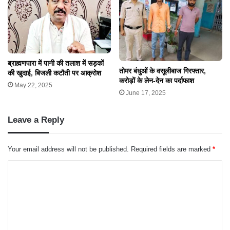
ब्राह्मणपारा में पानी की तलाश में सड़कों
तोमर बंधुओं के वसूलीबाज गिरफ्तार,
की खुदाई, बिजली कटौती पर आक्रोश
करोड़ों के लेन-देन का पर्दाफाश
May 22, 2025
June 17, 2025
Leave a Reply
Your email address will not be published.
Required fields are marked
*
C
o
m
m
e