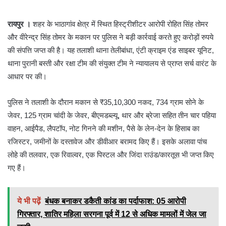
रायपुर ।
शहर के भाठागांव क्षेत्र में स्थित हिस्ट्रीशीटर आरोपी रोहित सिंह तोमर
और वीरेन्द्र सिंह तोमर के मकान पर पुलिस ने बड़ी कार्रवाई करते हुए करोड़ों रुपये
की संपत्ति जप्त की है। यह तलाशी थाना तेलीबांधा, एंटी क्राइम एंड साइबर यूनिट,
थाना पुरानी बस्ती और रक्षा टीम की संयुक्त टीम ने न्यायालय से प्राप्त सर्च वारंट के
आधार पर की।
पुलिस ने तलाशी के दौरान मकान से ₹35,10,300 नकद, 734 ग्राम सोने के
जेवर, 125 ग्राम चांदी के जेवर, बीएमडब्ल्यू, थार और ब्रेजा सहित तीन चार पहिया
वाहन, आईपैड, लैपटॉप, नोट गिनने की मशीन, पैसे के लेन-देन के हिसाब का
रजिस्टर, जमीनों के दस्तावेज और डीवीआर बरामद किए हैं। इसके अलावा पांच
लोहे की तलवार, एक रिवाल्वर, एक पिस्टल और जिंदा राउंड/कारतूस भी जप्त किए
गए हैं।
ये भी पढ़ें
बंधक बनाकर डकैती कांड का पर्दाफाश: 05 आरोपी
गिरफ्तार, शातिर महिला सरगना पूर्व में 12 से अधिक मामलों में जेल जा