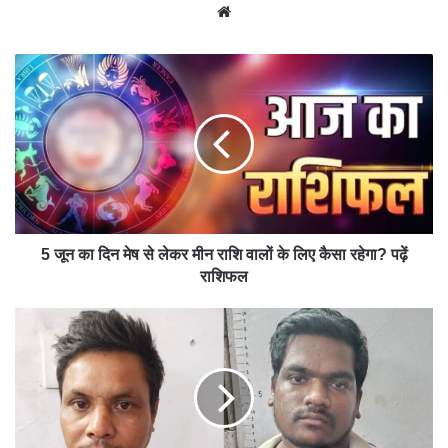
We
bsit
e
5 जून का दिन मेष से लेकर मीन राशि वालों के लिए कैसा रहेगा? पढ़ें
राशिफल