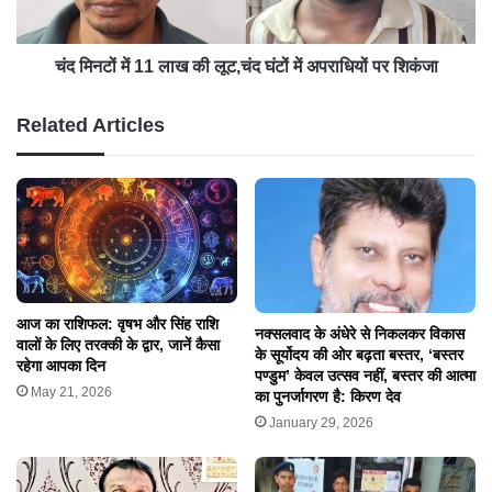
चंद मिनटों में 11 लाख की लूट,चंद घंटों में अपराधियों पर शिकंजा
Related Articles
​आज का राशिफल: वृषभ और सिंह राशि
नक्सलवाद के अंधेरे से निकलकर विकास
वालों के लिए तरक्की के द्वार, जानें कैसा
के सूर्योदय की ओर बढ़ता बस्तर, ‘बस्तर
रहेगा आपका दिन
पण्डुम’ केवल उत्सव नहीं, बस्तर की आत्मा
May 21, 2026
का पुनर्जागरण है: किरण देव
January 29, 2026