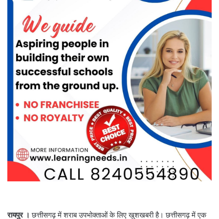
रायपुर ।
छत्तीसगढ़ में शराब उपभोक्ताओं के लिए खुशखबरी है। छत्तीसगढ़ में एक