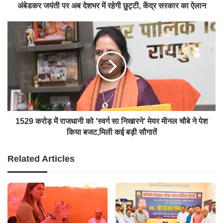
अंबेडकर जयंती पर अब देशभर में रहेगी छुट्टी, केंद्र सरकार का ऐलान
1529 करोड़ में राजधानी को 'स्वर्ग सा निखारने' मेयर मीनल चौबे ने पेश
किया बजट,मिली कई बड़ी सौगातें
Related Articles