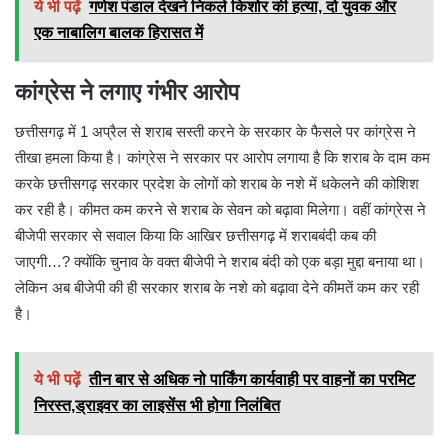
ये भी पढ़ें
गणेश पंडाल देखने निकले किशोर की हत्या, दो युवक और
एक नाबालिग बालक हिरासत में
कांग्रेस ने लगाए गंभीर आरोप
छत्तीसगढ़ में 1 अप्रैल से शराब सस्ती करने के सरकार के फैसले पर कांग्रेस ने
तीखा हमला किया है। कांग्रेस ने सरकार पर आरोप लगाया है कि शराब के दाम कम
करके छत्तीसगढ़ सरकार प्रदेश के लोगों को शराब के नशे में धकेलने की कोशिश
कर रही है। कीमत कम करने से शराब के सेवन को बढ़ावा मिलेगा। वहीं कांग्रेस ने
बीजेपी सरकार से सवाल किया कि आखिर छत्तीसगढ़ में शराबबंदी कब की
जाएगी…? क्योंकि चुनाव के वक्त बीजेपी ने शराब बंदी को एक बड़ा मुद्दा बनाया था।
लेकिन अब बीजेपी की ही सरकार शराब के नशे को बढ़ावा देने कीमतें कम कर रही
है।
ये भी पढ़ें
तीन बार से अधिक नो पार्किंग कार्यवाही पर वाहनों का परमिट
निरस्त,ड्राइवर का लाइसेंस भी होगा निलंबित