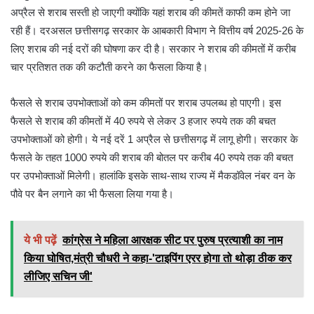
अप्रैल से शराब सस्ती हो जाएगी क्योंकि यहां शराब की कीमतें काफी कम होने जा
रही हैं। दरअसल छत्तीसगढ़ सरकार के आबकारी विभाग ने वित्तीय वर्ष 2025-26 के
लिए शराब की नई दरों की घोषणा कर दी है। सरकार ने शराब की कीमतों में करीब
चार प्रतिशत तक की कटौती करने का फैसला किया है।
फैसले से शराब उपभोक्ताओं को कम कीमतों पर शराब उपलब्ध हो पाएगी। इस
फैसले से शराब की कीमतों में 40 रुपये से लेकर 3 हजार रुपये तक की बचत
उपभोक्ताओं को होगी। ये नई दरें 1 अप्रैल से छत्तीसगढ़ में लागू होगी। सरकार के
फैसले के तहत 1000 रुपये की शराब की बोतल पर करीब 40 रुपये तक की बचत
पर उपभोक्ताओं मिलेगी। हालांकि इसके साथ-साथ राज्य में मैकडॉवेल नंबर वन के
पौवे पर बैन लगाने का भी फैसला लिया गया है।
ये भी पढ़ें
कांग्रेस ने महिला आरक्षक सीट पर पुरुष प्रत्याशी का नाम
किया घोषित,मंत्री चौधरी ने कहा-'टाइपिंग एरर होगा तो थोड़ा ठीक कर
लीजिए सचिन जी'