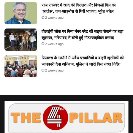
​साय सरकार में खाद की किल्लत और बिजली बिल का
‘आतंक’, जन-आक्रोश से घिरी भाजपा: भूपेश बघेल
2 weeks ago
वीआईपी चौक पर बिना नंबर प्लेट की बाइक रोकने पर बड़ा
खुलासा, गरियाबंद से चोरी हुई मोटरसाइकिल बरामद
2 weeks ago
सिलतरा के उद्योगों में अवैध प्रवासियों व बाहरी श्रमिकों की
जानकारी देना अनिवार्य, पुलिस ने जारी किए सख्त निर्देश
2 weeks ago