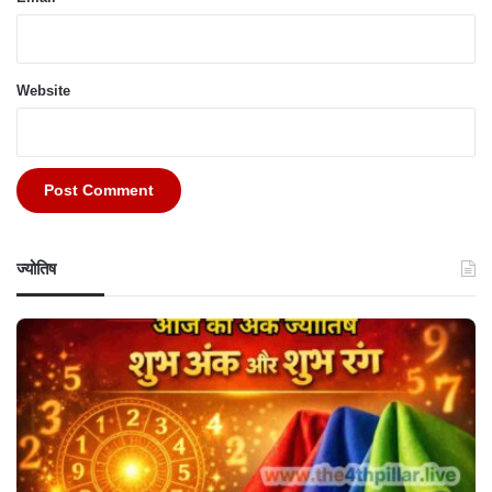
Website
ज्योतिष