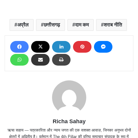
अप्रैल
छत्तीसगढ़
दाम कम
शराब नीति
Richa Sahay
ऋचा सहाय — पत्रकारिता और न्याय जगत की एक सशक्त आवाज़, जिनका अनुभव दोनों
क्षेत्रों में अद्वितीय है। वर्तमान में The 4th Pillar की वरिष्ठ समाचार संपादक के रूप में