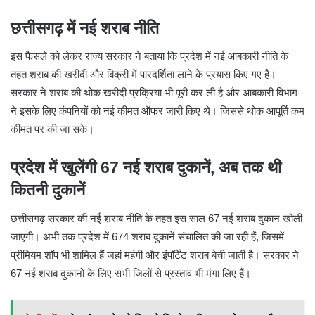
छत्तीसगढ़ में नई शराब नीति
इस फैसले को लेकर राज्य सरकार ने बताया कि प्रदेश में नई आबकारी नीति के
तहत शराब की खरीदी और बिक्री में पारदर्शिता लाने के प्रयास किए गए हैं।
सरकार ने शराब की थोक खरीदी प्रक्रिया भी पूरी कर ली है और आबकारी विभाग
ने इसके लिए कंपनियों को नई कीमत ऑफर जारी किए थे। जिससे थोक आपूर्ति कम
कीमत पर की जा सके।
प्रदेश में खुलेंगी 67 नई शराब दुकानें, अब तक थी
कितनी दुकानें
छत्तीसगढ़ सरकार की नई शराब नीति के तहत इस साल 67 नई शराब दुकान खोली
जाएगी। अभी तक प्रदेश में 674 शराब दुकानें संचालित की जा रही हैं, जिसमें
प्रीमियम शॉप भी शामिल हैं जहां महंगी और इंपॉर्टेंट शराब बेची जाती है। सरकार ने
67 नई शराब दुकानों के लिए सभी जिलों से प्रस्ताव भी मंगा लिए हैं।