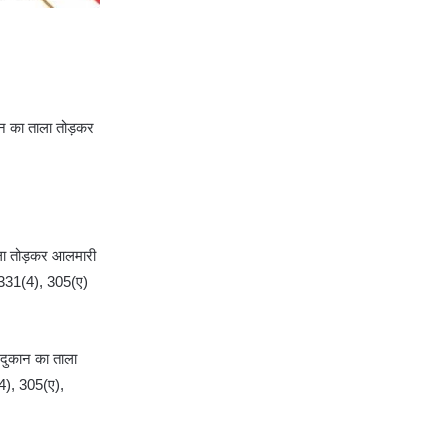
कान का ताला तोड़कर
ताला तोड़कर आलमारी
रा 331(4), 305(ए)
ल दुकान का ताला
(4), 305(ए),