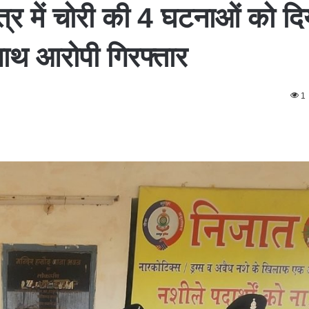
त्र में चोरी की 4 घटनाओं को दि
ाथ आरोपी गिरफ्तार
1