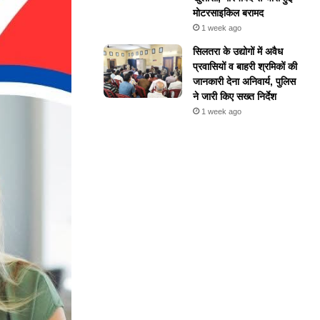
मोटरसाइकिल बरामद
1 week ago
सिलतरा के उद्योगों में अवैध
प्रवासियों व बाहरी श्रमिकों की
जानकारी देना अनिवार्य, पुलिस
ने जारी किए सख्त निर्देश
1 week ago