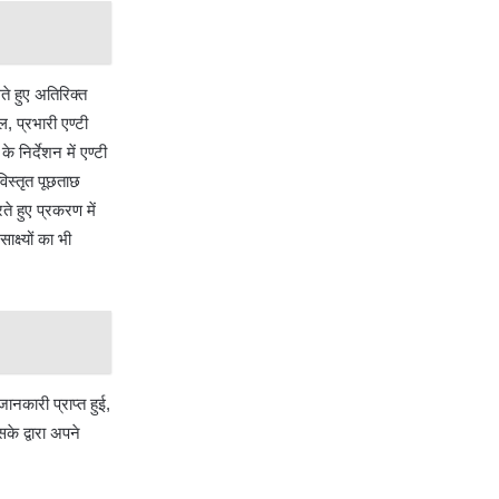
ते हुए अतिरिक्त
, प्रभारी एण्टी
निर्देशन में एण्टी
विस्तृत पूछताछ
े हुए प्रकरण में
्ष्यों का भी
जानकारी प्राप्त हुई,
के द्वारा अपने