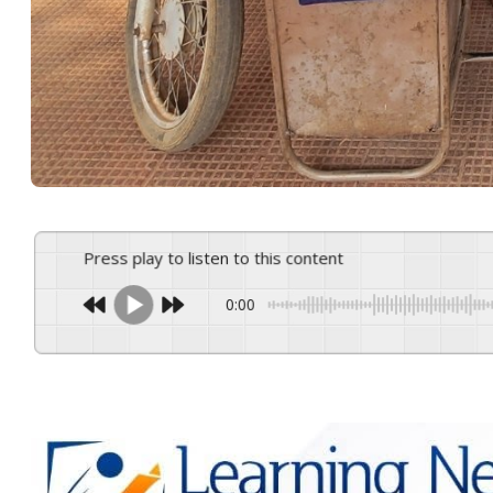
Press play to listen to this content
0:00