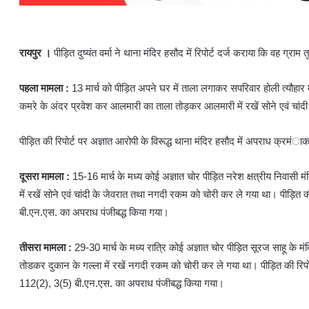
रायपुर ।
पीड़ित दुष्यंत वर्मा ने थाना मंदिर हसौद में रिपोर्ट दर्ज कराया कि वह ग्रा
पहला मामला :
13 मार्च को पीड़ित अपने घर में ताला लगाकर सपरिवार होली त्यौहा
कमरे के अंदर प्रवेश कर आलमारी का ताला तोड़कर आलमारी में रखें सोने एवं चांद
पीड़ित की रिपोर्ट पर अज्ञात आरोपी के विरूद्ध थाना मंदिर हसौद में अपराध क्
दूसरा मामला :
15-16 मार्च के मध्य कोई अज्ञात चोर पीड़ित नरेश क्षत्रीय निवा
में रखें सोने एवं चांदी के जेवरात तथा नगदी रकम को चोरी कर ले गया था। पीड़ित 
बी.एन.एस. का अपराध पंजीबद्ध किया गया।
तीसरा मामला :
29-30 मार्च के मध्य रात्रि कोई अज्ञात चोर पीड़ित सूरज साहू के मंद
तोडकर दुकान के गल्ला में रखें नगदी रकम को चोरी कर ले गया था। पीड़ित की रिपो
112(2), 3(5) बी.एन.एस. का अपराध पंजीबद्ध किया गया।