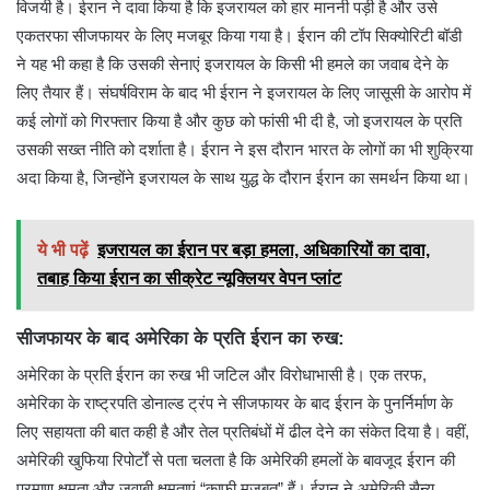
विजयी है। ईरान ने दावा किया है कि इजरायल को हार माननी पड़ी है और उसे
एकतरफा सीजफायर के लिए मजबूर किया गया है। ईरान की टॉप सिक्योरिटी बॉडी
ने यह भी कहा है कि उसकी सेनाएं इजरायल के किसी भी हमले का जवाब देने के
लिए तैयार हैं। संघर्षविराम के बाद भी ईरान ने इजरायल के लिए जासूसी के आरोप में
कई लोगों को गिरफ्तार किया है और कुछ को फांसी भी दी है, जो इजरायल के प्रति
उसकी सख्त नीति को दर्शाता है। ईरान ने इस दौरान भारत के लोगों का भी शुक्रिया
अदा किया है, जिन्होंने इजरायल के साथ युद्ध के दौरान ईरान का समर्थन किया था।
ये भी पढ़ें
इजरायल का ईरान पर बड़ा हमला, अधिकारियों का दावा,
तबाह किया ईरान का सीक्रेट न्यूक्लियर वेपन प्लांट
सीजफायर के बाद अमेरिका के प्रति ईरान का रुख:
अमेरिका के प्रति ईरान का रुख भी जटिल और विरोधाभासी है। एक तरफ,
अमेरिका के राष्ट्रपति डोनाल्ड ट्रंप ने सीजफायर के बाद ईरान के पुनर्निर्माण के
लिए सहायता की बात कही है और तेल प्रतिबंधों में ढील देने का संकेत दिया है। वहीं,
अमेरिकी खुफिया रिपोर्टों से पता चलता है कि अमेरिकी हमलों के बावजूद ईरान की
परमाणु क्षमता और जवाबी क्षमताएं “काफी मजबूत” हैं। ईरान ने अमेरिकी सैन्य