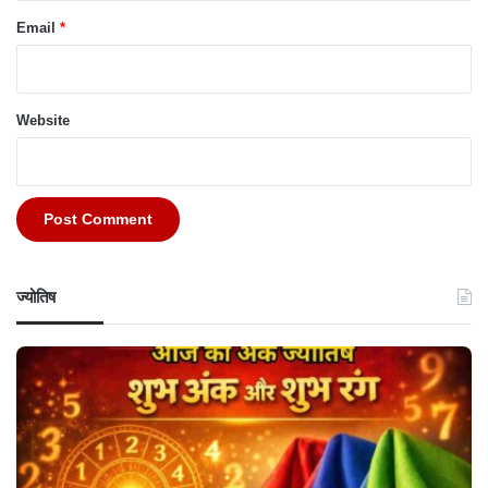
Email
*
Website
ज्योतिष