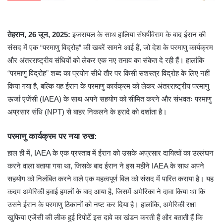
तेहरान, 26 जून, 2025:
इजरायल के साथ हालिया संघर्षविराम के बाद ईरान की
संसद में एक “परमाणु विद्रोह” की खबरें सामने आई हैं, जो देश के परमाणु कार्यक्रम
और अंतरराष्ट्रीय संधियों को लेकर एक नए तनाव का संकेत दे रही हैं। हालांकि
“परमाणु विद्रोह” शब्द का प्रयोग सीधे तौर पर किसी सशस्त्र विद्रोह के लिए नहीं
किया गया है, बल्कि यह ईरान के परमाणु कार्यक्रम को लेकर अंतरराष्ट्रीय परमाणु
ऊर्जा एजेंसी (IAEA) के साथ अपने सहयोग को सीमित करने और संभवतः परमाणु
अप्रसार संधि (NPT) से बाहर निकलने के इरादे को दर्शाता है।
परमाणु कार्यक्रम पर नया रुख:
हाल ही में, IAEA के एक प्रस्ताव में ईरान को उसके अप्रसार दायित्वों का उल्लंघन
करने वाला बताया गया था, जिसके बाद ईरान ने इस महीने IAEA के साथ अपने
सहयोग को निलंबित करने वाले एक महत्वपूर्ण बिल को संसद में पारित कराया है। यह
कदम अमेरिकी हवाई हमलों के बाद आया है, जिसमें अमेरिका ने दावा किया था कि
उसने ईरान के परमाणु ठिकानों को नष्ट कर दिया है। हालांकि, अमेरिकी रक्षा
खुफिया एजेंसी की लीक हुई रिपोर्टें इस दावे का खंडन करती हैं और बताती हैं कि