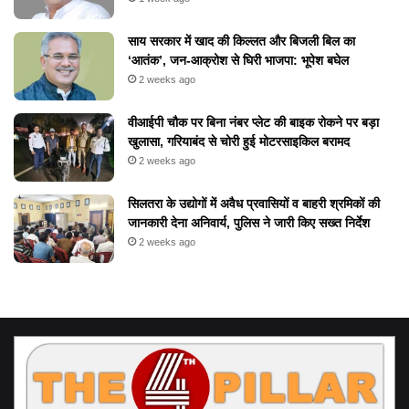
​साय सरकार में खाद की किल्लत और बिजली बिल का
‘आतंक’, जन-आक्रोश से घिरी भाजपा: भूपेश बघेल
2 weeks ago
वीआईपी चौक पर बिना नंबर प्लेट की बाइक रोकने पर बड़ा
खुलासा, गरियाबंद से चोरी हुई मोटरसाइकिल बरामद
2 weeks ago
सिलतरा के उद्योगों में अवैध प्रवासियों व बाहरी श्रमिकों की
जानकारी देना अनिवार्य, पुलिस ने जारी किए सख्त निर्देश
2 weeks ago