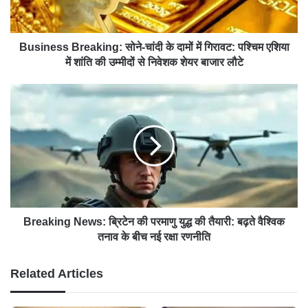
Business Breaking: सोने-चांदी के दामों में गिरावट: पश्चिम एशिया
में शांति की उम्मीदों से निवेशक शेयर बाजार लौटे
Breaking News: ब्रिटेन की परमाणु युद्ध की तैयारी: बढ़ते वैश्विक
तनाव के बीच नई रक्षा रणनीति
Related Articles