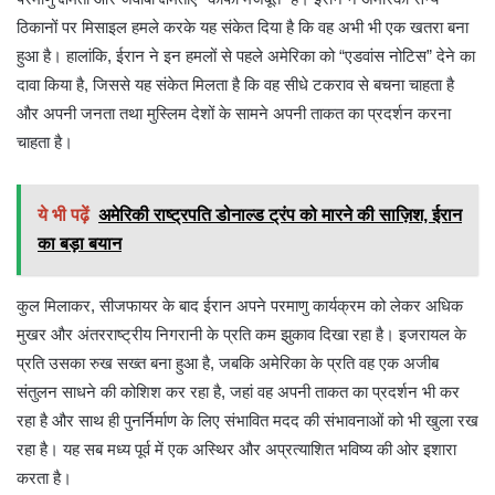
ठिकानों पर मिसाइल हमले करके यह संकेत दिया है कि वह अभी भी एक खतरा बना
हुआ है। हालांकि, ईरान ने इन हमलों से पहले अमेरिका को “एडवांस नोटिस” देने का
दावा किया है, जिससे यह संकेत मिलता है कि वह सीधे टकराव से बचना चाहता है
और अपनी जनता तथा मुस्लिम देशों के सामने अपनी ताकत का प्रदर्शन करना
चाहता है।
ये भी पढ़ें
अमेरिकी राष्ट्रपति डोनाल्ड ट्रंप को मारने की साज़िश, ईरान
का बड़ा बयान
कुल मिलाकर, सीजफायर के बाद ईरान अपने परमाणु कार्यक्रम को लेकर अधिक
मुखर और अंतरराष्ट्रीय निगरानी के प्रति कम झुकाव दिखा रहा है। इजरायल के
प्रति उसका रुख सख्त बना हुआ है, जबकि अमेरिका के प्रति वह एक अजीब
संतुलन साधने की कोशिश कर रहा है, जहां वह अपनी ताकत का प्रदर्शन भी कर
रहा है और साथ ही पुनर्निर्माण के लिए संभावित मदद की संभावनाओं को भी खुला रख
रहा है। यह सब मध्य पूर्व में एक अस्थिर और अप्रत्याशित भविष्य की ओर इशारा
करता है।