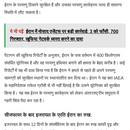
ईरान के परमाणु ठिकाने सुरक्षित हैं और उसका परमाणु कार्यक्रम जल्द ही सामान्य
स्थिति में लौट सकता है।
ये भी पढ़ें
ईरान में मोसाद एजेंट्स पर बड़ी कार्रवाई: 3 को फाँसी, 700
गिरफ्तार, खुफिया नेटवर्क ध्वस्त करने का दावा
पेंटागन की खुफिया रिपोर्टों के अनुसार, ईरान के पास वर्तमान में 400 किलोग्राम
संवर्धित यूरेनियम है और वह परमाणु हथियार बनाने की क्षमता के बेहद करीब है। कई
रिपोर्टों में यह भी दावा किया गया है कि ईरान ने हमले से पहले ही अपने परमाणु
सामग्री को सुरक्षित स्थानों पर स्थानांतरित कर दिया था। ईरान ने यह बात IAEA
के महानिदेशक राफेल ग्रॉसी से भी नहीं छिपाई है कि उसने यूरेनियम को सुरक्षित
किया है। यह सब ईरान के परमाणु कार्यक्रम को लेकर अंतरराष्ट्रीय समुदाय में
गहरी चिंता पैदा कर रहा है।
सीजफायर के बाद इजरायल के प्रति ईरान का रुख:
इजरायल के साथ 12 दिनों के संघर्षविराम के बाद ईरान का रुख काफी दृढ़ और