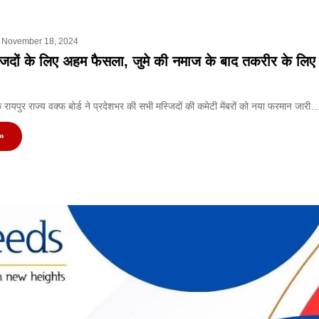
November 18, 2024
्जिदों के लिए अहम फैसला, जुमे की नमाज के बाद तकरीर के लिए 
े रायपुर राज्य वक्फ बोर्ड ने प्रदेशभर की सभी मस्जिदों की कमेटी मेंबरों को नया फरमान जारी
»