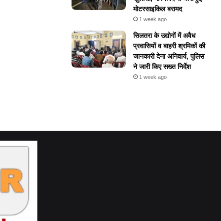
मोटरसाइकिल बरामद
1 week ago
सिलतरा के उद्योगों में अवैध
प्रवासियों व बाहरी श्रमिकों की
जानकारी देना अनिवार्य, पुलिस
ने जारी किए सख्त निर्देश
1 week ago