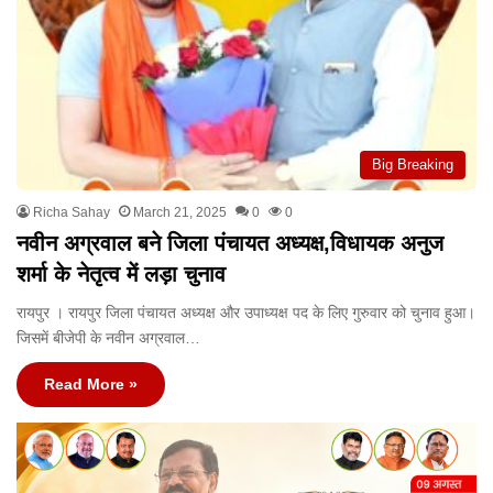
Big Breaking
Richa Sahay
March 21, 2025
0
0
नवीन अग्रवाल बने जिला पंचायत अध्यक्ष,विधायक अनुज
शर्मा के नेतृत्व में लड़ा चुनाव
रायपुर । रायपुर जिला पंचायत अध्यक्ष और उपाध्यक्ष पद के लिए गुरुवार को चुनाव हुआ।
जिसमें बीजेपी के नवीन अग्रवाल…
Read More »