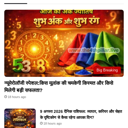
Big Breaking
न्यूमेरोलॉजी स्पेशल:किस मूलांक की चमकेगी किस्मत और किसे
मिलेगी बड़ी सफलता?
18 hours ago
9 अगस्त 2026 दैनिक राशिफल: व्यापार, करियर और सेहत
के दृष्टिकोण से कैसा रहेगा आपका दिन?
18 hours ago