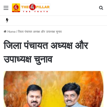
Menu
Se
Home
/
जिला पंचायत अध्यक्ष और उपाध्यक्ष चुनाव
जिला पंचायत अध्यक्ष और
उपाध्यक्ष चुनाव