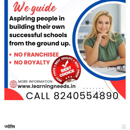
ज्योतिष